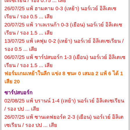
เตเซเรียน / รอง 0.75 ... เสีย
26/07/25 แพ้ ฮามคาม 0-3 (เหย้า) นอร์เวย์ อิลิเตเซ
เรียน / รอง 0.5 ... เสีย
20/07/25 แพ้ วาเลเรนก้า 0-3 (เยือน) นอร์เวย์ อิลิเตเซ
เรียน / รอง 1.5 ... เสีย
13/07/25 แพ้ เคฟุม 0-2 (เหย้า) นอร์เวย์ อิลิเตเซเรียน /
รอง 0.5 ... เสีย
06/07/25 แพ้ ซาร์ปสบอร์ก 1-3 (เยือน) นอร์เวย์ อิลิเตเซ
เรียน / รอง 1.5 ... เสีย
ฟอร์มเกมเหย้าในลีก แข่ง 8 ชนะ 0 เสมอ 2 แพ้ 6 ได้ 1
เสีย 20
ซาร์ปสบอร์ก
02/08/25 แพ้ บรานน์ 1-4 (เหย้า) นอร์เวย์ อิลิเตเซเรียน
/ รอง ปป ... เสีย
26/07/25 แพ้ ซานเดฟยอร์ด 2-3 (เยือน) นอร์เวย์ อิลิเต
เซเรียน / รอง ปป ... เสีย