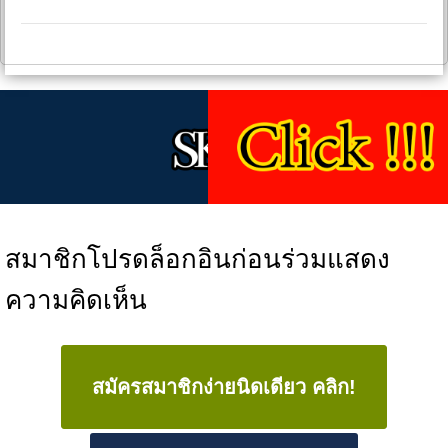
สมาชิกโปรดล็อกอินก่อนร่วมแสดง
ความคิดเห็น
สมัครสมาชิกง่ายนิดเดียว คลิก!