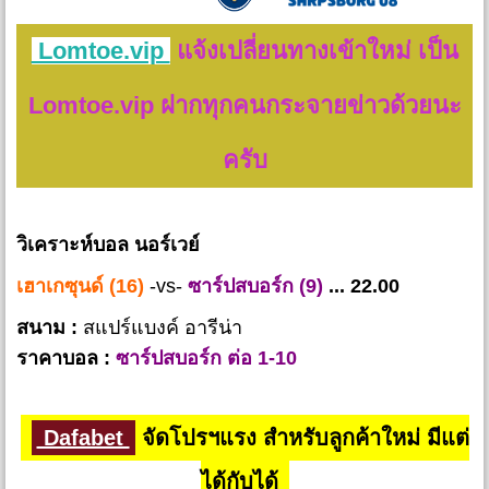
Lomtoe.vip
แจ้งเปลี่ยนทางเข้าใหม่ เป็น
Lomtoe.vip ฝากทุกคนกระจายข่าวด้วยนะ
ครับ
วิเคราะห์บอล นอร์เวย์
เฮาเกซุนด์ (16)
-vs-
ซาร์ปสบอร์ก (9)
... 22.00
สนาม :
สแปร์แบงค์ อารีน่า
ราคาบอล :
ซาร์ปสบอร์ก ต่อ 1-10
Dafabet
จัดโปรฯแรง สำหรับลูกค้าใหม่ มีแต่
ได้กับได้