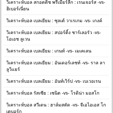
วิเคราะห์บอล สกอตติช พรีเมียร์ลีก : เรนเจอร์ส -vs-
ฮิเบอร์เนี่ยน
วิเคราะห์บอล เบลเยียม : ซุลเต้ วาเรเกม -vs- เกงค์
วิเคราะห์บอล เบลเยียม : สปอร์ติ้ง ชาร์เลอรัว -vs-
โอเอช ลูเวน
วิเคราะห์บอล เบลเยียม : เกนท์ -vs- เมเคเลน
วิเคราะห์บอล เบลเยียม : อันเดอร์เลชท์ -vs- ราล ลา
ลูวิแยร์
วิเคราะห์บอล เบลเยียม : อันท์เวิร์ป -vs- เบเวอเรน
วิเคราะห์บอล รัสเซีย : เซนิต -vs- โรดิน่า มอสโก
วิเคราะห์บอล สวีเดน : ฮาล์มสตัด -vs- จีเอไอเอส โก
เตบอร์ก