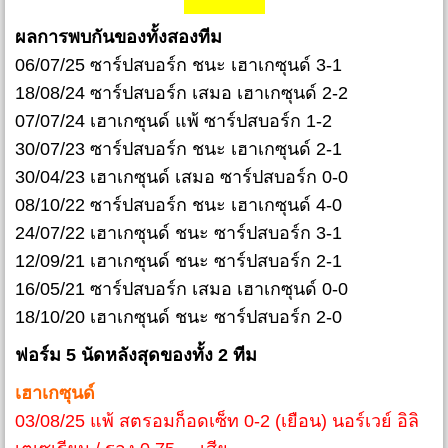
ผลการพบกันของทั้งสองทีม
06/07/25 ซาร์ปสบอร์ก ชนะ เฮาเกซุนด์ 3-1
18/08/24 ซาร์ปสบอร์ก เสมอ เฮาเกซุนด์ 2-2
07/07/24 เฮาเกซุนด์ แพ้ ซาร์ปสบอร์ก 1-2
30/07/23 ซาร์ปสบอร์ก ชนะ เฮาเกซุนด์ 2-1
30/04/23 เฮาเกซุนด์ เสมอ ซาร์ปสบอร์ก 0-0
08/10/22 ซาร์ปสบอร์ก ชนะ เฮาเกซุนด์ 4-0
24/07/22 เฮาเกซุนด์ ชนะ ซาร์ปสบอร์ก 3-1
12/09/21 เฮาเกซุนด์ ชนะ ซาร์ปสบอร์ก 2-1
16/05/21 ซาร์ปสบอร์ก เสมอ เฮาเกซุนด์ 0-0
18/10/20 เฮาเกซุนด์ ชนะ ซาร์ปสบอร์ก 2-0
ฟอร์ม 5 นัดหลังสุดของทั้ง 2 ทีม
เฮาเกซุนด์
03/08/25 แพ้ สตรอมก็อดเซ็ท 0-2 (เยือน) นอร์เวย์ อิลิ