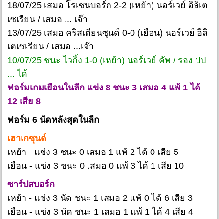
18/07/25 เสมอ โรเซนบอร์ก 2-2 (เหย้า) นอร์เวย์ อิลิเต
เซเรียน / เสมอ ... เจ๊า
13/07/25 เสมอ คริสเตียนซุนด์ 0-0 (เยือน) นอร์เวย์ อิลิ
เตเซเรียน / เสมอ ...เจ๊า
10/07/25 ชนะ ไวกิ้ง 1-0 (เหย้า) นอร์เวย์ คัพ / รอง ปป
... ได้
ฟอร์มเกมเยือนในลีก แข่ง 8 ชนะ 3 เสมอ 4 แพ้ 1 ได้
12 เสีย 8
ฟอร์ม 6 นัดหลังสุดในลีก
เฮาเกซุนด์
เหย้า - แข่ง 3 ชนะ 0 เสมอ 1 แพ้ 2 ได้ 0 เสีย 5
เยือน - แข่ง 3 ชนะ 0 เสมอ 0 แพ้ 3 ได้ 1 เสีย 10
ซาร์ปสบอร์ก
เหย้า - แข่ง 3 นัด ชนะ 1 เสมอ 2 แพ้ 0 ได้ 6 เสีย 3
เยือน - แข่ง 3 นัด ชนะ 1 เสมอ 1 แพ้ 1 ได้ 4 เสีย 4