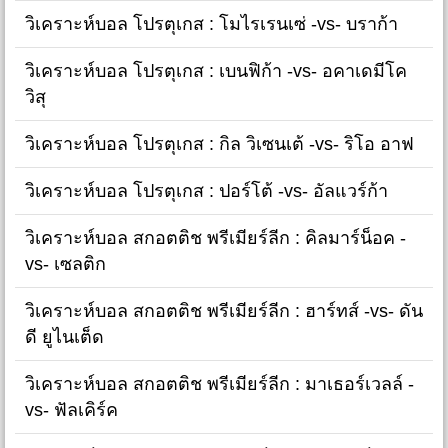
วิเคราะห์บอล โปรตุเกส : โมไรเรนเซ่ -vs- บราก้า
วิเคราะห์บอล โปรตุเกส : เบนฟิก้า -vs- อคาเดมีโค
วิสุ
วิเคราะห์บอล โปรตุเกส : กิล วิเซนเต้ -vs- ริโอ อาฟ
วิเคราะห์บอล โปรตุเกส : ปอร์โต้ -vs- อัลแวร์ก้า
วิเคราะห์บอล สกอตติช พรีเมียร์ลีก : คิลมาร์น็อค -
vs- เซลติก
วิเคราะห์บอล สกอตติช พรีเมียร์ลีก : ฮาร์ทส์ -vs- ดัน
ดี ยูไนเต็ด
วิเคราะห์บอล สกอตติช พรีเมียร์ลีก : มาเธอร์เวลล์ -
vs- ฟัลเคิร์ค