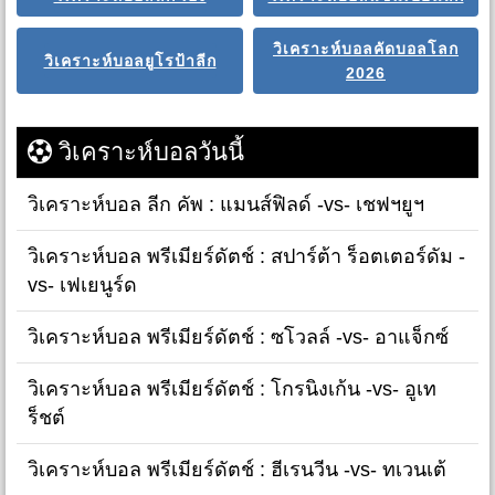
วิเคราะห์บอลคัดบอลโลก
วิเคราะห์บอลยูโรป้าลีก
2026
วิเคราะห์บอลวันนี้
วิเคราะห์บอล ลีก คัพ : แมนส์ฟิลด์ -vs- เชฟฯยูฯ
วิเคราะห์บอล พรีเมียร์ดัตช์ : สปาร์ต้า ร็อตเตอร์ดัม -
vs- เฟเยนูร์ด
วิเคราะห์บอล พรีเมียร์ดัตช์ : ซโวลล์ -vs- อาแจ็กซ์
วิเคราะห์บอล พรีเมียร์ดัตช์ : โกรนิงเก้น -vs- อูเท
ร็ชต์
วิเคราะห์บอล พรีเมียร์ดัตช์ : ฮีเรนวีน -vs- ทเวนเต้