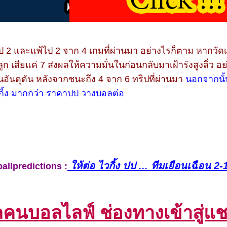
 และแพ้ไป 2 จาก 4 เกมที่ผ่านมา อย่างไรก็ตาม หากวัดเฉพ
ก เสียแค่ 7 ส่งผลให้ความมั่นในก่อนกลับมาเฝ้ารังสูงลิ่ว อย่า
นอันดุดัน หลังจากชนะถึง 4 จาก 6 ทริปที่ผ่านมา
นอกจากนั้
ไวกิ้ง มากกว่า ราคาปป วางบอลต่อ
ให้ต่อ ไวกิ้ง ปป ... ทีมเยือนเฉือน 2-
allpredictions :
นบอลไลฟ์ ช่องทางเข้าสู่แ