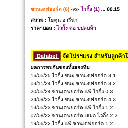
ซานเดฟยอร์ด (6)
-vs-
ไวกิ้ง (1)
... 00.15
สนาม :
โยตุน อารีน่า
ราคาบอล :
ไวกิ้ง ต่อ ปปลบห้า
Dafabet
จัดโปรฯแรง สำหรับลูกค้าใหม
ผลการพบกันของทั้งสองทีม
16/05/25 ไวกิ้ง ชนะ ซานเดฟยอร์ด 3-1
03/11/24 ไวกิ้ง ชนะ ซานเดฟยอร์ด 3-2
20/05/24 ซานเดฟยอร์ด แพ้ ไวกิ้ง 0-3
24/09/23 ไวกิ้ง ชนะ ซานเดฟยอร์ด 4-3
13/05/23 ซานเดฟยอร์ด แพ้ ไวกิ้ง 1-2
07/08/22 ซานเดฟยอร์ด เสมอ ไวกิ้ง 2-2
19/06/22 ไวกิ้ง แพ้ ซานเดฟยอร์ด 1-2