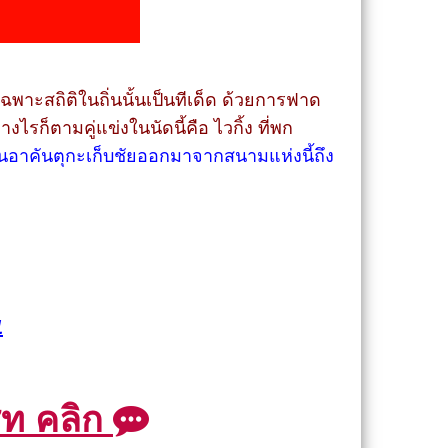
าะสถิติในถิ่นนั้นเป็นทีเด็ด ด้วยการฟาด
งไรก็ตามคู่แข่งในนัดนี้คือ ไวกิ้ง ที่พก
นอาคันตุกะเก็บชัยออกมาจากสนามแห่งนี้ถึง
1
ชท คลิก