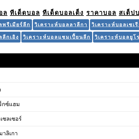
บอล
ทีเด็ดบอล
ทีเด็ดบอลเต็ง
ราคาบอล
สเต็ป
พรีเมียร์ลีก
วิเคราะห์บอลลาลีกา
วิเคราะห์บอลเซเร
ลีกเอิง
วิเคราะห์บอลแชมเปี้ยนลีก
วิเคราะห์บอลยูโร
จ
เร็กซ์แฮม
็กเซลเซอร์
มาลิเกา