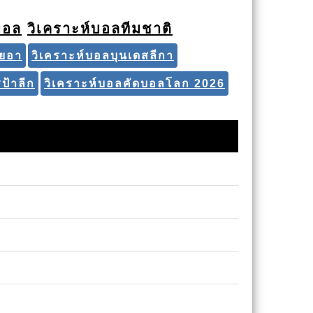
บอล
วิเคราะห์บอลทีมชาติ
ียอา
วิเคราะห์บอลบุนเดสลีกา
ป้าลีก
วิเคราะห์บอลคัดบอลโลก 2026