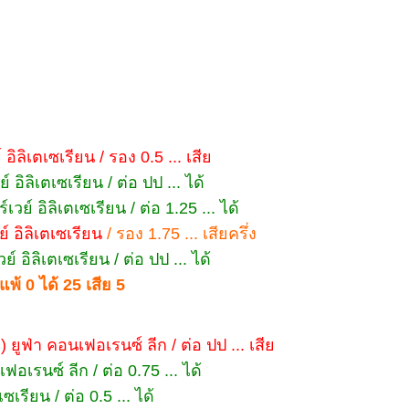
อิลิเตเซเรียน / รอง 0.5 ... เสีย
อิลิเตเซเรียน / ต่อ ปป ... ได้
วย์ อิลิเตเซเรียน / ต่อ 1.25 ... ได้
์ อิลิเตเซเรียน
/ รอง 1.75 ... เสียครึ่ง
 อิลิเตเซเรียน / ต่อ ปป ... ได้
พ้ 0 ได้ 25 เสีย 5
) ยูฟ่า คอนเฟอเรนซ์ ลีก / ต่อ ปป ... เสีย
อเรนซ์ ลีก / ต่อ 0.75 ... ได้
เรียน / ต่อ 0.5 ... ได้