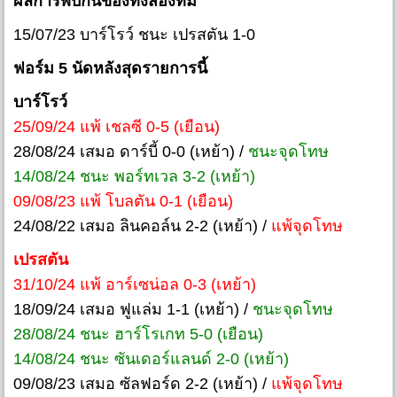
ผลการพบกันของทั้งสองทีม
15/07/23 บาร์โรว์ ชนะ เปรสตัน 1-0
ฟอร์ม 5 นัดหลังสุดรายการนี้
บาร์โรว์
25/09/24 แพ้ เชลซี 0-5 (เยือน)
28/08/24 เสมอ ดาร์บี้ 0-0 (เหย้า) /
ชนะจุดโทษ
14/08/24 ชนะ พอร์ทเวล 3-2 (เหย้า)
09/08/23 แพ้ โบลตัน 0-1 (เยือน)
24/08/22 เสมอ ลินคอล์น 2-2 (เหย้า) /
แพ้จุดโทษ
เปรสตัน
31/10/24 แพ้ อาร์เซน่อล 0-3 (เหย้า)
18/09/24 เสมอ ฟูแล่ม 1-1 (เหย้า) /
ชนะจุดโทษ
28/08/24 ชนะ ฮาร์โรเกท 5-0 (เยือน)
14/08/24 ชนะ ซันเดอร์แลนด์ 2-0 (เหย้า)
09/08/23 เสมอ ซัลฟอร์ด 2-2 (เหย้า) /
แพ้จุดโทษ