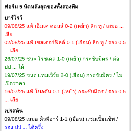
ฟอร์ม 5 นัดหลังสุดของทั้งสองทีม
บาร์โรว์
09/08/25 แพ้ เอ็มเค ดอนส์ 0-2 (เหย้า) ลีก ทู / เสมอ ...
เสีย
02/08/25 แพ้ เชสเตอร์ฟิลด์ 0-1 (เยือน) ลีก ทู / รอง 0.5
... เสีย
26/07/25 ชนะ โรชเดล 1-0 (เหย้า) กระชับมิตร / ต่อ
ปป ... ได้
19/07/25 ชนะ แทมเวิร์ธ 2-0 (เยือน) กระชับมิตร / ไม่
เปิดราคา
16/07/25 แพ้ โบลตัน 0-1 (เหย้า) กระชับมิตร / รอง 0.5
... เสีย
เปรสตัน
09/08/25 เสมอ คิวพีอาร์ 1-1 (เยือน) แชมเปี้ยนชิพ /
รอง ปป ... ได้ครึ่ง