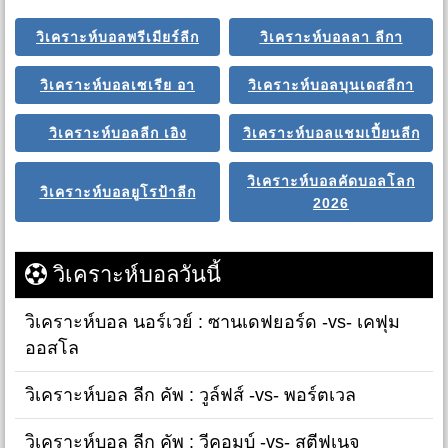
วิเคราะห์บอลพรีเมียร์ลีก
วิเคราะห์บอลลา ลีกา
วิเคราะห์บอลเซเรีย อา
วิเคราะห์บอลบุนเดสลีกา
วิเคราะห์บอลลีก เอิง
วิเคราะห์บอลแชมเปี้ยนลีก
วิเคราะห์บอลคัดบอลโลก
วิเคราะห์บอลยูโรป้าลีก
2026
วิเคราะห์บอลวันนี้
วิเคราะห์บอล นอร์เวย์ : ซานเดฟยอร์ด -vs- เคฟุม
ออสโล
วิเคราะห์บอล ลีก คัพ : วูล์ฟส์ -vs- พอร์ตเวล
วิเคราะห์บอล ลีก คัพ : วีคอมบ์ -vs- สตีฟเนจ