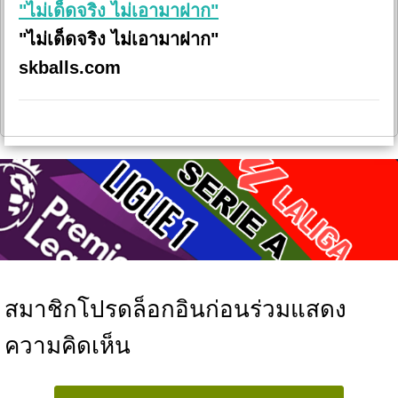
"ไม่เด็ดจริง ไม่เอามาฝาก"
"ไม่เด็ดจริง ไม่เอามาฝาก"
skballs.com
สมาชิกโปรดล็อกอินก่อนร่วมแสดง
ความคิดเห็น