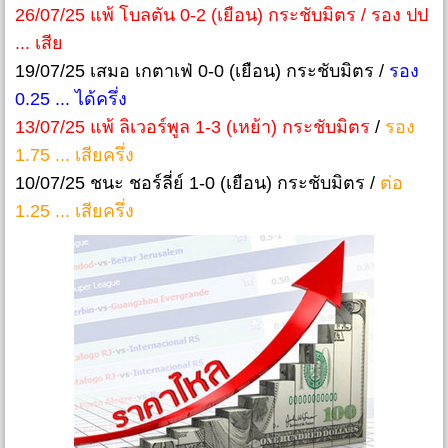
26/07/25 แพ้ โบลตัน 0-2 (เยือน) กระชับมิตร / รอง ปป
... เสีย
19/07/25 เสมอ เกตาเฟ่ 0-0 (เยือน) กระชับมิตร /
รอง
0.25 ... ได้ครึ่ง
13/07/25 แพ้ ลิเวอร์พูล 1-3 (เหย้า) กระชับมิตร
/
รอง
1.75 ... เสียครึ่ง
10/07/25 ชนะ ชอร์ลี่ย์ 1-0 (เยือน) กระชับมิตร /
ต่อ
1.25 ... เสียครึ่ง