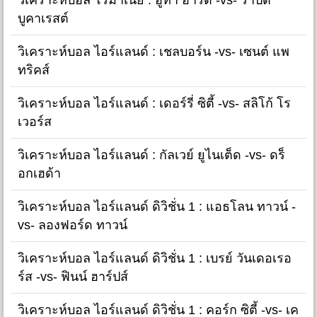
บูคาเรสต์
วิเคราะห์บอล ไอร์แลนด์ : เชลบอร์น -vs- เซนต์ แพ
ทริคส์
วิเคราะห์บอล ไอร์แลนด์ : เดอร์รี่ ซิตี้ -vs- สลิโก้ โร
เวอร์ส
วิเคราะห์บอล ไอร์แลนด์ : กัลเวย์ ยูไนเต็ด -vs- ดร็
อกเฮด้า
วิเคราะห์บอล ไอร์แลนด์ ดิวิชั่น 1 : แอธโลน ทาวน์ -
vs- ลองฟอร์ด ทาวน์
วิเคราะห์บอล ไอร์แลนด์ ดิวิชั่น 1 : เบรย์ วันเดอเรอ
ร์ส -vs- ฟินน์ ฮาร์ปส์
วิเคราะห์บอล ไอร์แลนด์ ดิวิชั่น 1 : คอร์ก ซิตี้ -vs- เค