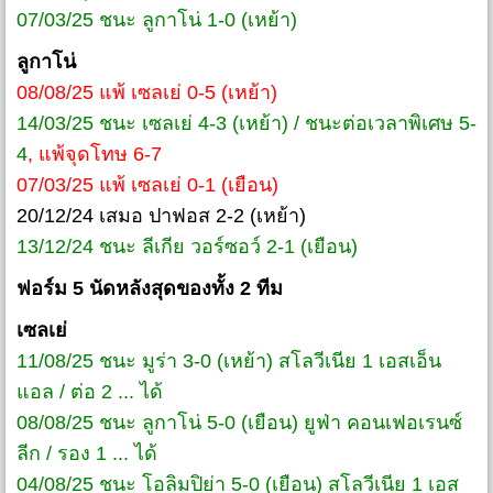
07/03/25 ชนะ ลูกาโน่ 1-0 (เหย้า)
ลูกาโน่
08/08/25 แพ้ เซลเย่ 0-5 (เหย้า)
14/03/25 ชนะ เซลเย่ 4-3 (เหย้า) / ชนะต่อเวลาพิเศษ 5-
4
, แพ้จุดโทษ 6-7
07/03/25 แพ้ เซลเย่ 0-1 (เยือน)
20/12/24 เสมอ ปาฟอส 2-2 (เหย้า)
13/12/24 ชนะ ลีเกีย วอร์ซอว์ 2-1 (เยือน)
ฟอร์ม 5 นัดหลังสุดของทั้ง 2 ทีม
เซลเย่
11/08/25 ชนะ มูร่า 3-0 (เหย้า) สโลวีเนีย 1 เอสเอ็น
แอล / ต่อ 2 ... ได้
08/08/25 ชนะ ลูกาโน่ 5-0 (เยือน) ยูฟ่า คอนเฟอเรนซ์
ลีก / รอง 1 ... ได้
04/08/25 ชนะ โอลิมปิย่า 5-0 (เยือน) สโลวีเนีย 1 เอส