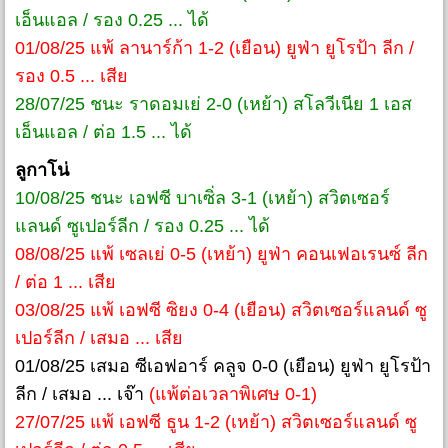
เอ็นแอล / รอง 0.25 ... ได้
01/08/25 แพ้ ลานาร์ก้า 1-2 (เยือน) ยูฟ่า ยูโรป้า ลีก /
รอง 0.5 ... เสีย
28/07/25 ชนะ ราดอมเย่ 2-0 (เหย้า) สโลวีเนีย 1 เอส
เอ็นแอล / ต่อ 1.5 ... ได้
ลูกาโน่
10/08/25 ชนะ เอฟซี บาเซิ่ล 3-1 (เหย้า) สวิตเซอร์
แลนด์ ซูเปอร์ลีก / รอง 0.25 ... ได้
08/08/25 แพ้ เซลเย่ 0-5 (เหย้า) ยูฟ่า คอนเฟอเรนซ์ ลีก
/ ต่อ 1 ... เสีย
03/08/25 แพ้ เอฟซี ซิยง 0-4 (เยือน) สวิตเซอร์แลนด์ ซู
เปอร์ลีก / เสมอ ... เสีย
01/08/25 เสมอ ซีเอฟอาร์ คลูจ 0-0 (เยือน) ยูฟ่า ยูโรป้า
ลีก / เสมอ ... เจ๊า
(แพ้ต่อเวลาพิเศษ 0-1)
27/07/25 แพ้ เอฟซี ธูน 1-2 (เหย้า) สวิตเซอร์แลนด์ ซู