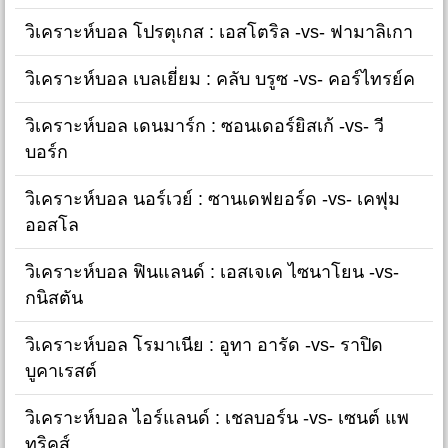
วิเคราะห์บอล โปรตุเกส : เอสโตริล -vs- ฟามาลิเกา
วิเคราะห์บอล เบลเยี่ยม : คลับ บรูซ -vs- คอร์ไทรย์ค
วิเคราะห์บอล เดนมาร์ก : ซอนเดอร์ยิสเก้ -vs- วี
บอร์ก
วิเคราะห์บอล นอร์เวย์ : ซานเดฟยอร์ด -vs- เคฟุม
ออสโล
วิเคราะห์บอล ฟินแลนด์ : เอสเจเค ไซนาโยน -vs-
กนิสตัน
วิเคราะห์บอล โรมาเนีย : อูทา อารัด -vs- ราปิด
บูคาเรสต์
วิเคราะห์บอล ไอร์แลนด์ : เชลบอร์น -vs- เซนต์ แพ
ทริคส์