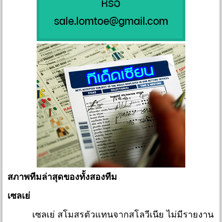
สภาพทีมล่าสุดของทั้งสองทีม
เซลเย่
เซลเย่ สโมสรตัวแทนจากสโลวีเนีย ไม่มีรายงาน