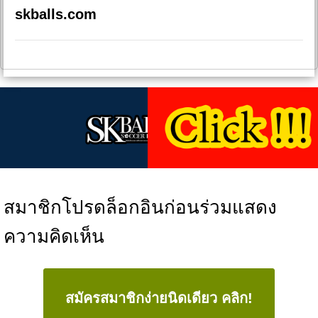
skballs.com
สมาชิกโปรดล็อกอินก่อนร่วมแสดง
ความคิดเห็น
สมัครสมาชิกง่ายนิดเดียว คลิก!