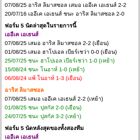
07/08/25 อาริส ลิมาสซอล เสมอ เออีเค เอเธนส์ 2-2
20/07/16 เออีเค เอเธนส์ ชนะ อาริส ลิมาสซอล 2-0
ฟอร์ม 5 นัดล่าสุดในรายการนี้
เออีเค เอเธนส์
07/08/25 เสมอ อาริส ลิมาสซอล 2-2 (เยือน)
01/08/25 เสมอ ฮาโปเอล เบียร์เชว่า 0-0 (เยือน)
25/07/25 ชนะ ฮาโปเอล เบียร์เชว่า 1-0 (เหย้า)
15/08/24 ชนะ โนอาห์ 1-0 (เหย้า)
06/08/24 แพ้ โนอาห์ 1-3 (เยือน)
อาริส ลิมาสซอล
07/08/25 เสมอ เออีเค เอเธนส์ 2-2 (เหย้า)
01/08/25 ชนะ ปุสกัส 2-0 (เยือน)
24/07/25 ชนะ ปุสกัส 3-2 (เหย้า)
ฟอร์ม 5 นัดหลังสุดของทั้งสองทีม
เออีเค เอเธนส์