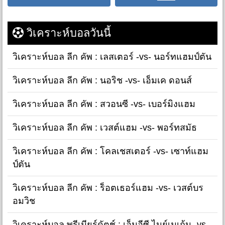
วิเคราะห์บอลวันนี้
วิเคราะห์บอล ลีก คัพ : เลสเตอร์ -vs- นอร์ทแฮมป์ตัน
วิเคราะห์บอล ลีก คัพ : นอริช -vs- เอ็มเค ดอนส์
วิเคราะห์บอล ลีก คัพ : สวอนซี -vs- เบอร์มิงแฮม
วิเคราะห์บอล ลีก คัพ : เวสต์แฮม -vs- พอร์ทสมัธ
วิเคราะห์บอล ลีก คัพ : โคลเชสเตอร์ -vs- เซาท์แฮม
ป์ตัน
วิเคราะห์บอล ลีก คัพ : ร็อตเธอร์แฮม -vs- เวสต์บร
อมวิช
วิเคราะห์บอล พรีเมียร์ดัตช์ : เอ็นอีซี ไนย์เมเก้น -vs-