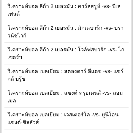
วิเคราะห์บอล ลีก้า 2 เยอรมัน : คาร์ลสรูห์ -vs- บีเล
เฟลด์
วิเคราะห์บอล ลีก้า 2 เยอรมัน : มักเดบวร์ก -vs- บรา
วน์ชไวก์
วิเคราะห์บอล ลีก้า 2 เยอรมัน : โวล์ฟสบวร์ก -vs- ไก
เซอร์ฯ
วิเคราะห์บอล เบลเยียม : สตองดาร์ ลีแอช -vs- แซร์
กล์ บรู้ช
วิเคราะห์บอล เบลเยียม : แซงต์ ทรุยเดนส์ -vs- ลอม
เมล
วิเคราะห์บอล เบลเยียม : เวสเตอร์โล -vs- ยูนิโอน
แซงต์-ชิลลัวส์