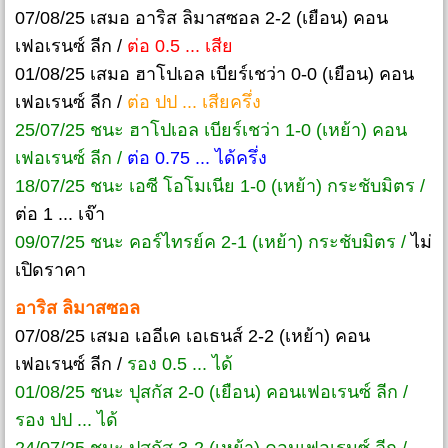
07/08/25 เสมอ อาริส ลิมาสซอล 2-2 (เยือน) คอน
เฟอเรนซ์ ลีก /
ต่อ 0.5 ... เสีย
01/08/25 เสมอ ฮาโปเอล เบียร์เชว่า 0-0 (เยือน) คอน
เฟอเรนซ์ ลีก /
ต่อ ปป ... เสียครึ่ง
25/07/25 ชนะ ฮาโปเอล เบียร์เชว่า 1-0 (เหย้า) คอน
เฟอเรนซ์ ลีก /
ต่อ 0.75 ... ได้ครึ่ง
18/07/25 ชนะ เอซี โอโมเนีย 1-0 (เหย้า) กระชับมิตร /
ต่อ 1 ... เจ๊า
09/07/25 ชนะ คอร์ไทรย์ค 2-1 (เหย้า) กระชับมิตร /
ไม่
เปิดราคา
อาริส ลิมาสซอล
07/08/25 เสมอ เออีเค เอเธนส์ 2-2 (เหย้า) คอน
เฟอเรนซ์ ลีก /
รอง 0.5 ... ได้
01/08/25 ชนะ ปุสกัส 2-0 (เยือน) คอนเฟอเรนซ์ ลีก /
รอง ปป ... ได้