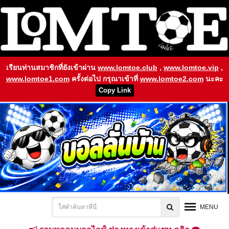
เรียนท่านสมาชิกที่ยังเข้าผ่าน
www.lomtoe.club
,
www.lomtoe.vip
,
www.lomtoe1.com
ครั้งต่อไป กรุณาเข้าที่
www.lomtoe2.com
นะคะ
Copy Link
MENU