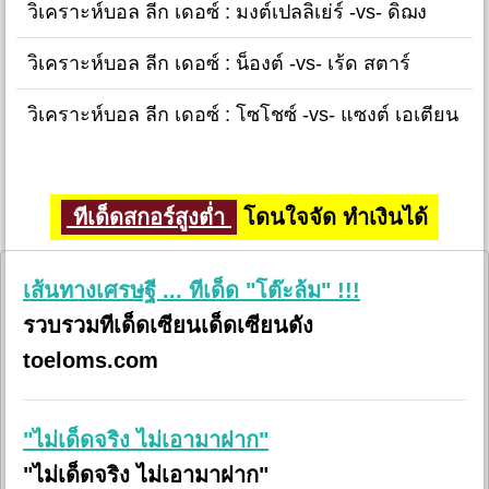
วิเคราะห์บอล ลีก เดอซ์ : มงต์เปลลิเย่ร์ -vs- ดิฌง
วิเคราะห์บอล ลีก เดอซ์ : น็องต์ -vs- เร้ด สตาร์
วิเคราะห์บอล ลีก เดอซ์ : โซโชซ์ -vs- แซงต์ เอเตียน
ทีเด็ดสกอร์สูงต่ำ
โดนใจจัด ทำเงินได้
เส้นทางเศรษฐี ... ทีเด็ด "โต๊ะล้ม" !!!
รวบรวมทีเด็ดเซียนเด็ดเซียนดัง
toeloms.com
"ไม่เด็ดจริง ไม่เอามาฝาก"
"ไม่เด็ดจริง ไม่เอามาฝาก"