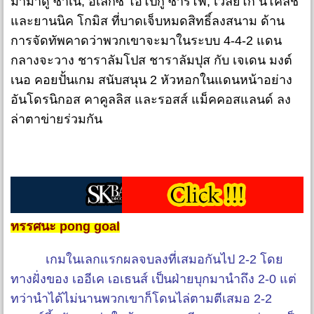
มามาดู ซาเน่, อเล็กซ์ โอโปกู ซาร์โฟ, เวลย์โก้ นิโคลิช
และยานนิค โกมิส ที่บาดเจ็บหมดสิทธิ์ลงสนาม ด้าน
การจัดทัพคาดว่าพวกเขาจะมาในระบบ 4-4-2 แดน
กลางจะวาง ชาราลัมโปส ชาราลัมปุส กับ เจเดน มงต์
เนอ คอยปั้นเกม สนับสนุน 2 หัวหอกในแดนหน้าอย่าง
อันโดรนิกอส คาคูลลิส และรอสส์ แม็คคอสแลนด์ ลง
ล่าตาข่ายร่วมกัน
ทรรศนะ pong goal
เกมในเลกแรกผลจบลงที่เสมอกันไป 2-2 โดย
ทางฝั่งของ เออีเค เอเธนส์ เป็นฝ่ายบุกมานำถึง 2-0 แต่
ทว่านำได้ไม่นานพวกเขาก็โดนไล่ตามตีเสมอ 2-2