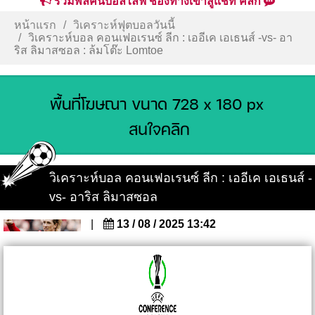
รวมพลคนบอลไลฟ์ ช่องทางเข้าสู่แชท คลิก
หน้าแรก
วิเคราะห์ฟุตบอลวันนี้
วิเคราะห์บอล คอนเฟอเรนซ์ ลีก : เออีเค เอเธนส์ -vs- อา
ริส ลิมาสซอล : ล้มโต๊ะ Lomtoe
วิเคราะห์บอล คอนเฟอเรนซ์ ลีก : เออีเค เอเธนส์ -
vs- อาริส ลิมาสซอล
|
13 / 08 / 2025 13:42