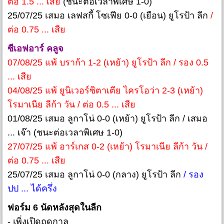
ต่อ 1.5 ... เสีย
(ชนะต่อเวลาพิเศษ 1-0)
25/07/25 เสมอ เลฟสกี้ โซเฟีย 0-0 (เยือน) ยูโรป้า ลีก
/
ต่อ 0.75 ... เสีย
ซีเอฟอาร์ คลูจ
07/08/25 แพ้ บราก้า 1-2 (เหย้า) ยูโรป้า ลีก / รอง 0.5
... เสีย
04/08/25 แพ้ ยูนิเวอร์ซิตาเตีย ไครโอว่า 2-3 (เหย้า)
โรมาเนีย ลีก้า วัน / ต่อ 0.5 ... เสีย
01/08/25 เสมอ ลูกาโน่ 0-0 (เหย้า) ยูโรป้า ลีก / เสมอ
... เจ๊า (ชนะต่อเวลาพิเศษ 1-0)
27/07/25 แพ้ อาร์เกส 0-2 (เหย้า) โรมาเนีย ลีก้า วัน /
ต่อ 0.75 ... เสีย
25/07/25 เสมอ ลูกาโน่ 0-0 (กลาง) ยูโรป้า ลีก
/ รอง
ปป ... ได้ครึ่ง
ฟอร์ม 6 นัดหลังสุดในลีก
- เพิ่งเปิดฤดูกาล