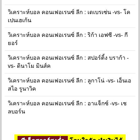
วิเคราะห์บอล คอนเฟอเรนซ์ ลีก : เดเบรเซ่น -vs- โค
เปนเฮเก้น
วิเคราะห์บอล คอนเฟอเรนซ์ ลีก : ริก้า เอฟซี -vs- กี
ยอร์
วิเคราะห์บอล คอนเฟอเรนซ์ ลีก : สปอร์ติ้ง บราก้า -
vs- ดินาโม มินส์ค
วิเคราะห์บอล คอนเฟอเรนซ์ ลีก : ลูกาโน่ -vs- เอ็นเอ
สไอ รูนาวิค
วิเคราะห์บอล คอนเฟอเรนซ์ ลีก : อาแจ็กซ์ -vs- เช
ลบอร์น