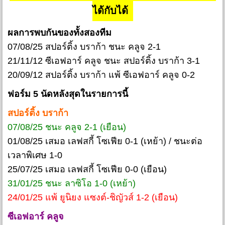
ได้กับได้
ผลการพบกันของทั้งสองทีม
07/08/25 สปอร์ติ้ง บราก้า ชนะ คลูจ 2-1
21/11/12 ซีเอฟอาร์ คลูจ ชนะ สปอร์ติ้ง บราก้า 3-1
20/09/12 สปอร์ติ้ง บราก้า แพ้ ซีเอฟอาร์ คลูจ 0-2
ฟอร์ม 5 นัดหลังสุดในรายการนี้
สปอร์ติ้ง บราก้า
07/08/25 ชนะ คลูจ 2-1 (เยือน)
01/08/25 เสมอ เลฟสกี้ โซเฟีย 0-1 (เหย้า) / ชนะต่อ
เวลาพิเศษ 1-0
25/07/25 เสมอ เลฟสกี้ โซเฟีย 0-0 (เยือน)
31/01/25 ชนะ ลาซิโอ 1-0 (เหย้า)
24/01/25 แพ้ ยูนิยง แซงต์-ชิญัวส์ 1-2 (เยือน)
ซีเอฟอาร์ คลูจ