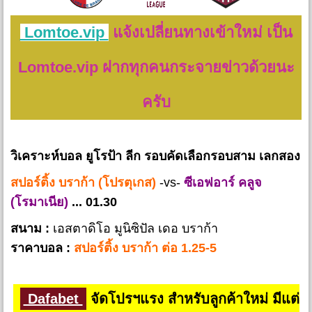
Lomtoe.vip
แจ้งเปลี่ยนทางเข้าใหม่ เป็น
Lomtoe.vip ฝากทุกคนกระจายข่าวด้วยนะ
ครับ
วิเคราะห์บอล ยูโรป้า ลีก รอบคัดเลือกรอบสาม เลกสอง
สปอร์ติ้ง บราก้า (โปรตุเกส)
-vs-
ซีเอฟอาร์ คลูจ
(โรมาเนีย)
... 01.30
สนาม :
เอสตาดิโอ มูนิซิปัล เดอ บราก้า
ราคาบอล :
สปอร์ติ้ง บราก้า ต่อ 1.25-5
Dafabet
จัดโปรฯแรง สำหรับลูกค้าใหม่ มีแต่