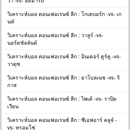
ว่า -vs- ฮัมมาร์บี้
วิเคราะห์บอล คอนเฟอเรนซ์ ลีก : โกเตบอร์ก -vs- เก
นท์
วิเคราะห์บอล คอนเฟอเรนซ์ ลีก : วาลูร์ -vs-
นอร์ดชัลลันด์
วิเคราะห์บอล คอนเฟอเรนซ์ ลีก : อินเตอร์ ตูร์คู -vs-
วาดุซ
วิเคราะห์บอล คอนเฟอเรนซ์ ลีก : ยาโบลเนช -vs- ริ
กาส
วิเคราะห์บอล คอนเฟอเรนซ์ ลีก : ไพเด้ -vs- ราปิด
เวียน
วิเคราะห์บอล คอนเฟอเรนซ์ ลีก : ซีเอฟอาร์ คลูจ์ -
vs- ทรอมโซ่