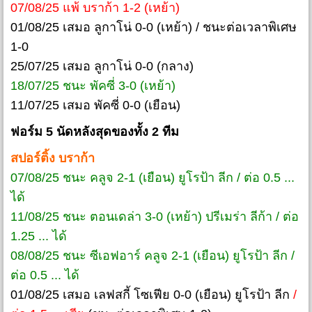
07/08/25 แพ้ บราก้า 1-2 (เหย้า)
01/08/25 เสมอ ลูกาโน่ 0-0 (เหย้า) / ชนะต่อเวลาพิเศษ
1-0
25/07/25 เสมอ ลูกาโน่ 0-0 (กลาง)
18/07/25 ชนะ พัคซี่ 3-0 (เหย้า)
11/07/25 เสมอ พัคซี่ 0-0 (เยือน)
ฟอร์ม 5 นัดหลังสุดของทั้ง 2 ทีม
สปอร์ติ้ง บราก้า
07/08/25 ชนะ คลูจ 2-1 (เยือน) ยูโรป้า ลีก / ต่อ 0.5 ...
ได้
11/08/25 ชนะ ตอนเดล่า 3-0 (เหย้า) ปรีเมร่า ลีก้า / ต่อ
1.25 ... ได้
08/08/25 ชนะ ซีเอฟอาร์ คลูจ 2-1 (เยือน) ยูโรป้า ลีก /
ต่อ 0.5 ... ได้
01/08/25 เสมอ เลฟสกี้ โซเฟีย 0-0 (เยือน) ยูโรป้า ลีก
/