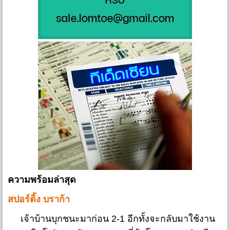
ความพร้อมล่าสุด
สปอร์ติ้ง บราก้า
เจ้าบ้านบุกชนะมาก่อน 2-1 อีกทั้งจะกลับมาใช้งาน