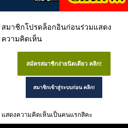
สมาชิกโปรดล็อกอินก่อนร่วมแสดง
ความคิดเห็น
สมัครสมาชิกง่ายนิดเดียว คลิก!
สมาชิกเข้าสู่ระบบก่อน คลิก!
แสดงความคิดเห็นเป็นคนแรกสิคะ