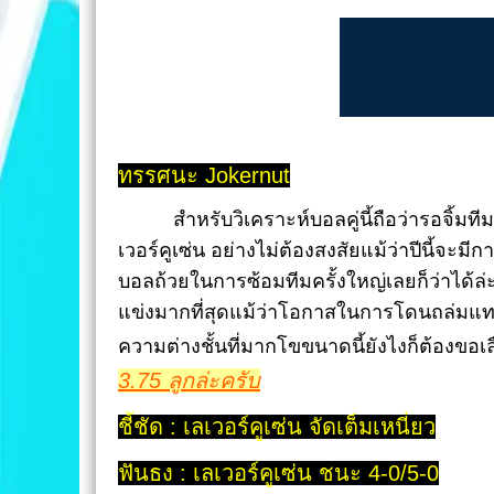
ทรรศนะ Jokernut
สำหรับวิเคราะห์บอลคู่นี้ถือว่ารอจิ้มทีมชนะ
เวอร์คูเซ่น อย่างไม่ต้องสงสัยแม้ว่าปีนี้จ
บอลถ้วยในการซ้อมทีมครั้งใหญ่เลยก็ว่าได้ล่
แข่งมากที่สุดแม้ว่าโอกาสในการโดนถล่มแทบจะเ
ความต่างชั้นที่มากโขขนาดนี้ยังไงก็ต้องขอเ
3.75 ลูกล่ะครับ
ชี้ชัด : เลเวอร์คูเซ่น จัดเต็มเหนี่ยว
ฟันธง : เลเวอร์คูเซ่น ชนะ 4-0/5-0