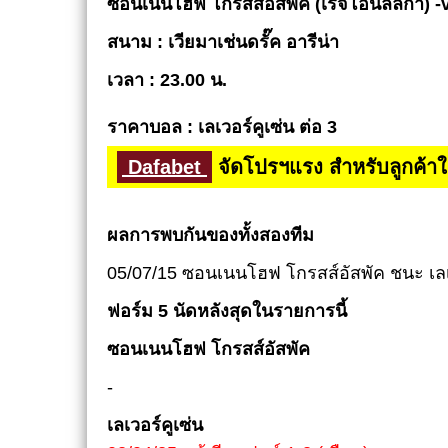
ซอนเนนโฮฟ โกรสส์อัสพัค (เรจิโอนัลลีก้า) -vs
สนาม : เวียมาเช่นดรั๊ค อารีน่า
เวลา : 23.00 น.
ราคาบอล : เลเวอร์คูเซ่น ต่อ 3
Dafabet
จัดโปรฯแรง สำหรับลูกค้าใหม
ผลการพบกันของทั้งสองทีม
05/07/15 ซอนเนนโฮฟ โกรสส์อัสพัค ชนะ เลเว
ฟอร์ม 5 นัดหลังสุดในรายการนี้
ซอนเนนโฮฟ โกรสส์อัสพัค
-
เลเวอร์คูเซ่น