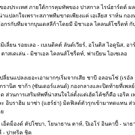
องประเทศ ภายใต้การคุมทัพของ ปาสกาล ไรน์ฮาร์ดต์ ผลงานช
ก็ไม่น่าแปลกใจเพราะสภาพทีมขาดเพียงแค่ เอเลียส ราห์น กอง
เพื่อต่อกรกับทีมจากบุนเดสลีก้าโดยมี มิชาเอล ไคลนส์โชร็ดท์ ก
ิมิเลี่ยน รอยเลอ - เบเนดิคต์ ลันด์เวียร์, อโนติส ไอดูนิส, อ
ร์ท ตาสเดเล่น - มิชาเอล ไคลนส์โชร็ดท์, ฟาเบียน ไอเซเลอ
เปลี่ยนแปลงเยอะเอามากๆเริ่มจากเสีย ชาบี อลอนโซ่ (เรอั
า, กรานิต ชาก้า (ซันเดอร์แลนด์) กองกลางและปิดท้ายที่เพลย์
มด ส่วนการเสริมทัพที่น่าสนใจไล่ตั้งแต่เฮ้ดโค้ชก็คือ เอริค เ
ะ อิบราฮิม มาซ่า (แฮร์ธ่า) มิดฟิลด์ตัวรุกเข้ามาทดแทน ส่ว
คย
 เอ็ดม็องด์ ตัปโซบา, โยนาธาน ตาห์, ปิเอโร่ อินคาปี้ - นาธาน
ี่ - ปาทริค ชิค