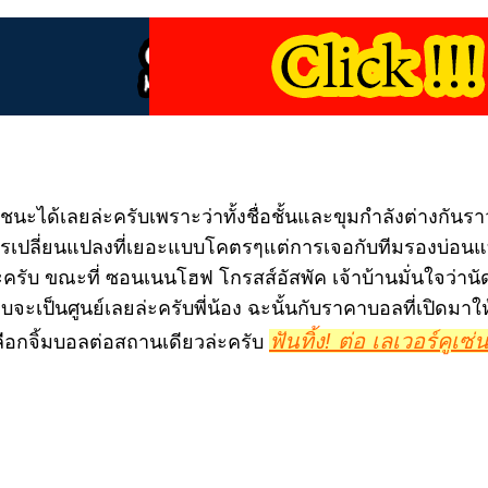
ได้เลยล่ะครับเพราะว่าทั้งชื่อชั้นและขุมกำลังต่างกันราวฟ
ะมีการเปลี่ยนแปลงที่เยอะแบบโคตรๆแต่การเจอกับทีมรองบ่อนแบ
ะครับ ขณะที่ ซอนเนนโฮฟ โกรสส์อัสพัค เจ้าบ้านมั่นใจว่านั
ป็นศูนย์เลยล่ะครับพี่น้อง ฉะนั้นกับราคาบอลที่เปิดมาให้ เ
ฟันทิ้ง! ต่อ เลเวอร์คูเ
ลือกจิ้มบอลต่อสถานเดียวล่ะครับ