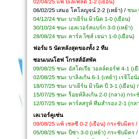
02/04/25 แพ้ บีเลเฟลด์ 1-2 (เยือน)
06/02/25 เสมอ โคโลญจน์ 2-2 (เหย้า) /
ชนะ
04/12/24 ชนะ บาเยิร์น มิวนิค 1-0 (เยือน)
30/10/24 ชนะ เอลเวอร์สแบร์ก 3-0 (เหย้า)
28/08/24 ชนะ คาร์ล ไซส์ เจน่า 1-0 (เยือน)
ฟอร์ม 5 นัดหลังสุดของทั้ง 2 ทีม
ซอนเนนโฮฟ โกรสส์อัสพัค
09/08/25 ชนะ อัสโตเรีย วอลล์ดอร์ฟ 4-1 (เยือน
02/08/25 ชนะ บาลิงเก้น 6-1 (เหย้า) เรจิโอนัล
18/07/25 ชนะ บาเยิร์น มิวนิค บี 3-1 (เยือน) ก
15/07/25 ชนะ ร็อยท์ลิงเก้น 2-0 (กลาง) กระช
12/07/25 ชนะ คาร์ลสรูห์ ทีมสำรอง 2-1 (กลา
เลเวอร์คูเซ่น
09/08/25 แพ้ เชลซี 0-2 (เยือน) กระชับมิตร / 
05/08/25 ชนะ ปิซ่า 3-0 (เหย้า) กระชับมิตร / ต