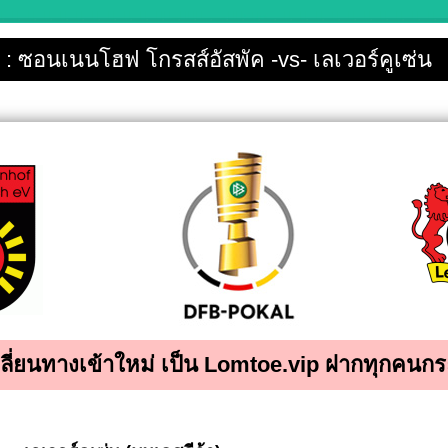
กบวกตามมาด่วน
: ซอนเนนโฮฟ โกรสส์อัสพัค -vs- เลเวอร์คูเซ่น
ๆ)
)
s- กนิสตัน
เคอร์รี่ เอฟซี
เซลเซอร์
มาลิเกา
ฟุม ออสโล
ลี่ยนทางเข้าใหม่ เป็น Lomtoe.vip ฝากทุกคนก