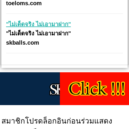
toeloms.com
"ไม่เด็ดจริง ไม่เอามาฝาก"
"ไม่เด็ดจริง ไม่เอามาฝาก"
skballs.com
สมาชิกโปรดล็อกอินก่อนร่วมแสดง