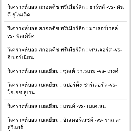
วิเคราะห์บอล สกอตติช พรีเมียร์ลีก : ฮาร์ทส์ -vs- ดัน
ดี ยูไนเต็ด
วิเคราะห์บอล สกอตติช พรีเมียร์ลีก : มาเธอร์เวลล์ -
vs- ฟัลเคิร์ค
วิเคราะห์บอล สกอตติช พรีเมียร์ลีก : เรนเจอร์ส -vs-
ฮิเบอร์เนี่ยน
วิเคราะห์บอล เบลเยียม : ซุลเต้ วาเรเกม -vs- เกงค์
วิเคราะห์บอล เบลเยียม : สปอร์ติ้ง ชาร์เลอรัว -vs-
โอเอช ลูเวน
วิเคราะห์บอล เบลเยียม : เกนท์ -vs- เมเคเลน
วิเคราะห์บอล เบลเยียม : อันเดอร์เลชท์ -vs- ราล ลา
ลูวิแยร์