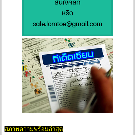
สภาพความพร้อมล่าสุด