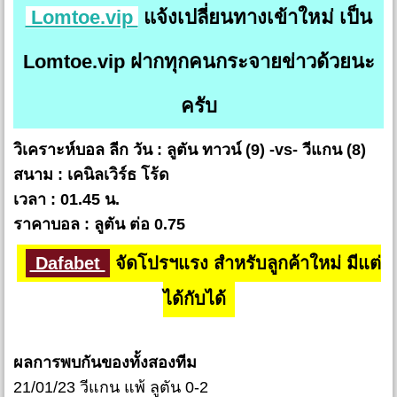
Lomtoe.vip
แจ้งเปลี่ยนทางเข้าใหม่ เป็น
Lomtoe.vip ฝากทุกคนกระจายข่าวด้วยนะ
ครับ
วิเคราะห์บอล ลีก วัน : ลูตัน ทาวน์ (9) -vs- วีแกน (8)
สนาม : เคนิลเวิร์ธ โร้ด
เวลา : 01.45 น.
ราคาบอล : ลูตัน ต่อ 0.75
Dafabet
จัดโปรฯแรง สำหรับลูกค้าใหม่ มีแต่
ได้กับได้
ผลการพบกันของทั้งสองทีม
21/01/23 วีแกน แพ้ ลูตัน 0-2