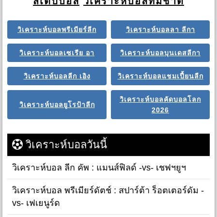
สเต็ปบอล
วิเคราะห์บอลทีมชาติ
วิเคราะห์บอลพรีเมียร์ลีก
วิเคราะห์บอลลา ลีกา
วิเคราะห์บอลเซเรีย อา
วิเคราะห์บอลบุนเดสลีกา
วิเคราะห์บอลลีก เอิง
วิเคราะห์บอลแชมเปี้ยนลีก
วิเคราะห์บอลคัดบอลโลก
วิเคราะห์บอลยูโรป้าลีก
2026
วิเคราะห์บอลวันนี้
วิเคราะห์บอล ลีก คัพ : แมนส์ฟิลด์ -vs- เชฟฯยูฯ
วิเคราะห์บอล พรีเมียร์ดัตช์ : สปาร์ต้า ร็อตเตอร์ดัม -
vs- เฟเยนูร์ด