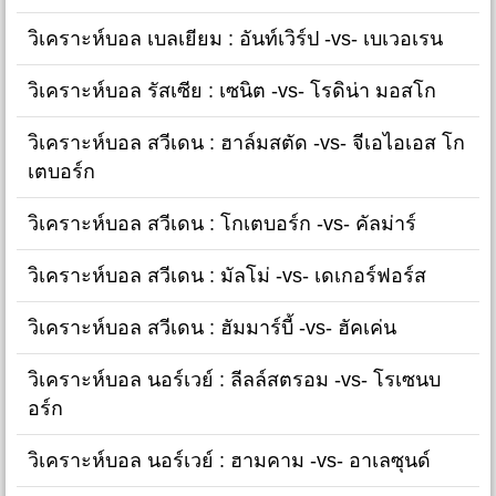
วิเคราะห์บอล เบลเยียม : อันท์เวิร์ป -vs- เบเวอเรน
วิเคราะห์บอล รัสเซีย : เซนิต -vs- โรดิน่า มอสโก
วิเคราะห์บอล สวีเดน : ฮาล์มสตัด -vs- จีเอไอเอส โก
เตบอร์ก
วิเคราะห์บอล สวีเดน : โกเตบอร์ก -vs- คัลม่าร์
วิเคราะห์บอล สวีเดน : มัลโม่ -vs- เดเกอร์ฟอร์ส
วิเคราะห์บอล สวีเดน : ฮัมมาร์บี้ -vs- ฮัคเค่น
วิเคราะห์บอล นอร์เวย์ : ลีลล์สตรอม -vs- โรเซนบ
อร์ก
วิเคราะห์บอล นอร์เวย์ : ฮามคาม -vs- อาเลซุนด์