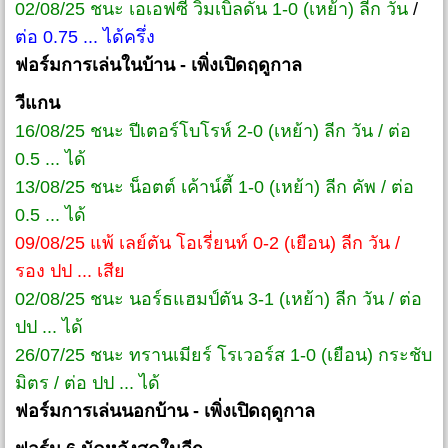
02/08/25 ชนะ เอเอฟซี วิมเบิลดัน 1-0 (เหย้า) ลีก วัน
/
ต่อ 0.75 ... ได้ครึ่ง
ฟอร์มการเล่นในบ้าน
- เพิ่งเปิดฤดูกาล
วีแกน
16/08/25 ชนะ ปีเตอร์โบโรห์ 2-0 (เหย้า) ลีก วัน / ต่อ
0.5 ... ได้
13/08/25 ชนะ น็อตต์ เค้าน์ตี้ 1-0 (เหย้า) ลีก คัพ / ต่อ
0.5 ... ได้
09/08/25 แพ้ เลย์ตัน โอเรี่ยนท์ 0-2 (เยือน) ลีก วัน /
รอง ปป ... เสีย
02/08/25 ชนะ นอร์ธแฮมป์ตัน 3-1 (เหย้า) ลีก วัน / ต่อ
ปป ... ได้
26/07/25 ชนะ ทรานเมียร์ โรเวอร์ส 1-0 (เยือน) กระชับ
มิตร / ต่อ ปป ... ได้
ฟอร์มการเล่นนอกบ้าน
- เพิ่งเปิดฤดูกาล