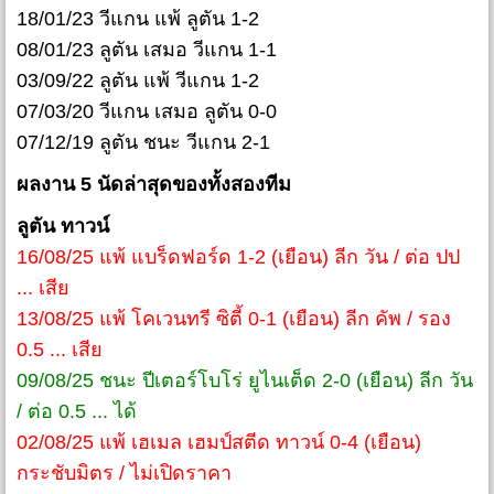
18/01/23 วีแกน แพ้ ลูตัน 1-2
08/01/23 ลูตัน เสมอ วีแกน 1-1
03/09/22 ลูตัน แพ้ วีแกน 1-2
07/03/20 วีแกน เสมอ ลูตัน 0-0
07/12/19 ลูตัน ชนะ วีแกน 2-1
ผลงาน 5 นัดล่าสุดของทั้งสองทีม
ลูตัน ทาวน์
16/08/25 แพ้ แบร็ดฟอร์ด 1-2 (เยือน) ลีก วัน / ต่อ ปป
... เสีย
13/08/25 แพ้ โคเวนทรี ซิตี้ 0-1 (เยือน) ลีก คัพ / รอง
0.5 ... เสีย
09/08/25 ชนะ ปีเตอร์โบโร่ ยูไนเต็ด 2-0 (เยือน) ลีก วัน
/ ต่อ 0.5 ... ได้
02/08/25 แพ้ เฮเมล เฮมป์สตีด ทาวน์ 0-4 (เยือน)
กระชับมิตร / ไม่เปิดราคา