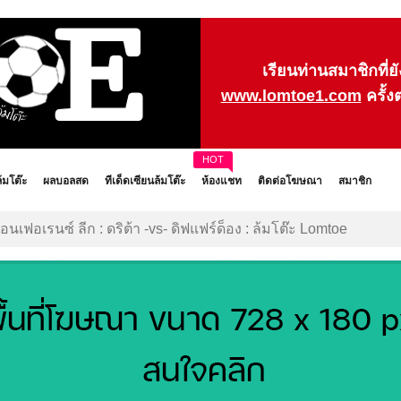
เรียนท่านสมาชิกที่ย
www.lomtoe1.com
ครั้ง
โอโมเนีย นิโคเซีย
์ดชัลลันด์
HOT
vs- เกนท์
ล้มโต๊ะ
ผลบอลสด
ทีเด็ดเซียนล้มโต๊ะ
ห้องแชท
ติดต่อโฆษณา
สมาชิก
-vs- ฮัมมาร์บี้
s- ซิยง
นเฟอเรนซ์ ลีก : ดริต้า -vs- ดิฟแฟร์ด็อง : ล้มโต๊ะ Lomtoe
s- มาเธอร์เวลล์
s- กียอร์
าเตีย ไครโอว่า
vs- ริกาส
- เชลบอร์น
- เบซิคตัส
-vs- ทรอมโซ่
 โคเปนเฮเก้น
ปิด เวียน