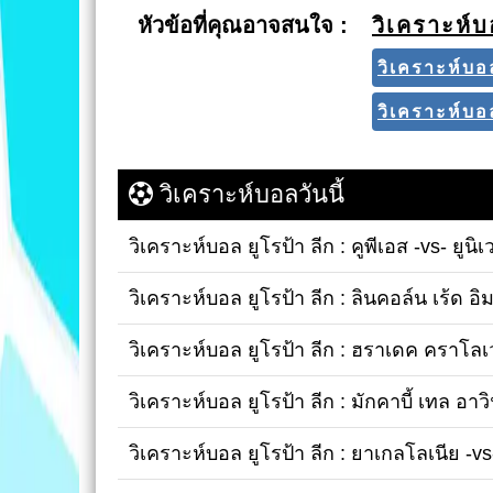
หัวข้อที่คุณอาจสนใจ :
วิเคราะห์
วิเคราะห์บอล
วิเคราะห์บอล
วิเคราะห์บอลวันนี้
วิเคราะห์บอล ยูโรป้า ลีก : คูพีเอส -vs- ยูนิ
วิเคราะห์บอล ยูโรป้า ลีก : ลินคอล์น เร้ด อิ
วิเคราะห์บอล ยูโรป้า ลีก : ฮราเดค คราโลเว
วิเคราะห์บอล ยูโรป้า ลีก : มักคาบี้ เทล อาว
วิเคราะห์บอล ยูโรป้า ลีก : ยาเกลโลเนีย -v