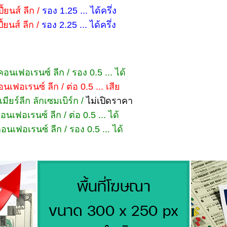
ยนส์ ลีก /
รอง 1.25 ... ได้ครึ่ง
ยนส์ ลีก /
รอง 2.25 ... ได้ครึ่ง
คอนเฟอเรนซ์ ลีก / รอง 0.5 ... ได้
นเฟอเรนซ์ ลีก / ต่อ 0.5 ... เสีย
ียร์ลีก ลักเซมเบิร์ก /
ไม่เปิดราคา
นเฟอเรนซ์ ลีก / ต่อ 0.5 ... ได้
นเฟอเรนซ์ ลีก / รอง 0.5 ... ได้