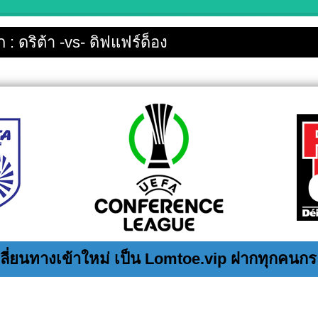
อร์เล็ชต์
ไอ คลาคสวิค
: ดริต้า -vs- ดิฟแฟร์ด็อง
ีเอสเคเอ โซเฟีย
กบวกตามมาด่วน
)
ๆ)
ร์ เรย์ยาวิค
 ปาฟอส
เรนเจอร์ส
าร์ทส์
เอสไอ รูนาวิค
s- ดินาโม มินส์ค
 -vs- วาดุซ
ลี่ยนทางเข้าใหม่ เป็น Lomtoe.vip ฝากทุกคนก