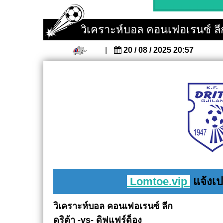
วิเคราะห์บอล ยูโรป้า ลีก : พีเอโอเค -vs- อันเด
วิเคราะห์บอล ยูโรป้า ลีก : เลช ปอซนาน -vs- เค
วิเคราะห์บอล คอนเฟอเรนซ์ ลีก 
วิเคราะห์บอล ยูโรป้า ลีก : มักคาบี้ เทล อาวิฟ -vs- ซ
"จับกระแสบอลแรง" บอลทำตังค์ในชั่วโมงนี้...อยา
|
20 / 08 / 2025 20:57
ทีเด็ดโอเวอร์...เจอ จับ แจก!! (คัดเน้นๆ
ทีเด็ดอันเดอร์ ... เจอ จับ แจก!! (คัดเน้น
วิเคราะห์บอล ยูโรป้า ลีก : เอฟซี ธูน -vs- ไวกิ้งกู
วิเคราะห์บอล ยูโรป้า ลีก : ซัลซ์บวร์ก -vs-
วิเคราะห์บอล ยูโรป้า ลีก : ยาเกลโลเนีย -vs- 
วิเคราะห์บอล ยูโรป้า ลีก : เบนฟิก้า -vs- ฮ
วิเคราะห์บอล คอนเฟอเรนซ์ ลีก : ลูกาโน่ -vs- เอ็น
วิเคราะห์บอล คอนเฟอเรนซ์ ลีก : สปอร์ติ้ง บราก้า -v
วิเคราะห์บอล คอนเฟอเรนซ์ ลีก : อินเตอร์ ตูร์คู
ทีเด็ด 1 ตัว ชัวร์ ตัวตึง!!
Lomtoe.vip
แจ้งเป
วิเคราะห์บอล คอนเฟอเรนซ์ ลีก
ดริต้า -vs- ดิฟแฟร์ด็อง