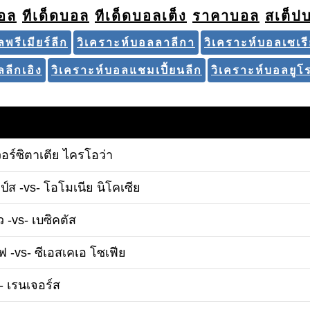
บอล
ทีเด็ดบอล
ทีเด็ดบอลเต็ง
ราคาบอล
สเต็ป
พรีเมียร์ลีก
วิเคราะห์บอลลาลีกา
วิเคราะห์บอลเซเร
ลีกเอิง
วิเคราะห์บอลแชมเปี้ยนลีก
วิเคราะห์บอลยูโร
เวอร์ซิตาเตีย ไครโอว่า
มป์ส -vs- โอโมเนีย นิโคเซีย
 -vs- เบซิคตัส
ิฟ -vs- ซีเอสเคเอ โซเฟีย
s- เรนเจอร์ส