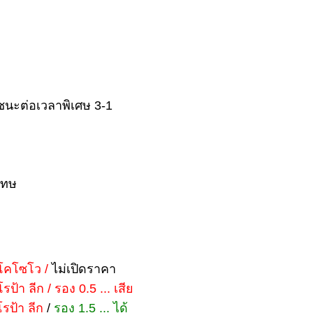
) ชนะต่อเวลาพิเศษ 3-1
โทษ
 โคโซโว /
ไม่เปิดราคา
ป้า ลีก / รอง 0.5 ... เสีย
โรป้า ลีก
/
รอง 1.5 ... ได้