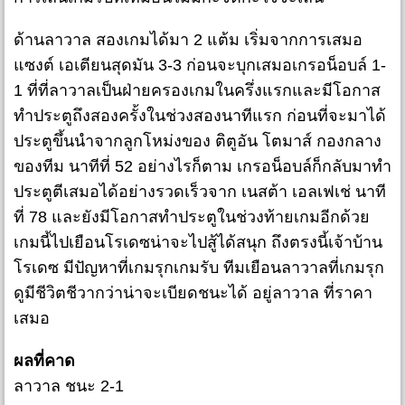
ด้านลาวาล สองเกมได้มา 2 แต้ม เริ่มจากการเสมอ
แซงต์ เอเตียนสุดมัน 3-3 ก่อนจะบุกเสมอเกรอน็อบล์ 1-
1 ที่ที่ลาวาลเป็นฝ่ายครองเกมในครึ่งแรกและมีโอกาส
ทำประตูถึงสองครั้งในช่วงสองนาทีแรก ก่อนที่จะมาได้
ประตูขึ้นนำจากลูกโหม่งของ ติตูอัน โตมาส์ กองกลาง
ของทีม นาทีที่ 52 อย่างไรก็ตาม เกรอน็อบล์ก็กลับมาทำ
ประตูตีเสมอได้อย่างรวดเร็วจาก เนสต้า เอลเฟเช่ นาที
ที่ 78 และยังมีโอกาสทำประตูในช่วงท้ายเกมอีกด้วย
เกมนี้ไปเยือนโรเดซน่าจะไปสู้ได้สนุก ถึงตรงนี้เจ้าบ้าน
โรเดซ มีปัญหาที่เกมรุกเกมรับ ทีมเยือนลาวาลที่เกมรุก
ดูมีชีวิตชีวากว่าน่าจะเบียดชนะได้ อยู่ลาวาล ที่ราคา
เสมอ
ผลที่คาด
ลาวาล ชนะ 2-1