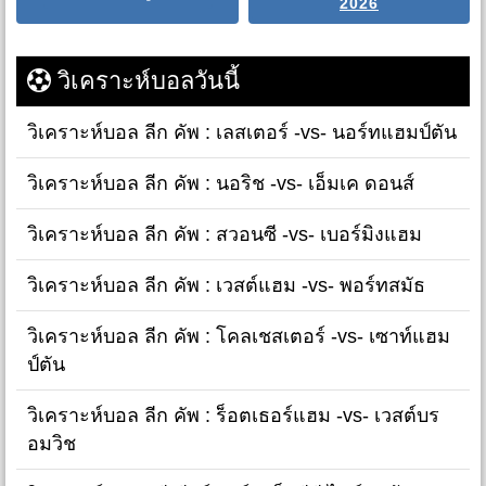
2026
วิเคราะห์บอลวันนี้
วิเคราะห์บอล ลีก คัพ : เลสเตอร์ -vs- นอร์ทแฮมป์ตัน
วิเคราะห์บอล ลีก คัพ : นอริช -vs- เอ็มเค ดอนส์
วิเคราะห์บอล ลีก คัพ : สวอนซี -vs- เบอร์มิงแฮม
วิเคราะห์บอล ลีก คัพ : เวสต์แฮม -vs- พอร์ทสมัธ
วิเคราะห์บอล ลีก คัพ : โคลเชสเตอร์ -vs- เซาท์แฮม
ป์ตัน
วิเคราะห์บอล ลีก คัพ : ร็อตเธอร์แฮม -vs- เวสต์บร
อมวิช