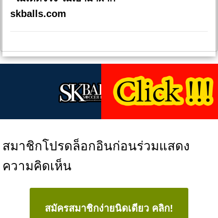
skballs.com
สมาชิกโปรดล็อกอินก่อนร่วมแสดง
ความคิดเห็น
สมัครสมาชิกง่ายนิดเดียว คลิก!