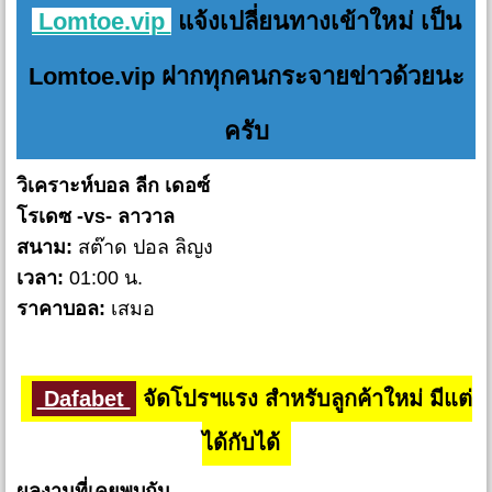
Lomtoe.vip
แจ้งเปลี่ยนทางเข้าใหม่ เป็น
Lomtoe.vip ฝากทุกคนกระจายข่าวด้วยนะ
ครับ
วิเคราะห์บอล ลีก เดอซ์
โรเดซ -vs- ลาวาล
สนาม:
สต๊าด ปอล ลิญง
เวลา:
01:00 น.
ราคาบอล:
เสมอ
Dafabet
จัดโปรฯแรง สำหรับลูกค้าใหม่ มีแต่
ได้กับได้
ผลงานที่เคยพบกัน