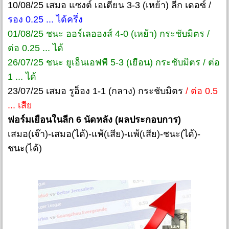
10/08/25 เสมอ แซงต์ เอเตียน 3-3 (เหย้า) ลีก เดอซ์ /
รอง 0.25 ... ได้ครึ่ง
01/08/25 ชนะ ออร์เลอองส์ 4-0 (เหย้า) กระชับมิตร /
ต่อ 0.25 ... ได้
26/07/25 ชนะ ยูเอ็นเอฟพี 5-3 (เยือน) กระชับมิตร / ต่อ
1 ... ได้
23/07/25 เสมอ รูอ็อง 1-1 (กลาง) กระชับมิตร
/ ต่อ 0.5
... เสีย
ฟอร์มเยือนในลีก 6 นัดหลัง (ผลประกอบการ)
เสมอ(เจ๊า)-เสมอ(ได้)-แพ้(เสีย)-แพ้(เสีย)-ชนะ(ได้)-
ชนะ(ได้)