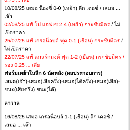
0.75 ... เสีย
10/08/25 เสมอ น็องซี่ 0-0 (เหย้า) ลีก เดอซ์ / เสมอ ...
เจ๊า
02/08/25 แพ้ โป แอฟเซ 2-4 (เหย้า) กระชับมิตร
/ ไม่
เปิดราคา
25/07/25 แพ้ เกรอน็อบล์ ฟุต 0-1 (เยือน) กระชับมิตร
/
ไม่เปิดราคา
22/07/25 แพ้ แกลร์กมงต์ ฟุต 1-2 (เยือน) กระชับมิตร /
รอง 0.25 ... เสีย
ฟอร์มเหย้าในลีก 6 นัดหลัง (ผลประกอบการ)
เสมอ(เจ๊า)-เสมอ(เสียครึ่ง)-เสมอ(ได้ครึ่ง)-เสมอ(เสีย)-
ชนะ(เสียครึ่ง)-ชนะ(ได้)
ลาวาล
16/08/25 เสมอ เกรอน็อบล์ 1-1 (เยือน) ลีก เดอซ์ /
เสมอ ... เจ๊า