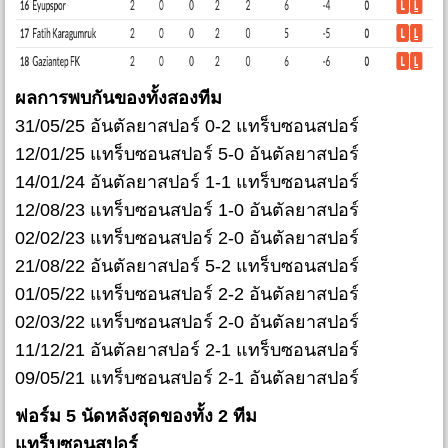
ผลการพบกันของทั้งสองทีม
31/05/25 อันตัลยาสปอร์ 0-2 แทร็บซอนสปอร์
12/01/25 แทร็บซอนสปอร์ 5-0 อันตัลยาสปอร์
14/01/24 อันตัลยาสปอร์ 1-1 แทร็บซอนสปอร์
12/08/23 แทร็บซอนสปอร์ 1-0 อันตัลยาสปอร์
02/02/23 แทร็บซอนสปอร์ 2-0 อันตัลยาสปอร์
21/08/22 อันตัลยาสปอร์ 5-2 แทร็บซอนสปอร์
01/05/22 แทร็บซอนสปอร์ 2-2 อันตัลยาสปอร์
02/03/22 แทร็บซอนสปอร์ 2-0 อันตัลยาสปอร์
11/12/21 อันตัลยาสปอร์ 2-1 แทร็บซอนสปอร์
09/05/21 แทร็บซอนสปอร์ 2-1 อันตัลยาสปอร์
ฟอร์ม 5 นัดหลังสุดของทั้ง 2 ทีม
แทร็บซอนสปอร์