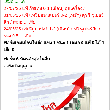
เสมอ ... ได้
27/07/25 แพ้ กัซเทป 0-1 (เยือน) อุ่นเครื่อง / -
31/05/25 แพ้ แทร็บซอนสปอร์ 0-2 (เหย้า) ตุรกี ซูเปอร์
ลีก / เสมอ ... เสีย
24/05/25 แพ้ อียูบสปอร์ 1-2 (เยือน) ตุรกี ซูเปอร์ลีก /
รอง 0.5 ... เสีย
ฟอร์มเกมเยือนในลีก แข่ง 1 ชนะ 1 เสมอ 0 แพ้ 0 ได้ 1
เสีย 0
ฟอร์ม 6 นัดหลังสุดในลีก
- เพิ่งเปิดฤดูกาล