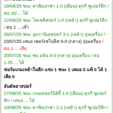
19/08/25 ชนะ คาซิมปาซ่า 1-0 (เยือน) ตุรกี ซูเปอร์ลีก /
ต่อ ปป ... ได้
12/08/25 ชนะ โคเชลิสปอร์ 1-0 (เหย้า) ตุรกี ซูเปอร์ลีก
/
ต่อ 1 ... เจ๊า
26/07/25 ชนะ อุมรานิเยสปอร์ 3-1 (เหย้า) อุ่นเครื่อง / -
23/07/25 เสมอ เพอร์เซโปลิส 0-0 (กลาง) อุ่นเครื่อง
/
ต่อ 1 ... เสีย
20/07/25 ชนะ ซบ อฮัน 4-0 (กลาง) อุ่นเครื่อง / ต่อ
1.25 ... ได้
ฟอร์มเกมเหย้าในลีก แข่ง 1 ชนะ 1 เสมอ 0 แพ้ 0 ได้ 1
เสีย 0
อันตัลยาสปอร์
17/08/25 ชนะ เกนเคลอร์บิลิจี้ 1-0 (เยือน) ตุรกี ซูเปอร์
ลีก / เสมอ ... ได้
10/08/25 ชนะ คาซิมปาซ่า 2-1 (เหย้า) ตุรกี ซูเปอร์ลีก /