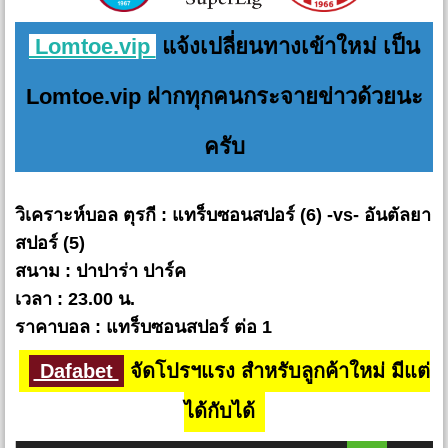
Lomtoe.vip
แจ้งเปลี่ยนทางเข้าใหม่ เป็น
Lomtoe.vip ฝากทุกคนกระจายข่าวด้วยนะ
ครับ
วิเคราะห์บอล ตุรกี : แทร็บซอนสปอร์ (6) -vs- อันตัลยา
สปอร์ (5)
สนาม : ปาปาร่า ปาร์ค
เวลา : 23.00 น.
ราคาบอล : แทร็บซอนสปอร์ ต่อ 1
Dafabet
จัดโปรฯแรง สำหรับลูกค้าใหม่ มีแต่
ได้กับได้