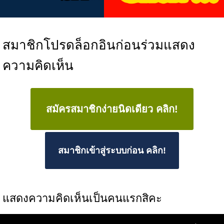
สมาชิกโปรดล็อกอินก่อนร่วมแสดง
ความคิดเห็น
สมัครสมาชิกง่ายนิดเดียว คลิก!
สมาชิกเข้าสู่ระบบก่อน คลิก!
แสดงความคิดเห็นเป็นคนแรกสิคะ