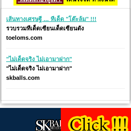
เส้นทางเศรษฐี ... ทีเด็ด "โต๊ะล้ม" !!!
รวบรวมทีเด็ดเซียนเด็ดเซียนดัง
toeloms.com
"ไม่เด็ดจริง ไม่เอามาฝาก"
"ไม่เด็ดจริง ไม่เอามาฝาก"
skballs.com