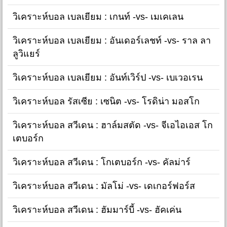
วิเคราะห์บอล เบลเยียม : เกนท์ -vs- เมเคเลน
วิเคราะห์บอล เบลเยียม : อันเดอร์เลชท์ -vs- ราล ลา
ลูวิแยร์
วิเคราะห์บอล เบลเยียม : อันท์เวิร์ป -vs- เบเวอเรน
วิเคราะห์บอล รัสเซีย : เซนิต -vs- โรดิน่า มอสโก
วิเคราะห์บอล สวีเดน : ฮาล์มสตัด -vs- จีเอไอเอส โก
เตบอร์ก
วิเคราะห์บอล สวีเดน : โกเตบอร์ก -vs- คัลม่าร์
วิเคราะห์บอล สวีเดน : มัลโม่ -vs- เดเกอร์ฟอร์ส
วิเคราะห์บอล สวีเดน : ฮัมมาร์บี้ -vs- ฮัคเค่น