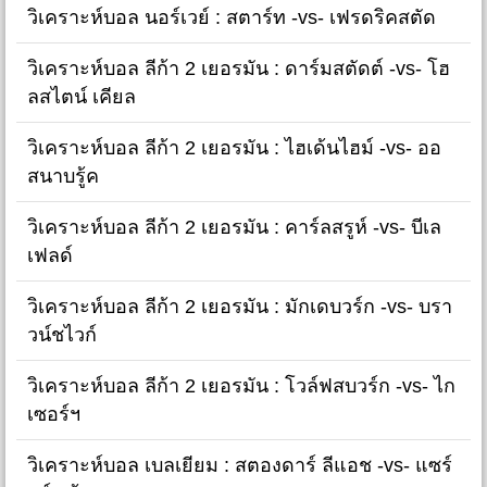
วิเคราะห์บอล นอร์เวย์ : สตาร์ท -vs- เฟรดริคสตัด
วิเคราะห์บอล ลีก้า 2 เยอรมัน : ดาร์มสตัดต์ -vs- โฮ
ลสไตน์ เคียล
วิเคราะห์บอล ลีก้า 2 เยอรมัน : ไฮเด้นไฮม์ -vs- ออ
สนาบรู้ค
วิเคราะห์บอล ลีก้า 2 เยอรมัน : คาร์ลสรูห์ -vs- บีเล
เฟลด์
วิเคราะห์บอล ลีก้า 2 เยอรมัน : มักเดบวร์ก -vs- บรา
วน์ชไวก์
วิเคราะห์บอล ลีก้า 2 เยอรมัน : โวล์ฟสบวร์ก -vs- ไก
เซอร์ฯ
วิเคราะห์บอล เบลเยียม : สตองดาร์ ลีแอช -vs- แซร์