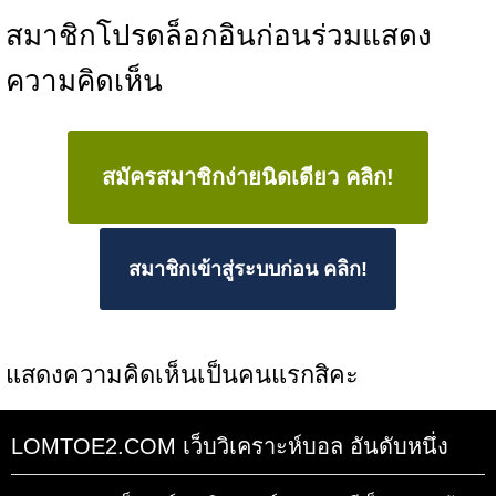
สมาชิกโปรดล็อกอินก่อนร่วมแสดง
ความคิดเห็น
สมัครสมาชิกง่ายนิดเดียว คลิก!
สมาชิกเข้าสู่ระบบก่อน คลิก!
แสดงความคิดเห็นเป็นคนแรกสิคะ
LOMTOE2.COM เว็บวิเคราะห์บอล อันดับหนึ่ง