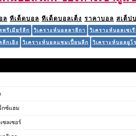
บอล
ทีเด็ดบอล
ทีเด็ดบอลเต็ง
ราคาบอล
สเต็ป
พรีเมียร์ลีก
วิเคราะห์บอลลาลีกา
วิเคราะห์บอลเซเร
ลีกเอิง
วิเคราะห์บอลแชมเปี้ยนลีก
วิเคราะห์บอลยูโร
จ
เร็กซ์แฮม
็กเซลเซอร์