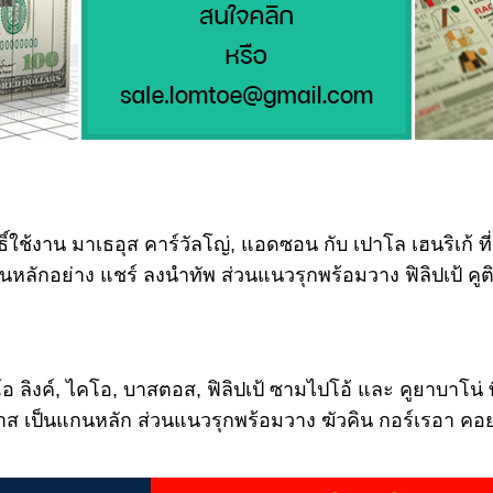
ใช้งาน มาเธอุส คาร์วัลโญ่, แอดซอน กับ เปาโล เฮนริเก้ ที
กอย่าง แชร์ ลงนำทัพ ส่วนแนวรุกพร้อมวาง ฟิลิปเป้ คูติน
โอ ลิงค์, ไคโอ, บาสตอส, ฟิลิปเป้ ซามไปโอ้ และ คูยาบาโน่
เป็นแกนหลัก ส่วนแนวรุกพร้อมวาง ฆัวคิน กอร์เรอา คอยปั้