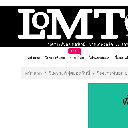
วิเคราะห์บอล นอร์เวย์ : ซานเดฟยอร์ด -vs- เค
วิเคราะห์บอล เบลเยี่ยม : คลับ บรูซ -vs- คอร
วิเคราะห์บอล ไอร์แลนด์ ดิวิชั่น 1 : เบรย์ วันเดอเรอร์ส 
HOT
วิเคราะห์บอล ไอร์แลนด์ : เชลบอร์น -vs- เซนต์
หน้าแรก
วิเคราะห์บอล
ราคาไหล
โปรแกรมบอล
เรื่องเด่น
วิเคราะห์บอล โรมาเนีย : อูทา อารัด -vs- ราปิด
วิเคราะห์บอล สวีเดน ซูเปอร์เร็ตเท่น : ออสเตอร์ซุนด์ 
หน้าแรก
วิเคราะห์ฟุตบอลวันนี้
วิเคราะห์บอล บ
วิเคราะห์บอล ไอร์แลนด์ : เดอร์รี่ ซิตี้ -vs- สลิโ
วิเคราะห์บอล ไอร์แลนด์ : กัลเวย์ ยูไนเต็ด -vs- 
วิเคราะห์บอล ไอร์แลนด์ ดิวิชั่น 1 : ยูซี ดับลิน -vs
วิเคราะห์บอล เดนมาร์ก : ซอนเดอร์ยิสเก้ -vs-
วิเคราะห์บอล ไอร์แลนด์ ดิวิชั่น 1 : แอธโลน ทาวน์ -v
วิเคราะห์บอล ลีก คัพ : มิดเดิ้ลสโบรช์ -vs- เ
วิเคราะห์บอล ลีก คัพ : วีคอมบ์ -vs- สตี
วิเคราะห์บอล ลีก คัพ : วูล์ฟส์ -vs- พอร์
วิเคราะห์บอล ลีก้า 2 เยอรมัน : โบคุ่ม -vs- แ