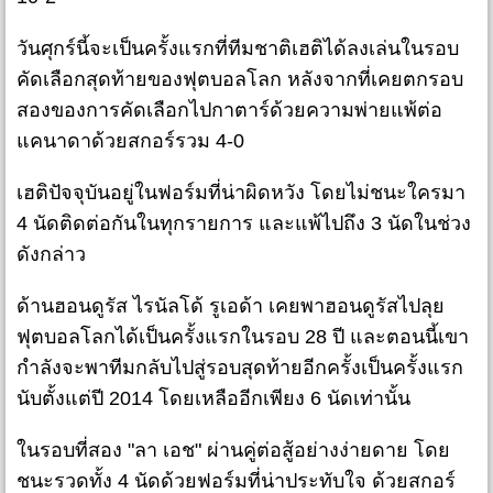
วันศุกร์นี้จะเป็นครั้งแรกที่ทีมชาติเฮติได้ลงเล่นในรอบ
คัดเลือกสุดท้ายของฟุตบอลโลก หลังจากที่เคยตกรอบ
สองของการคัดเลือกไปกาตาร์ด้วยความพ่ายแพ้ต่อ
แคนาดาด้วยสกอร์รวม 4-0
เฮติปัจจุบันอยู่ในฟอร์มที่น่าผิดหวัง โดยไม่ชนะใครมา
4 นัดติดต่อกันในทุกรายการ และแพ้ไปถึง 3 นัดในช่วง
ดังกล่าว
ด้านฮอนดูรัส ไรนัลโด้ รูเอด้า เคยพาฮอนดูรัสไปลุย
ฟุตบอลโลกได้เป็นครั้งแรกในรอบ 28 ปี และตอนนี้เขา
กำลังจะพาทีมกลับไปสู่รอบสุดท้ายอีกครั้งเป็นครั้งแรก
นับตั้งแต่ปี 2014 โดยเหลืออีกเพียง 6 นัดเท่านั้น
ในรอบที่สอง "ลา เอช" ผ่านคู่ต่อสู้อย่างง่ายดาย โดย
ชนะรวดทั้ง 4 นัดด้วยฟอร์มที่น่าประทับใจ ด้วยสกอร์