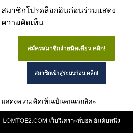
สมาชิกโปรดล็อกอินก่อนร่วมแสดง
ความคิดเห็น
สมัครสมาชิกง่ายนิดเดียว คลิก!
สมาชิกเข้าสู่ระบบก่อน คลิก!
แสดงความคิดเห็นเป็นคนแรกสิคะ
LOMTOE2.COM เว็บวิเคราะห์บอล อันดับหนึ่ง