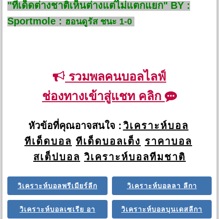
"ทีเด็ดต่างชาติเห็นต่างแต่ไม่แตกแยก" BY :
Sportmole :
ฮอนดูรัส ชนะ 1-0
รวมพลคนบอลไลฟ์
ช่องทางเข้าสู่แชท คลิก
หัวข้อที่คุณอาจสนใจ :
วิเคราะห์บอล
ทีเด็ดบอล
ทีเด็ดบอลเต็ง
ราคาบอล
สเต็ปบอล
วิเคราะห์บอลทีมชาติ
วิเคราะห์บอลพรีเมียร์ลีก
วิเคราะห์บอลลา ลีกา
วิเคราะห์บอลเซเรีย อา
วิเคราะห์บอลบุนเดสลีกา