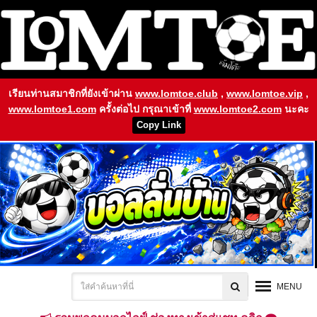
เรียนท่านสมาชิกที่ยังเข้าผ่าน
www.lomtoe.club
,
www.lomtoe.vip
,
www.lomtoe1.com
ครั้งต่อไป กรุณาเข้าที่
www.lomtoe2.com
นะคะ
Copy Link
MENU