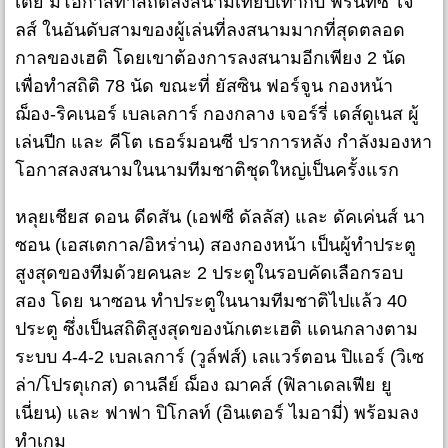
เตีย มีโอกาสทำสถิติลงสนามเทียบเท่ากับ ฟรันท์ซ ไจ
ลส์ ในอันดับสามของผู้เล่นที่ลงสนามมากที่สุดตลอด
กาลของเฮติ โดยเขาต้องการลงสนามอีกเพียง 2 นัด
เพื่อทำสถิติ 78 นัด ขณะที่ ยัสซิน ฟอร์จูน กองหน้า
ฌ็อง-ริคเนอร์ เบลเลการ์ กองกลาง เจอร์รี่ เดส์ดูเนส ผู้
เล่นปีก และ คีโต เธอร์มอนซี ปราการหลัง กำลังมองหา
โอกาสลงสนามในนามทีมชาติชุดใหญ่เป็นครั้งแรก
หลุยเชียส ดอน ดีดสัน (เอฟซี ดัลลัส) และ ดัคเค่นส์ นา
ซอน (เอสเตกาล/อิหร่าน) สองกองหน้า เป็นผู้ทำประตู
สูงสุดของทีมด้วยคนละ 2 ประตูในรอบคัดเลือกรอบ
สอง โดย นาซอน ทำประตูในนามทีมชาติไปแล้ว 40
ประตู ซึ่งเป็นสถิติสูงสุดของนักเตะเฮติ แดนกลางตาม
ระบบ 4-4-2 เบลเลการ์ (วูล์ฟส์) เลแวร์ตอน ปิแอร์ (วิเซ
ล่า/โปรตุเกส) ดานลีย์ ฌ็อง ฌาคส์ (ฟิลาเดลเฟีย ยู
เนี่ยน) และ ฟาฟา ปิโกลท์ (อินเตอร์ ไมอามี่) พร้อมลง
ทำเกม