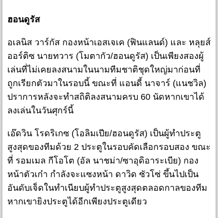
ฮอนดูรัส
อเลนิส วาร์กัส กองหน้าเอสเจเค (ฟินแลนด์) และ หลุยส์
ออร์ติซ นายทวาร (โมตากัว/ฮอนดูรัส) เป็นเพียงสองผู้
เล่นที่ไม่เคยลงสนามในนามทีมชาติชุดใหญ่มาก่อนที่
ถูกเรียกตัวมาในรอบนี้ ขณะที่ แอนดี้ นาจาร์ (แนชวิล)
ปราการหลังจะทำสถิติลงสนามครบ 60 นัดหากเขาได้
ลงเล่นในวันศุกร์นี้
เอ๊ดวิน โรดริเกซ (โอลิมเปีย/ฮอนดูรัส) เป็นผู้ทำประตู
สูงสุดของทีมด้วย 2 ประตูในรอบคัดเลือกรอบสอง ขณะ
ที่ รอมเมล กีโอโต (อัล นาชม่า/ซาอุดิอาระเบีย) กอง
หน้าตัวเก๋า กำลังจะแซงหน้า ดาวิด ซัวโซ่ ขึ้นไปเป็น
อันดับเจ็ดในทำเนียบผู้ทำประตูสูงสุดตลอดกาลของทีม
หากเขายิงประตูได้อีกเพียงประตูเดียว