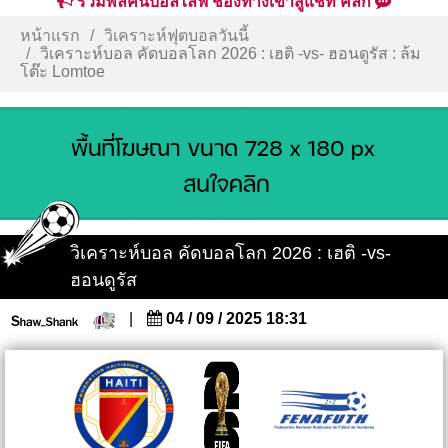
รวมพลคนบอลไลฟ์ ช่องทางเข้าสู่แชท คลิก
หน้าแรก
วิเคราะห์ฟุตบอลวันนี้
วิเคราะห์บอล คัดบอลโลก 2026 : เฮติ -vs- ฮอนดูรัส : ล้ม
โต๊ะ Lomtoe
วิเคราะห์บอล คัดบอลโลก 2026 : เฮติ -vs-
ฮอนดูรัส
|
04 / 09 / 2025 18:31