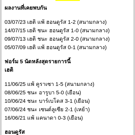
ผลงานที่เคยพบกัน
03/07/23 เฮติ แพ้ ฮอนดูรัส 1-2 (สนามกลาง)
14/07/15 เฮติ ชนะ ฮอนดูรัส 1-0 (สนามกลาง)
09/07/13 เฮติ ชนะ ฮอนดูรัส 2-0 (สนามกลาง)
05/07/09 เฮติ แพ้ ฮอนดูรัส 0-1 (สนามกลาง)
ฟอร์ม 5 นัดหลังสุดรายการนี้
เฮติ
11/06/25 แพ้ คูราเซา 1-5 (สนามกลาง)
08/06/25 ชนะ อารูบา 5-0 (เยือน)
10/06/24 ชนะ บาร์เบโดส 3-1 (เยือน)
07/06/24 ชนะ เซนต์ลูเซีย 2-1 (เหย้า)
16/06/21 แพ้ แคนาดา 0-3 (เยือน)
ฮอนดูรัส