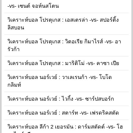
-vs- เซนต์ จอห์นสโตน
วิเคราะห์บอล โปรตุเกส : เอสเตรล่า -vs- สปอร์ติ้ง
ลิสบอน
วิเคราะห์บอล โปรตุเกส : วิตอเรีย กิมาไรส์ -vs- อา
รัวก้า
วิเคราะห์บอล โปรตุเกส : มาริติโม่ -vs- คาซา เปีย
วิเคราะห์บอล นอร์เวย์ : วาเลเรนก้า -vs- โบโด
กลิมท์
วิเคราะห์บอล นอร์เวย์ : ไวกิ้ง -vs- ซาร์ปสบอร์ก
วิเคราะห์บอล นอร์เวย์ : สตาร์ท -vs- เฟรดริคสตัด
วิเคราะห์บอล ลีก้า 2 เยอรมัน : ดาร์มสตัดต์ -vs- โฮ