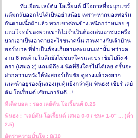
ทีมเยือน เลย์ตัน โอเรี้ยนต์ มีโอกาสที่จะบุกแชร์
แต้มกลับออกไปได้เป็นอย่างน้อย เพราะหากมองฟอร์ม
กันตามเนื้อผ้าแล้ว พวกเขาค่อนข้างเหนือกว่าหน่อย ๆ
แถมโจทย์ของพวกเขาก็ไม่จำเป็นต้องเล่นเอาชนะหรือ
บวกเอาเป็นเอาตายอะไรขนาดนั้น สวนทางกับเจ้าบ้าน
พอร์ทเวล ที่จำเป็นต้องเก็บสามคะแนนเท่านั้น ทว่าผล
งาน 6 หนท้ายในลีกยังไม่ชนะใครและปราชัยไปถึง 4
ครา (เสมอ 2) แถมมีถึง 4 นัดที่ยิงใครไม่ได้เลย ครั้นจะ
ฝากความหวังให้พังสกอร์เก็บชัย ดูทรงแล้วคงยาก
แนะนำอยู่รองลุ้นสองมุมคุ้มยิ่งกว่าคุ้ม ฟันธง! เชียร์ เลย์
ตัน โอเรี้ยนต์ เซียนการันตี...!
ทีเด็ดบอล : รอง เลย์ตัน โอเรี้ยนต์ 0.25
ฟันธง : "เลย์ตัน โอเรี้ยนต์ เสมอ 0-0 / ชนะ 1-0" ... (ต่ำ
2.5)
อัตราความมั่นใจ : 8/10