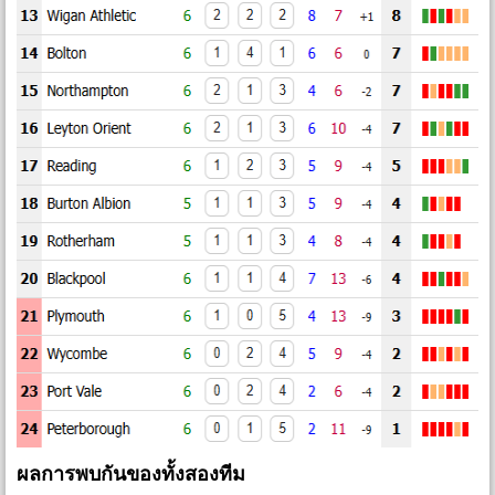
ผลการพบกันของทั้งสองทีม