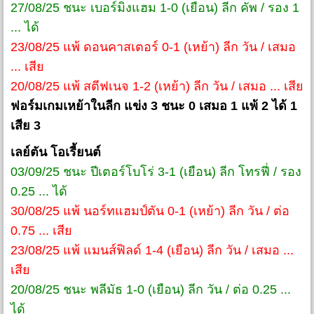
27/08/25 ชนะ เบอร์มิงแฮม 1-0 (เยือน) ลีก คัพ / รอง 1
... ได้
23/08/25 แพ้ ดอนคาสเตอร์ 0-1 (เหย้า) ลีก วัน / เสมอ
... เสีย
20/08/25 แพ้ สตีฟเนจ 1-2 (เหย้า) ลีก วัน / เสมอ ... เสีย
ฟอร์มเกมเหย้าในลีก แข่ง 3 ชนะ 0 เสมอ 1 แพ้ 2 ได้ 1
เสีย 3
เลย์ตัน โอเรี้ยนต์
03/09/25 ชนะ ปีเตอร์โบโร่ 3-1 (เยือน) ลีก โทรฟี่ / รอง
0.25 ... ได้
30/08/25 แพ้ นอร์ทแฮมป์ตัน 0-1 (เหย้า) ลีก วัน / ต่อ
0.75 ... เสีย
23/08/25 แพ้ แมนส์ฟิลด์ 1-4 (เยือน) ลีก วัน / เสมอ ...
เสีย
20/08/25 ชนะ พลีมัธ 1-0 (เยือน) ลีก วัน / ต่อ 0.25 ...
ได้