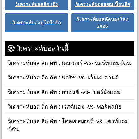
วิเคราะห์บอลลีก เอิง
วิเคราะห์บอลแชมเปี้ยนลีก
วิเคราะห์บอลคัดบอลโลก
วิเคราะห์บอลยูโรป้าลีก
2026
วิเคราะห์บอลวันนี้
วิเคราะห์บอล ลีก คัพ : เลสเตอร์ -vs- นอร์ทแฮมป์ตัน
วิเคราะห์บอล ลีก คัพ : นอริช -vs- เอ็มเค ดอนส์
วิเคราะห์บอล ลีก คัพ : สวอนซี -vs- เบอร์มิงแฮม
วิเคราะห์บอล ลีก คัพ : เวสต์แฮม -vs- พอร์ทสมัธ
วิเคราะห์บอล ลีก คัพ : โคลเชสเตอร์ -vs- เซาท์แฮม
ป์ตัน