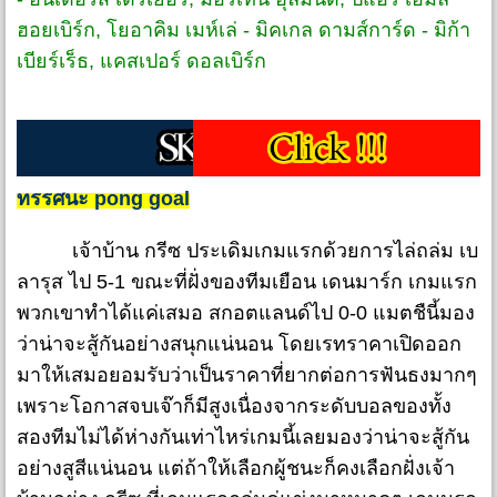
ฮอยเบิร์ก, โยอาคิม เมห์เล่ - มิคเกล ดามส์การ์ด - มิก้า
เบียร์เร็ธ, แคสเปอร์ ดอลเบิร์ก
ทรรศนะ pong goal
เจ้าบ้าน กรีซ ประเดิมเกมแรกด้วยการไล่ถล่ม เบ
ลารุส ไป 5-1 ขณะที่ฝั่งของทีมเยือน เดนมาร์ก เกมแรก
พวกเขาทำได้แค่เสมอ สกอตแลนด์ไป 0-0 แมตชืนี้มอง
ว่าน่าจะสู้กันอย่างสนุกแน่นอน โดยเรทราคาเปิดออก
มาให้เสมอยอมรับว่าเป็นราคาที่ยากต่อการฟันธงมากๆ
เพราะโอกาสจบเจ๊าก็มีสูงเนื่องจากระดับบอลของทั้ง
สองทีมไม่ได้ห่างกันเท่าไหร่เกมนี้เลยมองว่าน่าจะสู้กัน
อย่างสูสีแน่นอน แต่ถ้าให้เลือกผู้ชนะก็คงเลือกฝั่งเจ้า