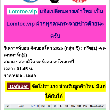
Lomtoe.vip
แจ้งเปลี่ยนทางเข้าใหม่ เป็น
Lomtoe.vip ฝากทุกคนกระจายข่าวด้วยนะ
ครับ
วิเคราะห์บอล คัดบอลโลก 2026 (กลุ่ม ซี) : กรีซ(1) -vs-
เดนมาร์ก(2)
สนาม : สตาดิโอ จอร์จอส คาไรสกากี้
เวลา : 01.45 น.
ราคาบอล : เสมอ
Dafabet
จัดโปรฯแรง สำหรับลูกค้าใหม่ มีแต่
ได้กับได้