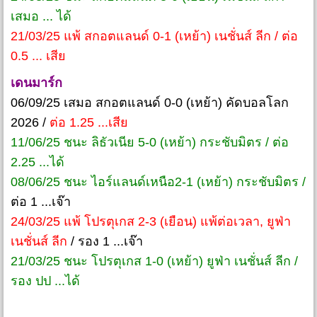
เสมอ ... ได้
21/03/25 แพ้ สกอตแลนด์ 0-1 (เหย้า) เนชั่นส์ ลีก / ต่อ
0.5 ... เสีย
เดนมาร์ก
06/09/25 เสมอ สกอตแลนด์ 0-0 (เหย้า) คัดบอลโลก
2026 /
ต่อ 1.25 ...เสีย
11/06/25 ชนะ ลิธัวเนีย 5-0 (เหย้า) กระชับมิตร / ต่อ
2.25 ...ได้
08/06/25 ชนะ ไอร์แลนด์เหนือ2-1 (เหย้า) กระชับมิตร /
ต่อ 1 ...เจ๊า
24/03/25 แพ้ โปรตุเกส 2-3 (เยือน) แพ้ต่อเวลา, ยูฟ่า
เนชั่นส์ ลีก
/ รอง 1 ...เจ๊า
21/03/25 ชนะ โปรตุเกส 1-0 (เหย้า) ยูฟ่า เนชั่นส์ ลีก /
รอง ปป ...ได้