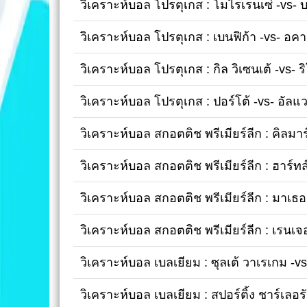
วิเคราะห์บอล โปรตุเกส : โมไรเรนเซ่ -vs- 
วิเคราะห์บอล โปรตุเกส : เบนฟิก้า -vs- อคาเ
วิเคราะห์บอล โปรตุเกส : กิล วิเซนเต้ -vs- 
วิเคราะห์บอล โปรตุเกส : ปอร์โต้ -vs- อัลแว
วิเคราะห์บอล สกอตติช พรีเมียร์ลีก : คิลมาร
วิเคราะห์บอล สกอตติช พรีเมียร์ลีก : ฮาร์ทส์
วิเคราะห์บอล สกอตติช พรีเมียร์ลีก : มาเธอร์
วิเคราะห์บอล สกอตติช พรีเมียร์ลีก : เรนเจอร
วิเคราะห์บอล เบลเยียม : ซุลเต้ วาเรเกม -vs
วิเคราะห์บอล เบลเยียม : สปอร์ติ้ง ชาร์เลอร