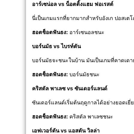
อาร์เซน่อล vs น็อตติ้งแฮม ฟอเรสต์
นี่เป็นเกมแรกที่ยากมากสำหรับอังเก ปอสเตโ
ฮอตช็อตฟันธง:
อาร์เซนอลชนะ
บอร์นมัธ vs ไบรท์ตัน
บอร์นมัธจะชนะในบ้าน มันเป็นเกมที่คาดเด
ฮอตช็อตฟันธง:
บอร์นมัธชนะ
คริสตัล พาเลซ vs ซันเดอร์แลนด์
ซันเดอร์แลนด์เริ่มต้นฤดูกาลได้อย่างยอดเย
ฮอตช็อตฟันธง:
คริสตัล พาเลซชนะ
เอฟเวอร์ตัน vs แอสตัน วิลล่า