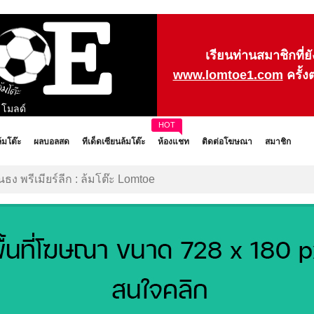
เรียนท่านสมาชิกที่ย
www.lomtoe1.com
ครั้ง
- โมลด์
วร์ก้า
ซุนด์
HOT
ิโอ อาฟ
ล้มโต๊ะ
ผลบอลสด
ทีเด็ดเซียนล้มโต๊ะ
ห้องแชท
ติดต่อโฆษณา
สมาชิก
 มอสโก
บเวอเรน
นธง พรีเมียร์ลีก : ล้มโต๊ะ Lomtoe
ลา ลูวิแยร์
- เกงค์
- โอเอช ลูเวน
คเลน
ีโค วิสุ
เค่น
ฟอร์ส
บราก้า
เซนบอร์ก