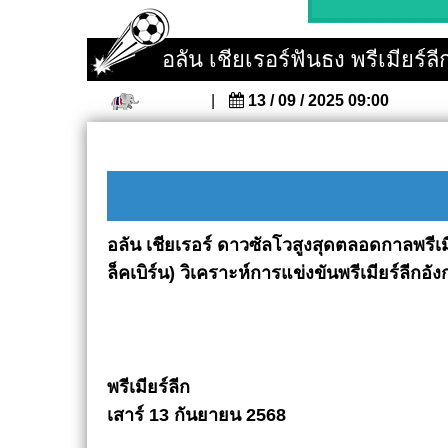
วิเคราะห์บอล ลีก้า 2 เยอรมัน : ซังต์ เพาลี -vs- กรอ
วิเคราะห์บอล ลีก้า 2 เยอรมัน : เนิร์นแบร์ก -vs- 
อลัน เชียเรอร์ฟันธง พรีเมียร์ลี
วิเคราะห์บอล สกอตติช พรีเมียร์ลีก : เรนเจอร์ส -vs-
วิเคราะห์บอล สกอตติช พรีเมียร์ลีก : มาเธอร์เวลล์ -
|
13 / 09 / 2025 09:00
วิเคราะห์บอล สกอตติช พรีเมียร์ลีก : ฮาร์ทส์ -vs- ด
วิเคราะห์บอล สกอตติช พรีเมียร์ลีก : คิลมาร์น็อค
วิเคราะห์บอล ลีก คัพ : แมนส์ฟิลด์ -vs- เช
ทีเด็ดอันเดอร์...เจอ จับ แจก!! (คัดเน้น
ทีเด็ดโอเวอร์...เจอ จับ แจก!! (คัดเน้นๆ
ทีเด็ด 1 ตัว ชัวร์ ตัวตึง!!
"จับกระแสบอลแรง" บอลทำตังค์ในชั่วโมงนี้...อยา
อลัน เชียเรอร์ ดาวซัลโวสูงสุดตลอดกาลพรีเมี
วิเคราะห์บอล ลีก้า 2 เยอรมัน : เอเนอร์กี้ ค็อตบุส -
ล็คเบิร์น) วิเคราะห์การแข่งขันพรีเมียร์ลีกอ
วิเคราะห์บอล สวีเดน : โกเตบอร์ก -vs- คัล
วิเคราะห์บอล สวีเดน : ฮาล์มสตัด -vs- จีเอไอเอ
วิเคราะห์บอล พรีเมียร์ดัตช์ : ฮีเรนวีน -vs- 
วิเคราะห์บอล พรีเมียร์ดัตช์ : โกรนิงเก้น -vs- 
วิเคราะห์บอล พรีเมียร์ดัตช์ : ซโวลล์ -vs- อ
พรีเมียร์ลีก
วิเคราะห์บอล พรีเมียร์ดัตช์ : สปาร์ต้า ร็อตเตอร์ดัม 
วิเคราะห์บอล นอร์เวย์ : คริสเตียนซุนด์ -vs
เสาร์ 13 กันยายน 2568