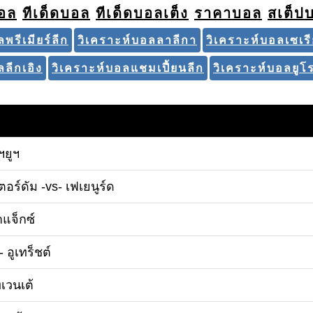
บอล
ทีเด็ดบอล
ทีเด็ดบอลเต็ง
ราคาบอล
สเต็ป
พรีเมียร์ลีก
วิเคราะห์บอลลาลีกา
วิเคราะห์บอลเซเร
ลีกเอิง
วิเคราะห์บอลแชมเปี้ยนลีก
วิเคราะห์บอลยูโร
ฯยูฯ
ตอร์ดัม -vs- เฟเยนูร์ด
าแจ็กซ์
 อูเทร็ชต์
ทเวนเต้