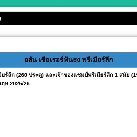
ยเธอร์ เฟือร์ธ
ดินาโม เดรสเดน
ก
 ฮิเบอร์เนี่ยน
vs- ฟัลเคิร์ค
ันดี ยูไนเต็ด
 -vs- เซลติก
ฟฯยูฯ
ๆ)
)
อลัน เชียเรอร์ฟันธง พรีเมียร์ลีก
กบวกตามมาด่วน
ยร์ลีก (260 ประตู) และเจ้าของแชมป์พรีเมียร์ลีก 1 สมัย (
vs- ฮันโนเวอร์
ังกฤษ 2025/26
ม่าร์
ส โกเตบอร์ก
ทเวนเต้
อูเทร็ชต์
าแจ็กซ์
-vs- เฟเยนูร์ด
- โมลด์