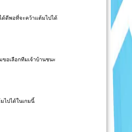
ด้ดีพอที่จะคว้าแต้มไปได้
มขอเลือกทีมเจ้าบ้านชนะ
มไปได้ในเกมนี้