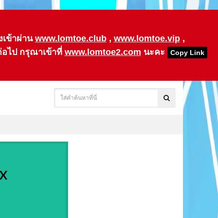
ังเข้าผ่าน
www.lomtoe.club
,
www.lomtoe.vip
,
ต่อไป กรุณาเข้าที่
www.lomtoe2.com
นะคะ
Copy Link