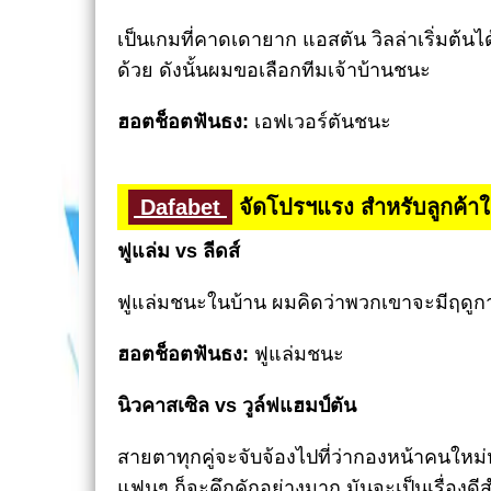
เป็นเกมที่คาดเดายาก แอสตัน วิลล่าเริ่มต้นไ
ด้วย ดังนั้นผมขอเลือกทีมเจ้าบ้านชนะ
ฮอตช็อตฟันธง:
เอฟเวอร์ตันชนะ
Dafabet
จัดโปรฯแรง สำหรับลูกค้าใหม
ฟูแล่ม vs ลีดส์
ฟูแล่มชนะในบ้าน ผมคิดว่าพวกเขาจะมีฤดูกาล
ฮอตช็อตฟันธง:
ฟูแล่มชนะ
นิวคาสเซิล vs วูล์ฟแฮมป์ตัน
สายตาทุกคู่จะจับจ้องไปที่ว่ากองหน้าคนใหม่
แฟนๆ ก็จะคึกคักอย่างมาก มันจะเป็นเรื่องดี