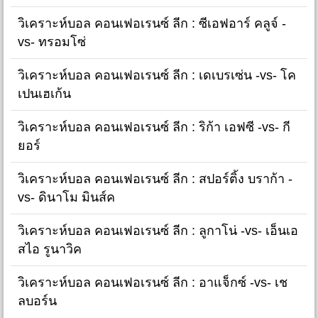
วิเคราะห์บอล คอนเฟอเรนซ์ ลีก : ซีเอฟอาร์ คลูจ์ -
vs- ทรอมโซ่
วิเคราะห์บอล คอนเฟอเรนซ์ ลีก : เดเบรเซ่น -vs- โค
เปนเฮเก้น
วิเคราะห์บอล คอนเฟอเรนซ์ ลีก : ริก้า เอฟซี -vs- กี
ยอร์
วิเคราะห์บอล คอนเฟอเรนซ์ ลีก : สปอร์ติ้ง บราก้า -
vs- ดินาโม มินส์ค
วิเคราะห์บอล คอนเฟอเรนซ์ ลีก : ลูกาโน่ -vs- เอ็นเอ
สไอ รูนาวิค
วิเคราะห์บอล คอนเฟอเรนซ์ ลีก : อาแจ็กซ์ -vs- เช
ลบอร์น