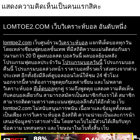
แสดงความคิดเห็นเป็นคนแรกสิคะ
LOMTOE2.COM เว็บวิเคราะห์บอล อันดับหนึ่ง
lomtoe2.com
เว็บศูนย์รวม
วิเคราะห์บอล
แจกทีเด็ดบอลทุกวัน
โดยเหล่าเซียนฟุตบอลขั้นเทพ ที่มีสถิติความแม่นติดต่อกันยา
วนานกว่า 20 ปี ดูผลบอลสด บอลวันนี้ ผลบอลย้อนหลัง
โปรแกรมฟุตบอลประจำวัน
โปรแกรมบอลวันนี้
โปรแกรมบอล
คืนนี้ โปรแกรมบอลล่วงหน้า ราคาบอลที่รวดเร็วส่งตรงจากต่าง
ประเทศ อีกทั้งยังมีลิงค์ดูบอลออนไลน์ให้ชม 24 ชั่วโมง
นอกจากนี้หากต้องการพูดคุยกับเหล่าเซียน และไม่พลาด
วิเคราะห์บอล
ทีเด็ดบอล
ทุกคู่ รวมถึงพูดคุย แสดงความคิดเห็น
กับคอบอลเดียวกัน สามารถสมัครเป็นสมาชิกกับเราได้ สมาชิก
สามารถติดตามตารางคะแนนฟุตบอลลีกดังได้อีกด้วย เว็บ
lomtoe2.com ไม่สนับสนุนการพนัน เนื้อหาและข้อมูลทั้งหมด
เป็นเพียง การวิเคราะห์บอล อิงสถิติ ความน่าจะเป็นและการนำ
เสนอข้อมูลข่าวสารเท่านั้น โดยทางเว็บไม่มีส่วนได้เสียกับทุก
ข้อความ บทสนทนา และโฆษณาในเว็บทั้งสิ้น เว็บ
lomtoe2.com จึงไม่ขอรับผิดชอบในทุกๆ กรณี