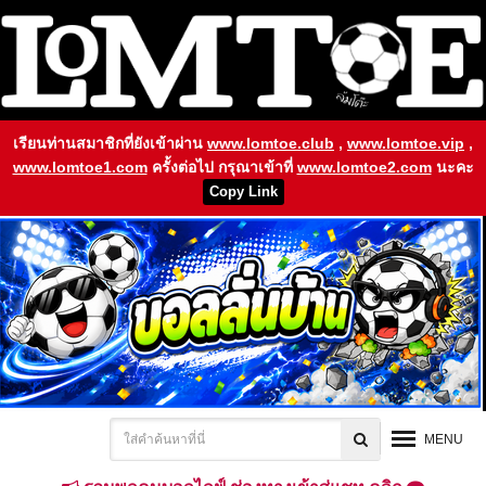
เรียนท่านสมาชิกที่ยังเข้าผ่าน
www.lomtoe.club
,
www.lomtoe.vip
,
www.lomtoe1.com
ครั้งต่อไป กรุณาเข้าที่
www.lomtoe2.com
นะคะ
Copy Link
MENU