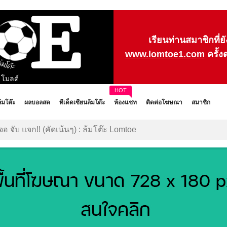
เรียนท่านสมาชิกที่ย
www.lomtoe1.com
ครั้ง
- โมลด์
วร์ก้า
ซุนด์
HOT
ิโอ อาฟ
ล้มโต๊ะ
ผลบอลสด
ทีเด็ดเซียนล้มโต๊ะ
ห้องแชท
ติดต่อโฆษณา
สมาชิก
 มอสโก
บเวอเรน
เจอ จับ แจก!! (คัดเน้นๆ) : ล้มโต๊ะ Lomtoe
ลา ลูวิแยร์
- เกงค์
- โอเอช ลูเวน
คเลน
ีโค วิสุ
เค่น
ฟอร์ส
บราก้า
เซนบอร์ก