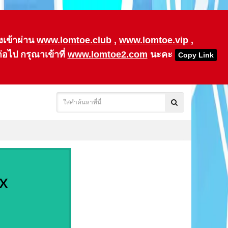
ังเข้าผ่าน
www.lomtoe.club
,
www.lomtoe.vip
,
ต่อไป กรุณาเข้าที่
www.lomtoe2.com
นะคะ
Copy Link