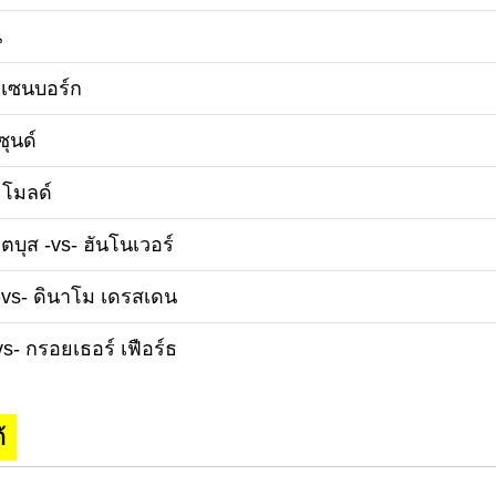
น
โรเซนบอร์ก
ซุนด์
- โมลด์
อตบุส -vs- ฮันโนเวอร์
ก -vs- ดินาโม เดรสเดน
-vs- กรอยเธอร์ เฟือร์ธ
้