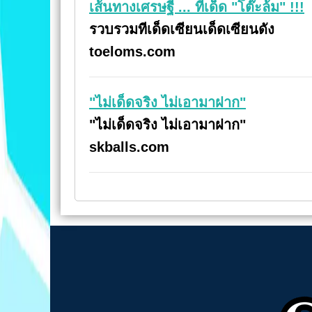
เส้นทางเศรษฐี ... ทีเด็ด "โต๊ะล้ม" !!!
รวบรวมทีเด็ดเซียนเด็ดเซียนดัง
toeloms.com
"ไม่เด็ดจริง ไม่เอามาฝาก"
"ไม่เด็ดจริง ไม่เอามาฝาก"
skballs.com