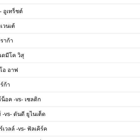
 อูเทร็ชต์
ทเวนเต้
บราก้า
ดมีโค วิสุ
ริโอ อาฟ
ร์ก้า
์น็อค -vs- เซลติก
 -vs- ดันดี ยูไนเต็ด
เวลล์ -vs- ฟัลเคิร์ค