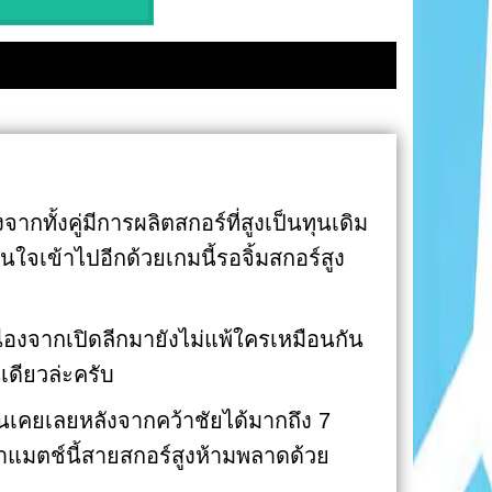
งจากทั้งคู่มีการผลิตสกอร์ที่สูงเป็นทุนเดิม
ั่นใจเข้าไปอีกด้วยเกมนี้รอจิ้มสกอร์สูง
เนื่องจากเปิดลีกมายังไม่แพ้ใครเหมือนกัน
นเดียวล่ะครับ
นเคยเลยหลังจากคว้าชัยได้มากถึง 7
่าแมตช์นี้สายสกอร์สูงห้ามพลาดด้วย