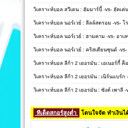
วิเคราะห์บอล สวีเดน : ฮัมมาร์บี้ -vs- ฮัคเค่
วิเคราะห์บอล นอร์เวย์ : ลีลล์สตรอม -vs- 
วิเคราะห์บอล นอร์เวย์ : ฮามคาม -vs- อาเล
วิเคราะห์บอล นอร์เวย์ : คริสเตียนซุนด์ -vs
วิเคราะห์บอล ลีก้า 2 เยอรมัน : เอเนอร์กี้ ค็
วิเคราะห์บอล ลีก้า 2 เยอรมัน : เนิร์นแบร์
วิเคราะห์บอล ลีก้า 2 เยอรมัน : ซังต์ เพาลี 
ทีเด็ดสกอร์สูงต่ำ
โดนใจจัด ทำเงินได