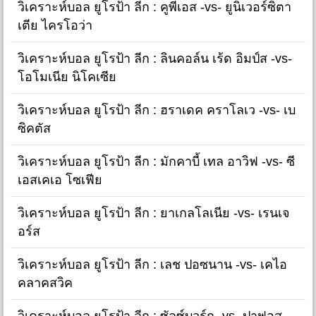
วิเคราะห์บอล ยูโรป้า ลีก : คูพีเอส -vs- ยูนิเวอร์ซิตา
เตีย ไครโอว่า
วิเคราะห์บอล ยูโรป้า ลีก : ลินคอล์น เร้ด อิมป์ส -vs-
โอโมเนีย นิโคเซีย
วิเคราะห์บอล ยูโรป้า ลีก : ฮราเดค คราโลเว -vs- เบ
ซิคตัส
วิเคราะห์บอล ยูโรป้า ลีก : มักคาบี้ เทล อาวิฟ -vs- ซี
เอสเคเอ โซเฟีย
วิเคราะห์บอล ยูโรป้า ลีก : ยาเกลโลเนีย -vs- เรนเจ
อร์ส
วิเคราะห์บอล ยูโรป้า ลีก : เลช ปอซนาน -vs- เคไอ
คลาคสวิค
วิเคราะห์บอล ยูโรป้า ลีก : ซัลซ์บวร์ก -vs- ปาฟอส