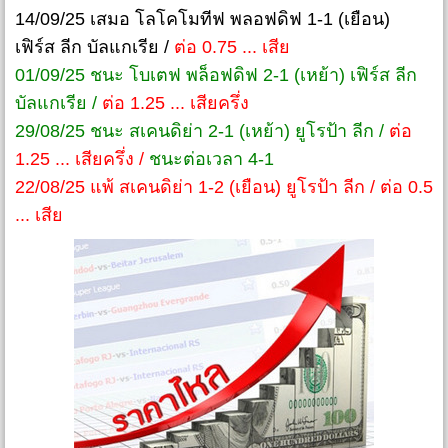
14/09/25 เสมอ โลโคโมทีฟ พลอฟดิฟ 1-1 (เยือน)
เฟิร์ส ลีก บัลแกเรีย /
ต่อ 0.75 ... เสีย
01/09/25 ชนะ โบเตฟ พล็อฟดิฟ 2-1 (เหย้า) เฟิร์ส ลีก
บัลแกเรีย /
ต่อ 1.25 ... เสียครึ่ง
29/08/25 ชนะ สเคนดิย่า 2-1 (เหย้า) ยูโรป้า ลีก /
ต่อ
1.25 ... เสียครึ่ง /
ชนะต่อเวลา 4-1
22/08/25 แพ้ สเคนดิย่า 1-2 (เยือน) ยูโรป้า ลีก / ต่อ 0.5
... เสีย