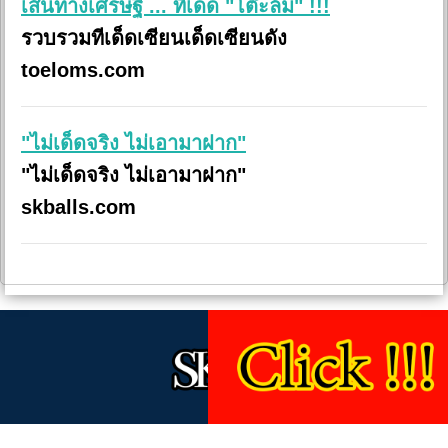
เส้นทางเศรษฐี ... ทีเด็ด "โต๊ะล้ม" !!!
รวบรวมทีเด็ดเซียนเด็ดเซียนดัง
toeloms.com
"ไม่เด็ดจริง ไม่เอามาฝาก"
"ไม่เด็ดจริง ไม่เอามาฝาก"
skballs.com