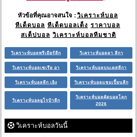
หัวข้อที่คุณอาจสนใจ :
วิเคราะห์บอล
ทีเด็ดบอล
ทีเด็ดบอลเต็ง
ราคาบอล
สเต็ปบอล
วิเคราะห์บอลทีมชาติ
วิเคราะห์บอลพรีเมียร์ลีก
วิเคราะห์บอลลา ลีกา
วิเคราะห์บอลเซเรีย อา
วิเคราะห์บอลบุนเดสลีกา
วิเคราะห์บอลลีก เอิง
วิเคราะห์บอลแชมเปี้ยนลีก
วิเคราะห์บอลคัดบอลโลก
วิเคราะห์บอลยูโรป้าลีก
2026
วิเคราะห์บอลวันนี้