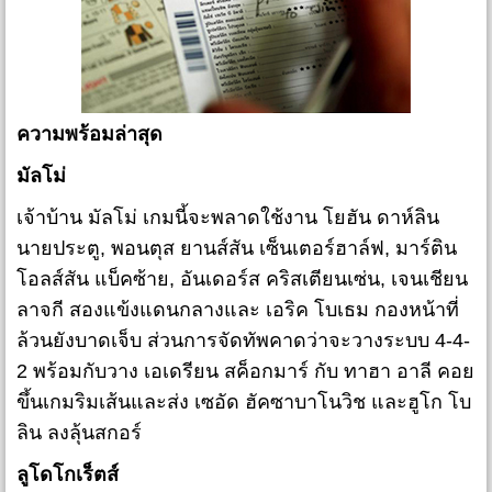
ความพร้อมล่าสุด
มัลโม่
เจ้าบ้าน มัลโม่ เกมนี้จะพลาดใช้งาน โยฮัน ดาห์ลิน
นายประตู, พอนตุส ยานส์สัน เซ็นเตอร์ฮาล์ฟ, มาร์ติน
โอลส์สัน แบ็คซ้าย, อันเดอร์ส คริสเตียนเซ่น, เจนเชียน
ลาจกี สองแข้งแดนกลางและ เอริค โบเธม กองหน้าที่
ล้วนยังบาดเจ็บ ส่วนการจัดทัพคาดว่าจะวางระบบ 4-4-
2 พร้อมกับวาง เอเดรียน สค็อกมาร์ กับ ทาฮา อาลี คอย
ขึ้นเกมริมเส้นและส่ง เซอัด ฮัคซาบาโนวิช และฮูโก โบ
ลิน ลงลุ้นสกอร์
ลูโดโกเร็ตส์