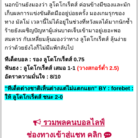
นอกบ้านยังมองว่า ลูโดโกเร็ตส์ ค่อนข้างมีของและมัก
เก็บผลการแข่งขันติดมืออยู่บ่อยครั้ง มองเกมรุกของ
ทาง มัลโม่ เวลานี้ไม่ได้อยู่ในช่วงที่หวังผลได้มากนักซ้ำ
ร้ายยังเผชิญปัญหาผู้เล่นบาดเจ็บเข้ามาอยู่เยอะพอ
สมควร กับเหลี่ยมลุ้นมองว่าทาง ลูโดโกเร็ตส์ ลุ้นง่าย
กว่าด้วยยังไงก็ไม่มีแพ้กลับไป
ทีเด็ดบอล : รอง ลูโดโกเร็ตส์ 0.75
ฟันธง : ลูโดโกเร็ตส์ เสมอ 1-1
(วางสกอร์ต่ำ 2.5)
อัตราความมั่นใจ : 8/10
"ทีเด็ดต่างชาติเห็นต่างแต่ไม่แตกแยก" BY : forebet :
ให้ ลูโดโกเร็ตส์ ชนะ 2-0
รวมพลคนบอลไลฟ์
ช่องทางเข้าสู่แชท คลิก