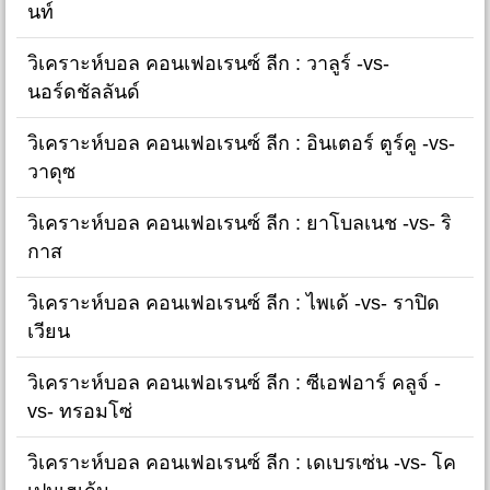
นท์
วิเคราะห์บอล คอนเฟอเรนซ์ ลีก : วาลูร์ -vs-
นอร์ดชัลลันด์
วิเคราะห์บอล คอนเฟอเรนซ์ ลีก : อินเตอร์ ตูร์คู -vs-
วาดุซ
วิเคราะห์บอล คอนเฟอเรนซ์ ลีก : ยาโบลเนช -vs- ริ
กาส
วิเคราะห์บอล คอนเฟอเรนซ์ ลีก : ไพเด้ -vs- ราปิด
เวียน
วิเคราะห์บอล คอนเฟอเรนซ์ ลีก : ซีเอฟอาร์ คลูจ์ -
vs- ทรอมโซ่
วิเคราะห์บอล คอนเฟอเรนซ์ ลีก : เดเบรเซ่น -vs- โค