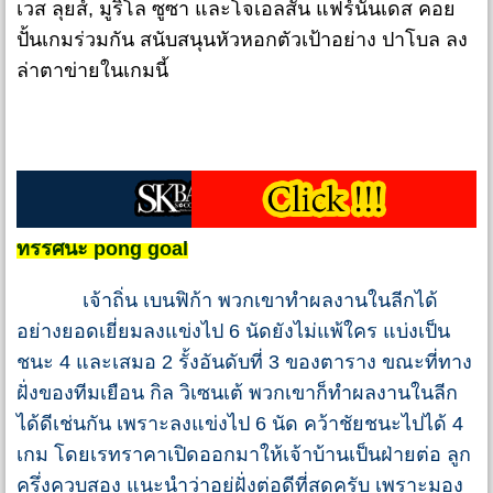
เวส ลุยส์, มูริโล ซูซา และโจเอลสัน แฟร์นันเดส คอย
ปั้นเกมร่วมกัน สนับสนุนหัวหอกตัวเป้าอย่าง ปาโบล ลง
ล่าตาข่ายในเกมนี้
ทรรศนะ pong goal
เจ้าถิ่น เบนฟิก้า พวกเขาทำผลงานในลีกได้
อย่างยอดเยี่ยมลงแข่งไป 6 นัดยังไม่แพ้ใคร แบ่งเป็น
ชนะ 4 และเสมอ 2 รั้งอันดับที่ 3 ของตาราง ขณะที่ทาง
ฝั่งของทีมเยือน กิล วิเซนเต้ พวกเขาก็ทำผลงานในลีก
ได้ดีเช่นกัน เพราะลงแข่งไป 6 นัด คว้าชัยชนะไปได้ 4
เกม โดยเรทราคาเปิดออกมาให้เจ้าบ้านเป็นฝ่ายต่อ ลูก
ครึ่งควบสอง แนะนำว่าอยู่ฝั่งต่อดีที่สุดครับ เพราะมอง