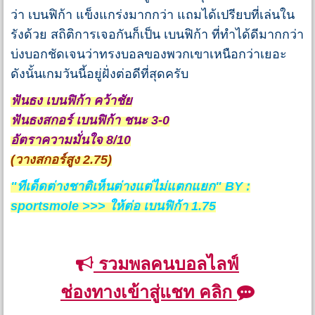
ว่า เบนฟิก้า แข็งแกร่งมากกว่า แถมได้เปรียบที่เล่นใน
รังด้วย สถิติการเจอกันก็เป็น เบนฟิก้า ที่ทำได้ดีมากกว่า
บ่งบอกชัดเจนว่าทรงบอลของพวกเขาเหนือกว่าเยอะ
ดังนั้นเกมวันนี้อยู่ฝั่งต่อดีที่สุดครับ
ฟันธง เบนฟิก้า คว้าชัย
ฟันธงสกอร์ เบนฟิก้า ชนะ 3-0
อัตราความมั่นใจ 8/10
(วางสกอร์สูง 2.75)
"ทีเด็ดต่างชาติเห็นต่างแต่ไม่แตกแยก" BY :
sportsmole >>> ให้ต่อ เบนฟิก้า 1.75
รวมพลคนบอลไลฟ์
ช่องทางเข้าสู่แชท คลิก