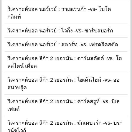
วิเคราะห์บอล นอร์เวย์ : วาเลเรนก้า -vs- โบโด
กลิมท์
วิเคราะห์บอล นอร์เวย์ : ไวกิ้ง -vs- ซาร์ปสบอร์ก
วิเคราะห์บอล นอร์เวย์ : สตาร์ท -vs- เฟรดริคสตัด
วิเคราะห์บอล ลีก้า 2 เยอรมัน : ดาร์มสตัดต์ -vs- โฮ
ลสไตน์ เคียล
วิเคราะห์บอล ลีก้า 2 เยอรมัน : ไฮเด้นไฮม์ -vs- ออ
สนาบรู้ค
วิเคราะห์บอล ลีก้า 2 เยอรมัน : คาร์ลสรูห์ -vs- บีเล
เฟลด์
วิเคราะห์บอล ลีก้า 2 เยอรมัน : มักเดบวร์ก -vs- บรา
วน์ชไวก์