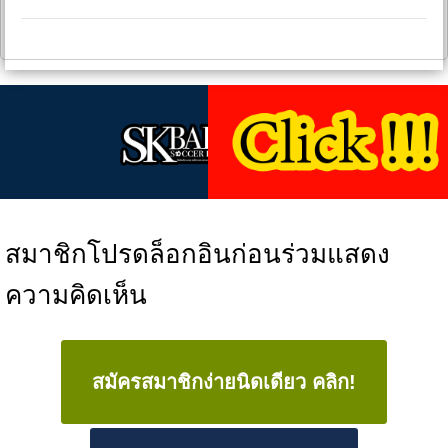
สมาชิกโปรดล็อกอินก่อนร่วมแสดง
ความคิดเห็น
สมัครสมาชิกง่ายนิดเดียว คลิก!