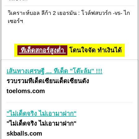
วิเคราะห์บอล ลีก้า 2 เยอรมัน : โวล์ฟสบวร์ก -vs- ไก
เซอร์ฯ
ทีเด็ดสกอร์สูงต่ำ
โดนใจจัด ทำเงินได้
เส้นทางเศรษฐี ... ทีเด็ด "โต๊ะล้ม" !!!
รวบรวมทีเด็ดเซียนเด็ดเซียนดัง
toeloms.com
"ไม่เด็ดจริง ไม่เอามาฝาก"
"ไม่เด็ดจริง ไม่เอามาฝาก"
skballs.com