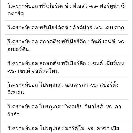
วิเคราะห์บอล พรีเมียร์ดัตช์ : พีเอสวี -vs- ฟอร์ทูน่า ซิ
ตตาร์ด
วิเคราะห์บอล พรีเมียร์ดัตช์ : อัลค์ม่าร์ -vs- เดน ฮาก
วิเคราะห์บอล สกอตติช พรีเมียร์ลีก : ดันดี เอฟซี -vs-
อเบอร์ดีน
วิเคราะห์บอล สกอตติช พรีเมียร์ลีก : เซนต์ เมียร์เรน
-vs- เซนต์ จอห์นสโตน
วิเคราะห์บอล โปรตุเกส : เอสเตรล่า -vs- สปอร์ติ้ง
ลิสบอน
วิเคราะห์บอล โปรตุเกส : วิตอเรีย กิมาไรส์ -vs- อา
รัวก้า
วิเคราะห์บอล โปรตุเกส : มาริติโม่ -vs- คาซา เปีย