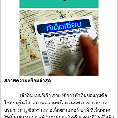
สภาพความพร้อมล่าสุด
เจ้าถิ่น เบนฟิก้า ภายใต้การทำทีมของกุนซือ
โชเซ่ มูรินโญ่ สภาพความพร้อมวันนี้พวกเขาจะขาด
บรูม่า, มานู ซิลวา และอเล็กซานเดอร์ บาห์ ที่เจ็บหมด
สิทธิ์ลงสนาม ขณะที่ในรายของ โดดี้ ลูเคบากิโอ ซึ่งเพิ่ง