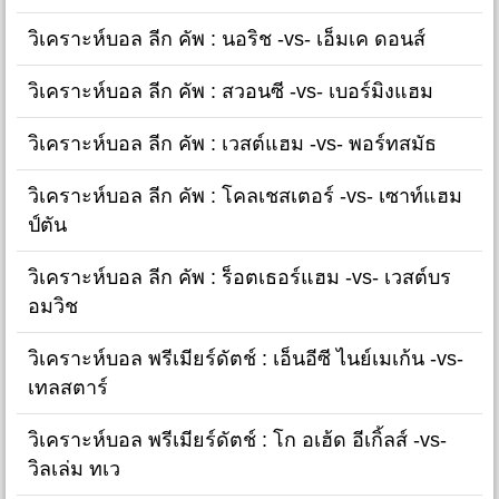
วิเคราะห์บอล ลีก คัพ : นอริช -vs- เอ็มเค ดอนส์
วิเคราะห์บอล ลีก คัพ : สวอนซี -vs- เบอร์มิงแฮม
วิเคราะห์บอล ลีก คัพ : เวสต์แฮม -vs- พอร์ทสมัธ
วิเคราะห์บอล ลีก คัพ : โคลเชสเตอร์ -vs- เซาท์แฮม
ป์ตัน
วิเคราะห์บอล ลีก คัพ : ร็อตเธอร์แฮม -vs- เวสต์บร
อมวิช
วิเคราะห์บอล พรีเมียร์ดัตช์ : เอ็นอีซี ไนย์เมเก้น -vs-
เทลสตาร์
วิเคราะห์บอล พรีเมียร์ดัตช์ : โก อเฮ้ด อีเกิ้ลส์ -vs-
วิลเล่ม ทเว