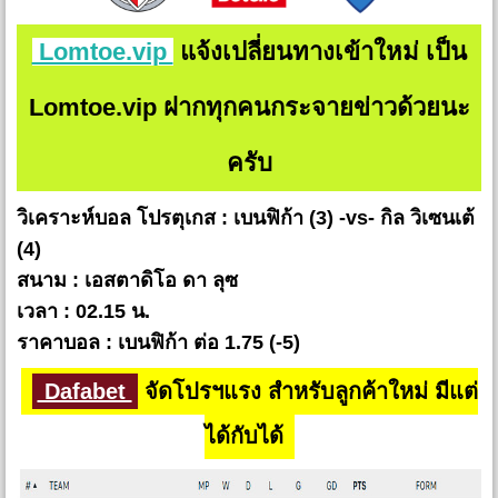
Lomtoe.vip
แจ้งเปลี่ยนทางเข้าใหม่ เป็น
Lomtoe.vip ฝากทุกคนกระจายข่าวด้วยนะ
ครับ
วิเคราะห์บอล โปรตุเกส : เบนฟิก้า (3) -vs- กิล วิเซนเต้
(4)
สนาม : เอสตาดิโอ ดา ลุซ
เวลา : 02.15 น.
ราคาบอล : เบนฟิก้า ต่อ 1.75 (-5)
Dafabet
จัดโปรฯแรง สำหรับลูกค้าใหม่ มีแต่
ได้กับได้