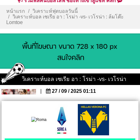
รวมพลคนบอลไลฟ์ ช่องทางเข้าสู่แชท คลิก
หน้าแรก
วิเคราะห์ฟุตบอลวันนี้
วิเคราะห์บอล เซเรีย อา : โรม่า -vs- เวโรน่า : ล้มโต๊ะ
Lomtoe
วิเคราะห์บอล เซเรีย อา : โรม่า -vs- เวโรน่า
|
27 / 09 / 2025 01:11