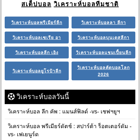
สเต็ปบอล
วิเคราะห์บอลทีมชาติ
วิเคราะห์บอลพรีเมียร์ลีก
วิเคราะห์บอลลา ลีกา
วิเคราะห์บอลเซเรีย อา
วิเคราะห์บอลบุนเดสลีกา
วิเคราะห์บอลลีก เอิง
วิเคราะห์บอลแชมเปี้ยนลีก
วิเคราะห์บอลคัดบอลโลก
วิเคราะห์บอลยูโรป้าลีก
2026
วิเคราะห์บอลวันนี้
วิเคราะห์บอล ลีก คัพ : แมนส์ฟิลด์ -vs- เชฟฯยูฯ
วิเคราะห์บอล พรีเมียร์ดัตช์ : สปาร์ต้า ร็อตเตอร์ดัม -
vs- เฟเยนูร์ด