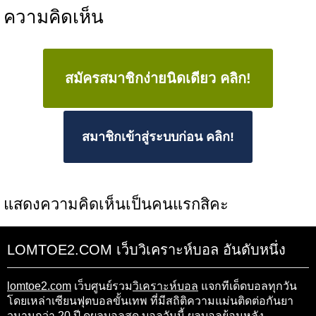
ความคิดเห็น
สมัครสมาชิกง่ายนิดเดียว คลิก!
สมาชิกเข้าสู่ระบบก่อน คลิก!
แสดงความคิดเห็นเป็นคนแรกสิคะ
LOMTOE2.COM เว็บวิเคราะห์บอล อันดับหนึ่ง
lomtoe2.com
เว็บศูนย์รวม
วิเคราะห์บอล
แจกทีเด็ดบอลทุกวัน
โดยเหล่าเซียนฟุตบอลขั้นเทพ ที่มีสถิติความแม่นติดต่อกันยา
วนานกว่า 20 ปี ดูผลบอลสด บอลวันนี้ ผลบอลย้อนหลัง