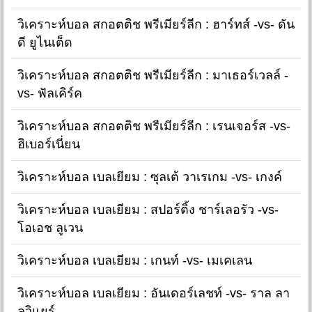
วิเคราะห์บอล สกอตติช พรีเมียร์ลีก : ฮาร์ทส์ -vs- ดัน
ดี ยูไนเต็ด
วิเคราะห์บอล สกอตติช พรีเมียร์ลีก : มาเธอร์เวลล์ -
vs- ฟัลเคิร์ค
วิเคราะห์บอล สกอตติช พรีเมียร์ลีก : เรนเจอร์ส -vs-
ฮิเบอร์เนี่ยน
วิเคราะห์บอล เบลเยียม : ซุลเต้ วาเรเกม -vs- เกงค์
วิเคราะห์บอล เบลเยียม : สปอร์ติ้ง ชาร์เลอรัว -vs-
โอเอช ลูเวน
วิเคราะห์บอล เบลเยียม : เกนท์ -vs- เมเคเลน
วิเคราะห์บอล เบลเยียม : อันเดอร์เลชท์ -vs- ราล ลา
ลูวิแยร์