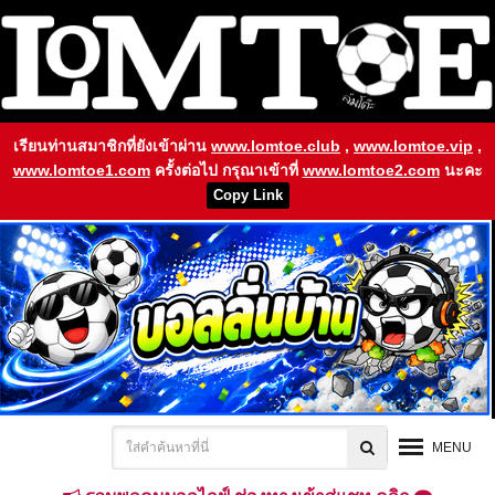
เรียนท่านสมาชิกที่ยังเข้าผ่าน
www.lomtoe.club
,
www.lomtoe.vip
,
www.lomtoe1.com
ครั้งต่อไป กรุณาเข้าที่
www.lomtoe2.com
นะคะ
Copy Link
MENU