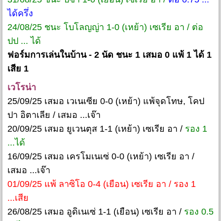
ได้ครึ่ง
24/08/25 ชนะ โบโลญญ่า 1-0 (เหย้า) เซเรีย อา / ต่อ
ปป ... ได้
ฟอร์มการเล่นในบ้าน - 2 นัด ชนะ 1 เสมอ 0 แพ้ 1 ได้ 1
เสีย 1
เวโรน่า
25/09/25 เสมอ เวเนเซีย 0-0 (เหย้า) แพ้จุดโทษ, โคป
ปา อิตาเลีย / เสมอ ...เจ๊า
20/09/25 เสมอ ยูเวนตุส 1-1 (เหย้า) เซเรีย อา /
รอง 1
...ได้
16/09/25 เสมอ เครโมเนเซ่ 0-0 (เหย้า) เซเรีย อา /
เสมอ ...เจ๊า
01/09/25 แพ้ ลาซิโอ 0-4 (เยือน) เซเรีย อา / รอง 1
...เสีย
26/08/25 เสมอ อูดิเนเซ่ 1-1 (เยือน) เซเรีย อา /
รอง 0.5