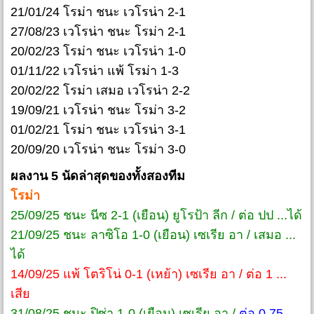
21/01/24 โรม่า ชนะ เวโรน่า 2-1
27/08/23 เวโรน่า ชนะ โรม่า 2-1
20/02/23 โรม่า ชนะ เวโรน่า 1-0
01/11/22 เวโรน่า แพ้ โรม่า 1-3
20/02/22 โรม่า เสมอ เวโรน่า 2-2
19/09/21 เวโรน่า ชนะ โรม่า 3-2
01/02/21 โรม่า ชนะ เวโรน่า 3-1
20/09/20 เวโรน่า ชนะ โรม่า 3-0
ผลงาน 5 นัดล่าสุดของทั้งสองทีม
โรม่า
25/09/25 ชนะ นีซ 2-1 (เยือน) ยูโรป้า ลีก / ต่อ ปป ...ได้
21/09/25 ชนะ ลาซิโอ 1-0 (เยือน) เซเรีย อา / เสมอ ...
ได้
14/09/25 แพ้ โตริโน่ 0-1 (เหย้า) เซเรีย อา / ต่อ 1 ...
เสีย
31/08/25 ชนะ ปิซ่า 1-0 (เยือน) เซเรีย อา /
ต่อ 0.75 ...