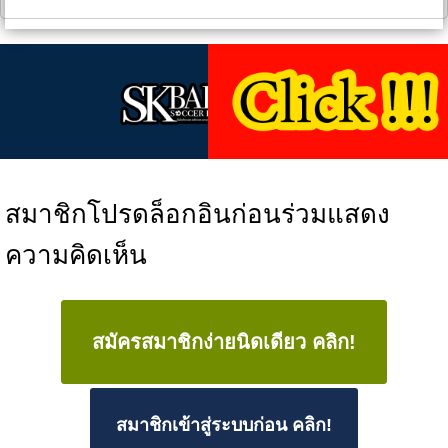
สมาชิกโปรดล็อกอินก่อนร่วมแสดง
ความคิดเห็น
สมัครสมาชิกง่ายนิดเดียว คลิก!
สมาชิกเข้าสู่ระบบก่อน คลิก!