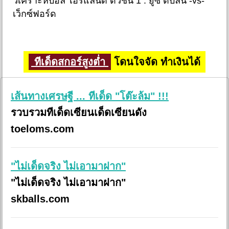
วิเคราะห์บอล ไอร์แลนด์ ดิวิชั่น 1 : ยูซี ดับลิน -vs-
เว็กซ์ฟอร์ด
ทีเด็ดสกอร์สูงต่ำ
โดนใจจัด ทำเงินได้
เส้นทางเศรษฐี ... ทีเด็ด "โต๊ะล้ม" !!!
รวบรวมทีเด็ดเซียนเด็ดเซียนดัง
toeloms.com
"ไม่เด็ดจริง ไม่เอามาฝาก"
"ไม่เด็ดจริง ไม่เอามาฝาก"
skballs.com