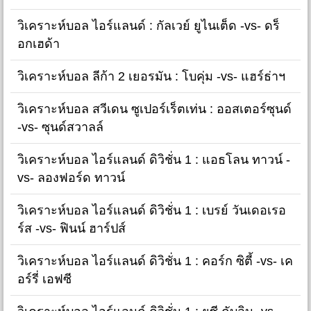
วิเคราะห์บอล ไอร์แลนด์ : กัลเวย์ ยูไนเต็ด -vs- ดร็
อกเฮด้า
วิเคราะห์บอล ลีก้า 2 เยอรมัน : โบคุ่ม -vs- แฮร์ธ่าฯ
วิเคราะห์บอล สวีเดน ซูเปอร์เร็ตเท่น : ออสเตอร์ซุนด์
-vs- ซุนด์สวาลล์
วิเคราะห์บอล ไอร์แลนด์ ดิวิชั่น 1 : แอธโลน ทาวน์ -
vs- ลองฟอร์ด ทาวน์
วิเคราะห์บอล ไอร์แลนด์ ดิวิชั่น 1 : เบรย์ วันเดอเรอ
ร์ส -vs- ฟินน์ ฮาร์ปส์
วิเคราะห์บอล ไอร์แลนด์ ดิวิชั่น 1 : คอร์ก ซิตี้ -vs- เค
อร์รี่ เอฟซี