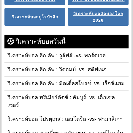
วิเคราะห์บอลคัดบอลโลก
วิเคราะห์บอลยูโรป้าลีก
2026
วิเคราะห์บอลวันนี้
วิเคราะห์บอล ลีก คัพ : วูล์ฟส์ -vs- พอร์ตเวล
วิเคราะห์บอล ลีก คัพ : วีคอมบ์ -vs- สตีฟเนจ
วิเคราะห์บอล ลีก คัพ : มิดเดิ้ลสโบรช์ -vs- เร็กซ์แฮม
วิเคราะห์บอล พรีเมียร์ดัตช์ : คัมบูร์ -vs- เอ็กเซล
เซอร์
วิเคราะห์บอล โปรตุเกส : เอสโตริล -vs- ฟามาลิเกา