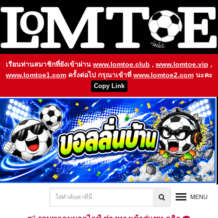
เรียนท่านสมาชิกที่ยังเข้าผ่าน
www.lomtoe.club
,
www.lomtoe.vip
,
www.lomtoe1.com
ครั้งต่อไป กรุณาเข้าที่
www.lomtoe2.com
นะคะ
Copy Link
MENU