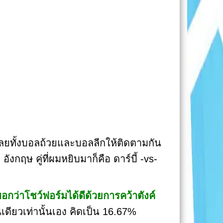
ลยทั้งบอลถ้วยและบอลลีกให้ติดตามกัน
กฤษ คู่ที่ผมหยิบมาก็คือ ดาร์บี้ -vs-
อกว่าโชว์ฟอร์มได้ดีด้วยการคว้าตังค์
เดียวเท่านั้นเอง คิดเป็น 16.67%