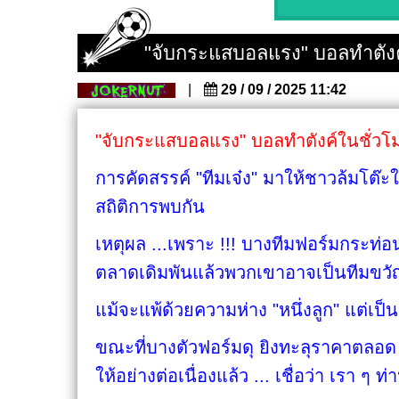
ทีเด็ด 1 ตัว ชัวร์ ตัวตึง!!
"จับกระแสบอลแรง" บอลทำตังค์ในชั่วโมงนี้...อยา
"จับกระแสบอลแรง" บอลทำตังค
ทีเด็ดอันเดอร์...เจอ จับ แจก!! (คัดเน้น
ทีเด็ดโอเวอร์...เจอ จับ แจก!! (คัดเน้นๆ
|
29 / 09 / 2025 11:42
วิเคราะห์บอล ฟินแลนด์ : เอสเจเค ไซนาโยน -v
วิเคราะห์บอล ไอร์แลนด์ ดิวิชั่น 1 : คอร์ก ซิตี้ -vs- 
วิเคราะห์บอล พรีเมียร์ดัตช์ : คัมบูร์ -vs- เอ็ก
"จับกระแสบอลแรง" บอลทำตังค์ในชั่วโ
วิเคราะห์บอล โปรตุเกส : เอสโตริล -vs- ฟา
วิเคราะห์บอล นอร์เวย์ : ซานเดฟยอร์ด -vs- เค
การคัดสรรค์ "ทีมเจ๋ง" มาให้ชาวล้มโต๊ะ
สถิติการพบกัน
เหตุผล ...เพราะ !!! บางทีมฟอร์มกระท่
ตลาดเดิมพันแล้วพวกเขาอาจเป็นทีมขว
แม้จะแพ้ด้วยความห่าง "หนึ่งลูก" แต่เป็นรอ
ขณะที่บางตัวฟอร์มดุ ยิงทะลุราคาตลอด ซึ
ให้อย่างต่อเนื่องแล้ว ... เชื่อว่า เรา 