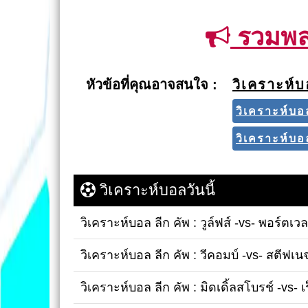
รวมพลค
หัวข้อที่คุณอาจสนใจ :
วิเคราะห์
วิเคราะห์บอล
วิเคราะห์บอล
วิเคราะห์บอลวันนี้
วิเคราะห์บอล ลีก คัพ : วูล์ฟส์ -vs- พอร์ตเวล
วิเคราะห์บอล ลีก คัพ : วีคอมบ์ -vs- สตีฟเน
วิเคราะห์บอล ลีก คัพ : มิดเดิ้ลสโบรช์ -vs- 