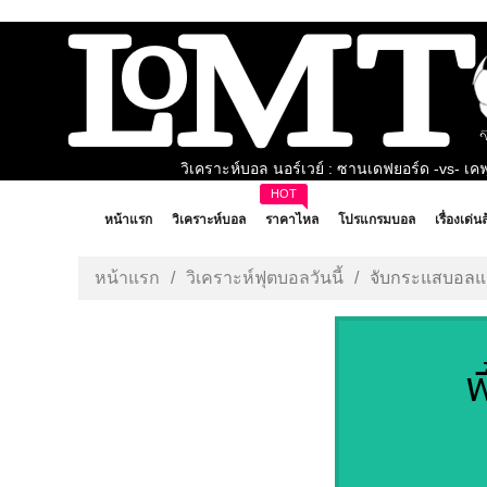
วิเคราะห์บอล นอร์เวย์ : ซานเดฟยอร์ด -vs- เค
วิเคราะห์บอล เบลเยี่ยม : คลับ บรูซ -vs- คอร
วิเคราะห์บอล ไอร์แลนด์ ดิวิชั่น 1 : เบรย์ วันเดอเรอร์ส 
HOT
วิเคราะห์บอล ไอร์แลนด์ : เชลบอร์น -vs- เซนต์
หน้าแรก
วิเคราะห์บอล
ราคาไหล
โปรแกรมบอล
เรื่องเด่น
วิเคราะห์บอล โรมาเนีย : อูทา อารัด -vs- ราปิด
วิเคราะห์บอล สวีเดน ซูเปอร์เร็ตเท่น : ออสเตอร์ซุนด์ 
หน้าแรก
วิเคราะห์ฟุตบอลวันนี้
จับกระแสบอลแรง
วิเคราะห์บอล ไอร์แลนด์ : เดอร์รี่ ซิตี้ -vs- สลิโ
วิเคราะห์บอล ไอร์แลนด์ : กัลเวย์ ยูไนเต็ด -vs- 
วิเคราะห์บอล ไอร์แลนด์ ดิวิชั่น 1 : ยูซี ดับลิน -vs
วิเคราะห์บอล เดนมาร์ก : ซอนเดอร์ยิสเก้ -vs-
วิเคราะห์บอล ไอร์แลนด์ ดิวิชั่น 1 : แอธโลน ทาวน์ -v
วิเคราะห์บอล ลีก คัพ : มิดเดิ้ลสโบรช์ -vs- เ
วิเคราะห์บอล ลีก คัพ : วีคอมบ์ -vs- สตี
วิเคราะห์บอล ลีก คัพ : วูล์ฟส์ -vs- พอร์
วิเคราะห์บอล ลีก้า 2 เยอรมัน : โบคุ่ม -vs- แ