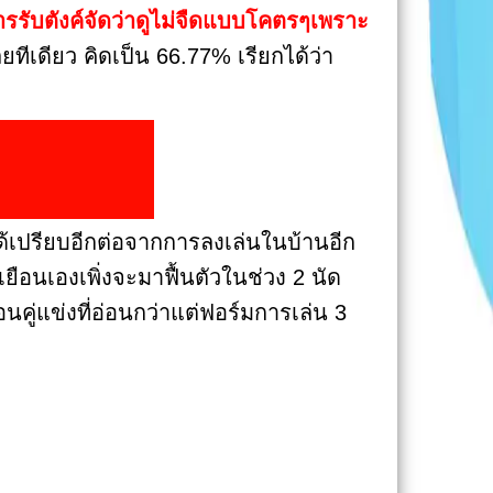
รับตังค์จัดว่าดูไม่จืดแบบโคตรๆเพราะ
ทีเดียว คิดเป็น 66.77% เรียกได้ว่า
ด้เปรียบอีกต่อจากการลงเล่นในบ้านอีก
าเยือนเองเพิ่งจะมาฟื้นตัวในช่วง 2 นัด
อนคู่แข่งที่อ่อนกว่าแต่ฟอร์มการเล่น 3