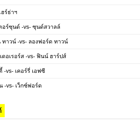
แฮร์ธ่าฯ
ตอร์ซุนด์ -vs- ซุนด์สวาลล์
น ทาวน์ -vs- ลองฟอร์ด ทาวน์
นเดอเรอร์ส -vs- ฟินน์ ฮาร์ปส์
้ -vs- เคอร์รี่ เอฟซี
ิน -vs- เว็กซ์ฟอร์ด
้