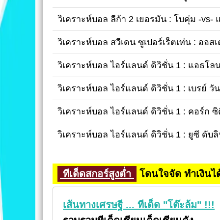
วิเคราะห์บอล ลีก้า 2 เยอรมัน : โบคุ่ม -vs- 
วิเคราะห์บอล สวีเดน ซูเปอร์เร็ตเท่น : ออสเ
วิเคราะห์บอล ไอร์แลนด์ ดิวิชั่น 1 : แอธโล
วิเคราะห์บอล ไอร์แลนด์ ดิวิชั่น 1 : เบรย์ วั
วิเคราะห์บอล ไอร์แลนด์ ดิวิชั่น 1 : คอร์ก ซิตี
วิเคราะห์บอล ไอร์แลนด์ ดิวิชั่น 1 : ยูซี ดับล
ทีเด็ดสกอร์สูงต่ำ
โดนใจจัด ทำเงินได
เส้นทางเศรษฐี ... ทีเด็ด "โต๊ะล้ม" !!!