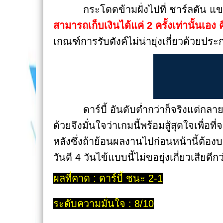
กระโดดข้ามฝั่งไปที่ ชาร์ลตัน แขก
สามารถเก็บเงินได้แค่ 2 ครั้งเท่านั้นเอง
เกณฑ์การรับตังค์ไม่น่ายุ่งเกี่ยวด้วยประ
ดาร์บี้ อันดับต่ำกว่าก็จริงแต่กลายเป
ด้วยจึงมั่นใจว่าเกมนี้พร้อมสู้สุดใจเพื่
หลังซึ่งถ้าย้อนผลงานไปก่อนหน้านี้ต้องบอ
วันดี 4 วันไข้แบบนี้ไม่ขอยุ่งเกี่ยวเสียดีกว่
ผลที่คาด : ดาร์บี้ ชนะ 2-1
ระดับความมั่นใจ : 8/10