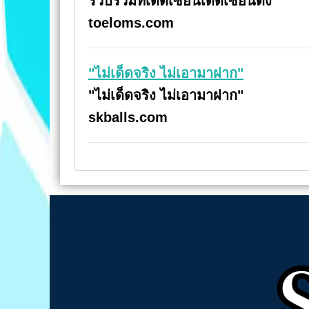
รวบรวมทีเด็ดเซียนเด็ดเซียนดัง
toeloms.com
"ไม่เด็ดจริง ไม่เอามาฝาก"
"ไม่เด็ดจริง ไม่เอามาฝาก"
skballs.com