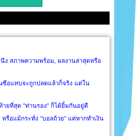
่คำนึง สภาพความพร้อม, ผลงานล่าสุดหรือ
ุนซือแทบจะถูกปลดแล้วก็จริง แต่ใน
ยที่สุด "ท่านรอง" ก็ได้ยิ้มกันอยู่ดี
" หรือแม้กระทั่ง "บอลถ้วย" แต่หากทำเงิน