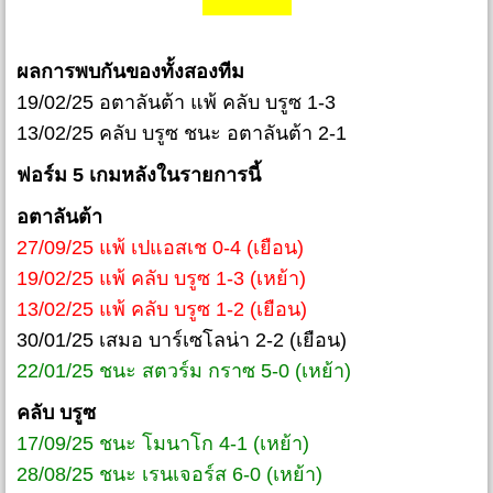
ผลการพบกันของทั้งสองทีม
19/02/25 อตาลันต้า แพ้ คลับ บรูซ 1-3
13/02/25 คลับ บรูซ ชนะ อตาลันต้า 2-1
ฟอร์ม 5 เกมหลังในรายการนี้
อตาลันต้า
27/09/25 แพ้ เปแอสเช 0-4 (เยือน)
19/02/25 แพ้ คลับ บรูซ 1-3 (เหย้า)
13/02/25 แพ้ คลับ บรูซ 1-2 (เยือน)
30/01/25 เสมอ บาร์เซโลน่า 2-2 (เยือน)
22/01/25 ชนะ สตวร์ม กราซ 5-0 (เหย้า)
คลับ บรูซ
17/09/25 ชนะ โมนาโก 4-1 (เหย้า)
28/08/25 ชนะ เรนเจอร์ส 6-0 (เหย้า)