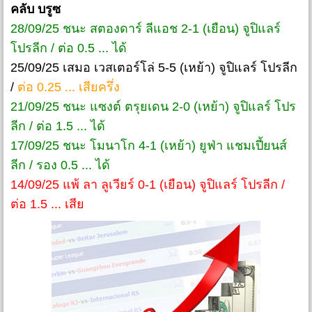
คลับ บรูซ
28/09/25 ชนะ สตองดาร์ ลีแอช 2-1 (เยือน) จูปิแลร์
โปรลีก / ต่อ 0.5 ... ได้
25/09/25 เสมอ เวสเตอร์โล่ 5-5 (เหย้า) จูปิแลร์ โปรลีก
/
ต่อ 0.25 ... เสียครึ่ง
21/09/25 ชนะ แซงต์ ตรุยเดน 2-0 (เหย้า) จูปิแลร์ โปร
ลีก / ต่อ 1.5 ... ได้
17/09/25 ชนะ โมนาโก 4-1 (เหย้า) ยูฟ่า แชมเปี้ยนส์
ลีก / รอง 0.5 ... ได้
14/09/25 แพ้ ลา ลูเวียร์ 0-1 (เยือน) จูปิแลร์ โปรลีก /
ต่อ 1.5 ... เสีย