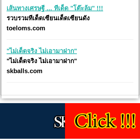
เส้นทางเศรษฐี ... ทีเด็ด "โต๊ะล้ม" !!!
รวบรวมทีเด็ดเซียนเด็ดเซียนดัง
toeloms.com
"ไม่เด็ดจริง ไม่เอามาฝาก"
"ไม่เด็ดจริง ไม่เอามาฝาก"
skballs.com