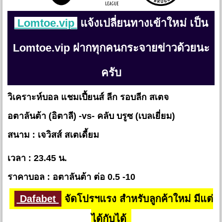
Lomtoe.vip
แจ้งเปลี่ยนทางเข้าใหม่ เป็น
Lomtoe.vip ฝากทุกคนกระจายข่าวด้วยนะ
ครับ
วิเคราะห์บอล แชมเปี้ยนส์ ลีก รอบลีก สเตจ
อตาลันต้า (อิตาลี) -vs- คลับ บรูซ (เบลเยี่ยม)
สนาม : เจวิสส์ สเตเดี้ยม
เวลา : 23.45 น.
ราคาบอล : อตาลันต้า ต่อ 0.5 -10
Dafabet
จัดโปรฯแรง สำหรับลูกค้าใหม่ มีแต่
ได้กับได้