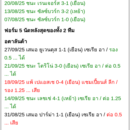
20/08/25 ชนะ เรนเจอร์ส 3-1 (เยือน)
13/08/25 ชนะ ซัลซ์บวร์ก 3-2 (เหย้า)
07/08/25 ชนะ ซัลซ์บวร์ก 1-0 (เยือน)
ฟอร์ม 5 นัดหลังสุดของทั้ง 2 ทีม
อตาลันต้า
27/09/25 เสมอ ยูเวนตุส 1-1 (เยือน) เซเรีย อา /
รอง
0.5 ... ได้
21/09/25 ชนะ โตริโน่ 3-0 (เยือน) เซเรีย อา / ต่อ 0.5
... ได้
18/09/25 แพ้ เปแอสเช 0-4 (เยือน) แชมเปี้ยนส์ ลีก /
รอง 1.25 ... เสีย
14/09/25 ชนะ เลชเช่ 4-1 (เหย้า) เซเรีย อา / ต่อ 1.25
... ได้
31/08/25 เสมอ ปาร์ม่า 1-1 (เยือน) เซเรีย อา /
ต่อ 0.5
... เสีย