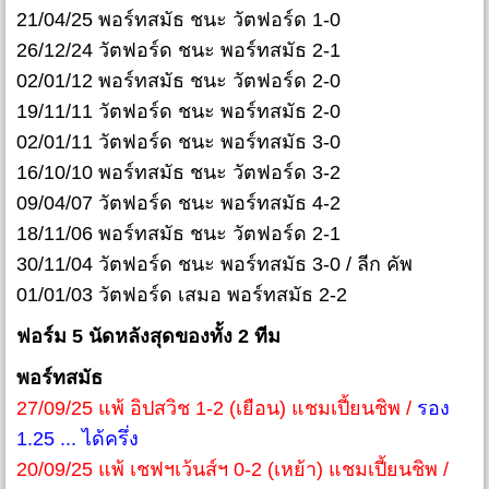
21/04/25 พอร์ทสมัธ ชนะ วัตฟอร์ด 1-0
26/12/24 วัตฟอร์ด ชนะ พอร์ทสมัธ 2-1
02/01/12 พอร์ทสมัธ ชนะ วัตฟอร์ด 2-0
19/11/11 วัตฟอร์ด ชนะ พอร์ทสมัธ 2-0
02/01/11 วัตฟอร์ด ชนะ พอร์ทสมัธ 3-0
16/10/10 พอร์ทสมัธ ชนะ วัตฟอร์ด 3-2
09/04/07 วัตฟอร์ด ชนะ พอร์ทสมัธ 4-2
18/11/06 พอร์ทสมัธ ชนะ วัตฟอร์ด 2-1
30/11/04 วัตฟอร์ด ชนะ พอร์ทสมัธ 3-0 / ลีก คัพ
01/01/03 วัตฟอร์ด เสมอ พอร์ทสมัธ 2-2
ฟอร์ม 5 นัดหลังสุดของทั้ง 2 ทีม
พอร์ทสมัธ
27/09/25 แพ้ อิปสวิช 1-2 (เยือน) แชมเปี้ยนชิพ /
รอง
1.25 ... ได้ครึ่ง
20/09/25 แพ้ เชฟฯเว้นส์ฯ 0-2 (เหย้า) แชมเปี้ยนชิพ /