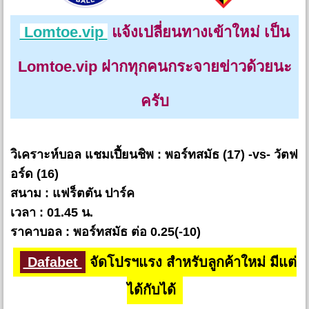
Lomtoe.vip
แจ้งเปลี่ยนทางเข้าใหม่ เป็น
Lomtoe.vip ฝากทุกคนกระจายข่าวด้วยนะ
ครับ
วิเคราะห์บอล แชมเปี้ยนชิพ : พอร์ทสมัธ (17) -vs- วัตฟ
อร์ด (16)
สนาม : แฟร็ตตัน ปาร์ค
เวลา : 01.45 น.
ราคาบอล : พอร์ทสมัธ ต่อ 0.25(-10)
Dafabet
จัดโปรฯแรง สำหรับลูกค้าใหม่ มีแต่
ได้กับได้