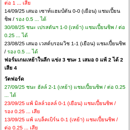
ต่อ 1 ... เสีย
14/09/25 เสมอ เซาท์แฮมป์ตัน 0-0 (เยือน) แชมเปี้ยน
ชิพ /
รอง 0.5 ... ได้
30/08/25 ชนะ เปรสตันฯ 1-0 (เหย้า) แชมเปี้ยนชิพ / ต่อ
0.25 ... ได้
23/08/25 เสมอ เวสต์บรอมวิช 1-1 (เยือน) แชมเปี้ยนชิพ
/
รอง 0.5 ... ได้
ฟอร์มเกมเหย้าในลีก แข่ง 3 ชนะ 1 เสมอ 0 แพ้ 2 ได้ 2
เสีย 4
วัตฟอร์ด
27/09/25 ชนะ ฮัลล์ 2-1 (เหย้า) แชมเปี้ยนชิพ / ต่อ 0.25
... ได้
23/09/25 แพ้ มิลล์วอลล์ 0-1 (เยือน) แชมเปี้ยนชิพ /
รอง 0.25 ... เสีย
13/09/25 แพ้ แบล็คเบิร์น 0-1 (เหย้า) แชมเปี้ยนชิพ /
ต่อ 0.25 ... เสีย