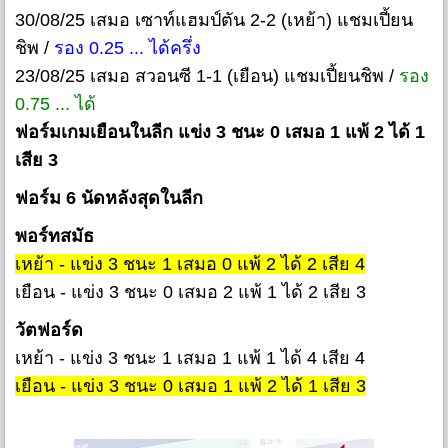
30/08/25 เสมอ เซาท์แฮมป์ตัน 2-2 (เหย้า) แชมเปี้ยน
ชิพ /
รอง 0.25 ... ได้ครึ่ง
23/08/25 เสมอ สวอนซี 1-1 (เยือน) แชมเปี้ยนชิพ /
รอง
0.75 ... ได้
ฟอร์มเกมเยือนในลีก แข่ง 3 ชนะ 0 เสมอ 1 แพ้ 2 ได้ 1
เสีย 3
ฟอร์ม 6 นัดหลังสุดในลีก
พอร์ทสมัธ
เหย้า - แข่ง 3 ชนะ 1 เสมอ 0 แพ้ 2 ได้ 2 เสีย 4
เยือน - แข่ง 3 ชนะ 0 เสมอ 2 แพ้ 1 ได้ 2 เสีย 3
วัตฟอร์ด
เหย้า - แข่ง 3 ชนะ 1 เสมอ 1 แพ้ 1 ได้ 4 เสีย 4
เยือน - แข่ง 3 ชนะ 0 เสมอ 1 แพ้ 2 ได้ 1 เสีย 3