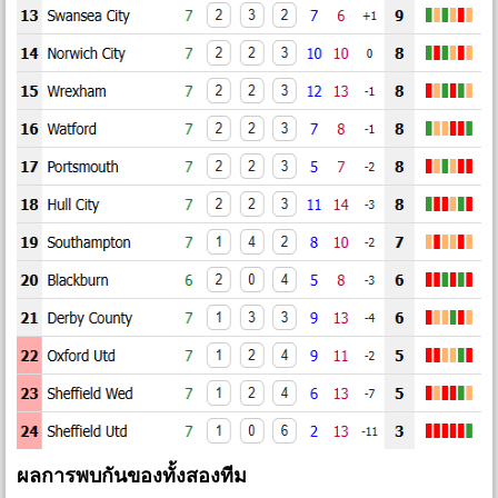
ผลการพบกันของทั้งสองทีม