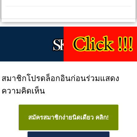
สมาชิกโปรดล็อกอินก่อนร่วมแสดง
ความคิดเห็น
สมัครสมาชิกง่ายนิดเดียว คลิก!