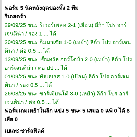
ฟอร์ม 5 นัดหลังสุดของทั้ง 2 ทีม
ริเอสตร้า
29/09/25 ชนะ ริเวอร์เพลท 2-1 (เยือน) ลีก้า โปร อาร์
เจนติน่า / รอง 1 ... ได้
20/09/25 ชนะ กิมนาเซีย 1-0 (เหย้า) ลีก้า โปร อาร์เจน
ติน่า / ต่อ 0.5 ... ได้
13/09/25 ชนะ เซ็นทรัล กอร์โดบ้า 2-0 (เหย้า) ลีก้า โปร
อาร์เจนติน่า / ต่อ ปป ... ได้
01/09/25 ชนะ ทัลเลเรส 1-0 (เยือน) ลีก้า โปร อาร์เจน
ติน่า / รอง 0.5 ... ได้
26/08/25 ชนะ ซาร์เมียนโต้ 3-0 (เหย้า) ลีก้า โปร อาร์
เจนติน่า / ต่อ 0.5 ... ได้
ฟอร์มเกมเหย้าในลีก แข่ง 5 ชนะ 5 เสมอ 0 แพ้ 0 ได้ 8
เสีย 0
เบเลซ ซาร์สฟิลด์