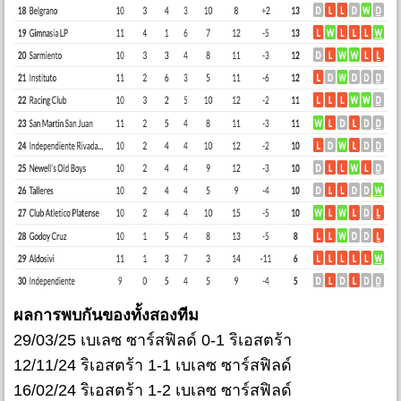
ผลการพบกันของทั้งสองทีม
29/03/25 เบเลซ ซาร์สฟิลด์ 0-1 ริเอสตร้า
12/11/24 ริเอสตร้า 1-1 เบเลซ ซาร์สฟิลด์
16/02/24 ริเอสตร้า 1-2 เบเลซ ซาร์สฟิลด์