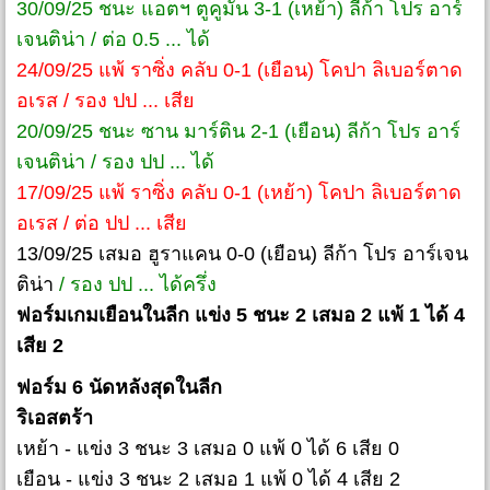
30/09/25 ชนะ แอตฯ ตูคูมัน 3-1 (เหย้า) ลีก้า โปร อาร์
เจนติน่า / ต่อ 0.5 ... ได้
24/09/25 แพ้ ราซิ่ง คลับ 0-1 (เยือน) โคปา ลิเบอร์ตาด
อเรส / รอง ปป ... เสีย
20/09/25 ชนะ ซาน มาร์ติน 2-1 (เยือน) ลีก้า โปร อาร์
เจนติน่า / รอง ปป ... ได้
17/09/25 แพ้ ราซิ่ง คลับ 0-1 (เหย้า) โคปา ลิเบอร์ตาด
อเรส / ต่อ ปป ... เสีย
13/09/25 เสมอ ฮูราแคน 0-0 (เยือน) ลีก้า โปร อาร์เจน
ติน่า
/ รอง ปป ... ได้ครึ่ง
ฟอร์มเกมเยือนในลีก แข่ง 5 ชนะ 2 เสมอ 2 แพ้ 1 ได้ 4
เสีย 2
ฟอร์ม 6 นัดหลังสุดในลีก
ริเอสตร้า
เหย้า - แข่ง 3 ชนะ 3 เสมอ 0 แพ้ 0 ได้ 6 เสีย 0
เยือน - แข่ง 3 ชนะ 2 เสมอ 1 แพ้ 0 ได้ 4 เสีย 2