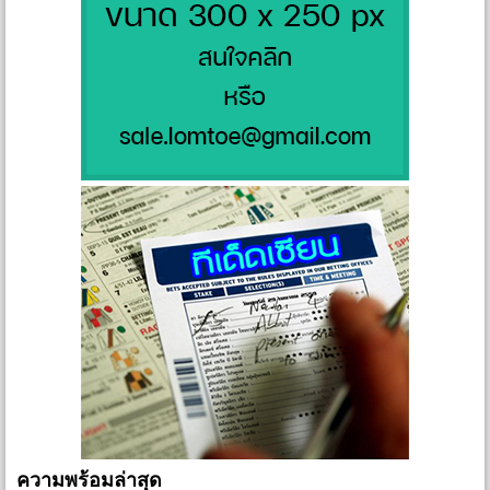
ความพร้อมล่าสุด