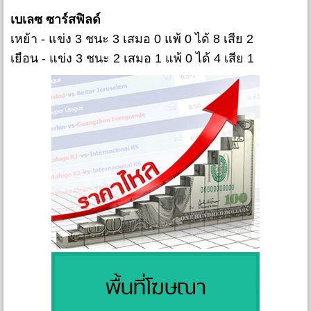
เบเลซ ซาร์สฟิลด์
เหย้า - แข่ง 3 ชนะ 3 เสมอ 0 แพ้ 0 ได้ 8 เสีย 2
เยือน - แข่ง 3 ชนะ 2 เสมอ 1 แพ้ 0 ได้ 4 เสีย 1