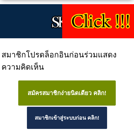
สมาชิกโปรดล็อกอินก่อนร่วมแสดง
ความคิดเห็น
สมัครสมาชิกง่ายนิดเดียว คลิก!
สมาชิกเข้าสู่ระบบก่อน คลิก!