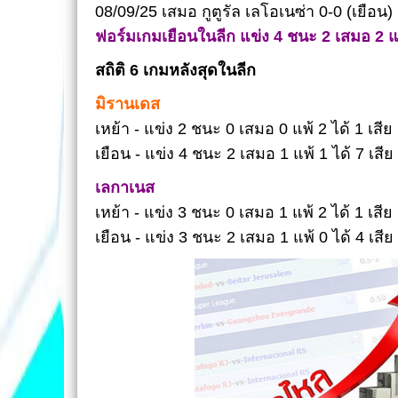
08/09/25 เสมอ กูตูรัล เลโอเนซ่า 0-0 (เยือน) 
ฟอร์มเกมเยือนในลีก แข่ง 4 ชนะ 2 เสมอ 2 แพ้
สถิติ 6 เกมหลังสุดในลีก
มิรานเดส
เหย้า - แข่ง 2 ชนะ 0 เสมอ 0 แพ้ 2 ได้ 1 เสีย
เยือน - แข่ง 4 ชนะ 2 เสมอ 1 แพ้ 1 ได้ 7 เสีย
เลกาเนส
เหย้า - แข่ง 3 ชนะ 0 เสมอ 1 แพ้ 2 ได้ 1 เสีย
เยือน - แข่ง 3 ชนะ 2 เสมอ 1 แพ้ 0 ได้ 4 เสีย