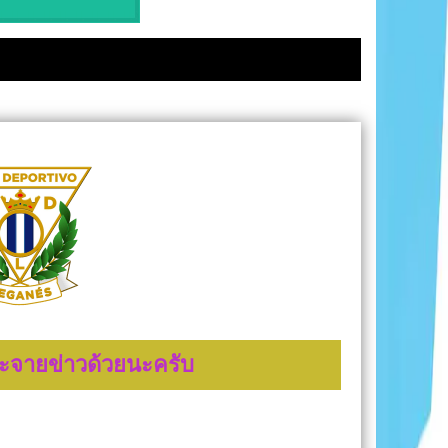
ระจายข่าวด้วยนะครับ