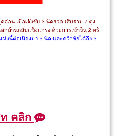
่อน เมื่อเจ๊งชัย 3 นัดรวด เสียรวม 7 ตุง
กบ้านกลับแข็งแกร่ง ด้วยการเข้าวิน 2 ทริ
งนี้ต่อเนื่องมา 5 นัด และคว้าชัยได้ถึง 3
ชท คลิก