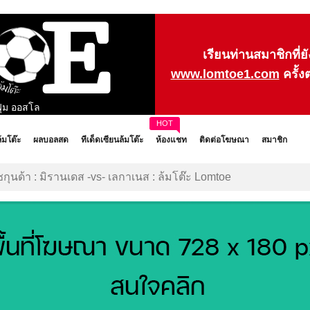
เรียนท่านสมาชิกที่ย
www.lomtoe1.com
ครั้ง
ฟุม ออสโล
์ไทรย์ค
-vs- ฟินน์ ฮาร์ปส์
HOT
 แพทริคส์
ล้มโต๊ะ
ผลบอลสด
ทีเด็ดเซียนล้มโต๊ะ
ห้องแชท
ติดต่อโฆษณา
สมาชิก
 บูคาเรสต์
-vs- ซุนด์สวาลล์
กุนด้า : มิรานเดส -vs- เลกาเนส : ล้มโต๊ะ Lomtoe
ก้ โรเวอร์ส
ดร็อกเฮด้า
- เว็กซ์ฟอร์ด
 วีบอร์ก
s- ลองฟอร์ด ทาวน์
ร็กซ์แฮม
ฟเนจ
ตเวล
ฮร์ธ่าฯ