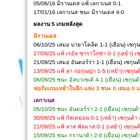
05/06/16 มิรานเดส แพ้ เลกาเนส 0-1
17/01/16 เลกาเนส ชนะ มิรานเดส 4-0
ผลงาน 5 เกมหลังสุด
มิรานเดส
06/10/25 เสมอ บายาโดลิด 1-1 (เยือน) เซกุ
27/09/25 แพ้ เรอัล ซาราโกซ่า 0-1 (เหย้า) เซก
21/09/25 เสมอ อันดอร์ร่า 1-1 (เยือน) เซกุนด
13/09/25 แพ้ ลา กอรุนญ่า 1-5 (เหย้า) เซกุนด้า
06/09/25 ชนะ อัลบาเซเต้ 4-1 (เยือน) เซกุนด้า
ฟอร์มเกมเหย้าในลีก แข่ง 3 ชนะ 0 เสมอ 0 แพ้
เลกาเนส
05/10/25 ชนะ อันดอร์ร่า 2-1 (เยือน) เซกุนด้า
30/09/25 แพ้ กัสเตย่อน 0-1 (เหย้า) เซกุนด้า / 
21/09/25 แพ้ ลาส พัลมาส 0-1 (เหย้า) เซกุนด้า
15/09/25 ชนะ กรานาด้า 2-0 (เยือน) เซกุนด้า 