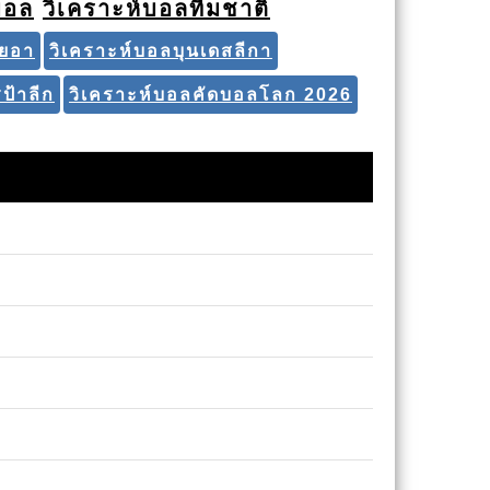
บอล
วิเคราะห์บอลทีมชาติ
ียอา
วิเคราะห์บอลบุนเดสลีกา
ป้าลีก
วิเคราะห์บอลคัดบอลโลก 2026