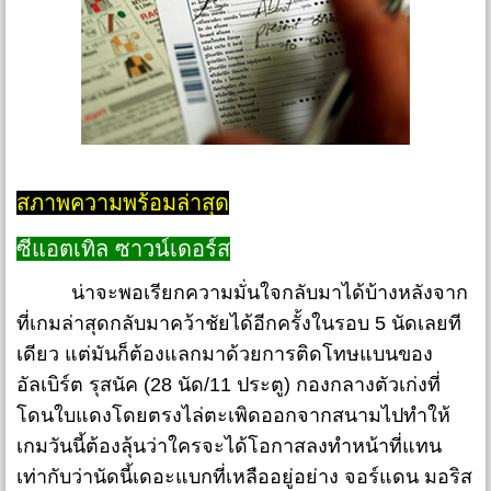
สภาพความพร้อมล่าสุด
ซีแอตเทิ่ล ซาวน์เดอร์ส
น่าจะพอเรียกความมั่นใจกลับมาได้บ้างหลังจาก
ที่เกมล่าสุดกลับมาคว้าชัยได้อีกครั้งในรอบ 5 นัดเลยที
เดียว แต่มันก็ต้องแลกมาด้วยการติดโทษแบนของ
อัลเบิร์ต รุสนัค (28 นัด/11 ประตู) กองกลางตัวเก่งที่
โดนใบแดงโดยตรงไล่ตะเพิดออกจากสนามไปทำให้
เกมวันนี้ต้องลุ้นว่าใครจะได้โอกาสลงทำหน้าที่แทน
เท่ากับว่านัดนี้เดอะแบกที่เหลืออยู่อย่าง จอร์แดน มอริส