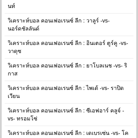
นท์
วิเคราะห์บอล คอนเฟอเรนซ์ ลีก : วาลูร์ -vs-
นอร์ดชัลลันด์
วิเคราะห์บอล คอนเฟอเรนซ์ ลีก : อินเตอร์ ตูร์คู -vs-
วาดุซ
วิเคราะห์บอล คอนเฟอเรนซ์ ลีก : ยาโบลเนช -vs- ริ
กาส
วิเคราะห์บอล คอนเฟอเรนซ์ ลีก : ไพเด้ -vs- ราปิด
เวียน
วิเคราะห์บอล คอนเฟอเรนซ์ ลีก : ซีเอฟอาร์ คลูจ์ -
vs- ทรอมโซ่
วิเคราะห์บอล คอนเฟอเรนซ์ ลีก : เดเบรเซ่น -vs- โค