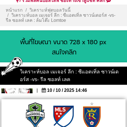
รวมพลคนบอลไลฟ์ ช่องทางเข้าสู่แชท คลิก
หน้าแรก
วิเคราะห์ฟุตบอลวันนี้
วิเคราะห์บอล เมเจอร์ ลีก : ซีแอตเทิ่ล ซาวน์เดอร์ส -vs-
รีล ซอลท์ เลค : ล้มโต๊ะ Lomtoe
วิเคราะห์บอล เมเจอร์ ลีก : ซีแอตเทิ่ล ซาวน์เด
อร์ส -vs- รีล ซอลท์ เลค
|
10 / 10 / 2025 14:46