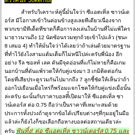
สำหรับวิเคราะห์คู่นี้มั่นใจว่า ซีแอตเทิ่ล ซาวน์เด
อร์ส มีโอกาสเข้าวินค่อนข้างสูงเลยทีเดียวเนื่องจาก
พวกเขามีทีเด็ดทีขาดก็คือการลงเล่นในบ้านที่ไม่แพ้ใคร
มายาวนานถึง 12 นัดซ้อนรวมทุกถ้วยเข้าไปแล้ว (ชนะ
8 เสมอ 4) ทำให้มั่นใจว่าได้เลยว่าถ้าเล่นด้วยมาตรฐาน
ที่ทำไว้ยังไงสามแต้มเต็มก็ไม่หนีไปล่ะครับพี่น้อง อีก
อย่าง รีล ซอลท์ เลค ดันมีจุดอ่อนที่แก้ไม่หายก็คือเกม
นอกบ้านที่ดันแพ้รวดให้กับคู่แข่งมา 3 เกมิติดต่อกัน
โดยที่เสียประตูรวมกันไปมากถึง 7 ลูกชี้ชัดให้เห็นว่าถ้า
ออกไปเยือนเมื่อไหร่ก็พร้อมแจกโชคให้กับคู่แข่งเมื่อนั้น
ล่ะครับ ฉะนั้นกับราคาบอลที่้เปิดมาให้ ซีแอตเทิ่ล ซา
วน์เดอร์ส ต่อ 0.75 ถือว่าเป็นราคาที่เหมาะสมด้วย
ประการทั้งปวงถ้าดูจากข้อได้เปรียบต่างๆที่กุมอยู่ในมือ
แล้วล่ะก็ยังไงก็ขอเลือกถือหางบอลต่อสถานเดียวล่ะ
ฟันทิ้ง! ต่อ ซีแอตเทิ่ล ซาวน์เดอร์ส 0.75 และ
ครับ