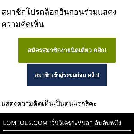
สมาชิกโปรดล็อกอินก่อนร่วมแสดง
ความคิดเห็น
สมัครสมาชิกง่ายนิดเดียว คลิก!
สมาชิกเข้าสู่ระบบก่อน คลิก!
แสดงความคิดเห็นเป็นคนแรกสิคะ
LOMTOE2.COM เว็บวิเคราะห์บอล อันดับหนึ่ง