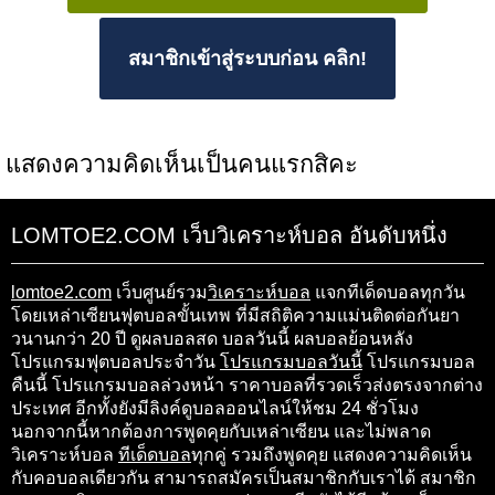
สมาชิกเข้าสู่ระบบก่อน คลิก!
แสดงความคิดเห็นเป็นคนแรกสิคะ
LOMTOE2.COM เว็บวิเคราะห์บอล อันดับหนึ่ง
lomtoe2.com
เว็บศูนย์รวม
วิเคราะห์บอล
แจกทีเด็ดบอลทุกวัน
โดยเหล่าเซียนฟุตบอลขั้นเทพ ที่มีสถิติความแม่นติดต่อกันยา
วนานกว่า 20 ปี ดูผลบอลสด บอลวันนี้ ผลบอลย้อนหลัง
โปรแกรมฟุตบอลประจำวัน
โปรแกรมบอลวันนี้
โปรแกรมบอล
คืนนี้ โปรแกรมบอลล่วงหน้า ราคาบอลที่รวดเร็วส่งตรงจากต่าง
ประเทศ อีกทั้งยังมีลิงค์ดูบอลออนไลน์ให้ชม 24 ชั่วโมง
นอกจากนี้หากต้องการพูดคุยกับเหล่าเซียน และไม่พลาด
วิเคราะห์บอล
ทีเด็ดบอล
ทุกคู่ รวมถึงพูดคุย แสดงความคิดเห็น
กับคอบอลเดียวกัน สามารถสมัครเป็นสมาชิกกับเราได้ สมาชิก