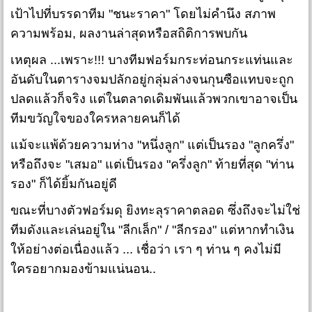
เป้าไปที่บรรดาทีม "ชนะราคา" โดยไม่คำนึง สภาพ
ความพร้อม, ผลงานล่าสุดหรือสถิติการพบกัน
เหตุผล ...เพราะ!!! บางทีมฟอร์มกระท่อนกระแท่นและ
อันดับในตารางจมปลักอยู่กลุ่มล่างจนกุนซือแทบจะถูก
ปลดแล้วก็จริง แต่ในตลาดเดิมพันแล้วพวกเขาอาจเป็น
ทีมขวัญใจของใครหลายคนก็ได้
แม้จะแพ้ด้วยความห่าง "หนึ่งลูก" แต่เป็นรอง "ลูกครึ่ง"
หรือถึงจะ "เสมอ" แต่เป็นรอง "ครึ่งลูก" ท้ายที่สุด "ท่าน
รอง" ก็ได้ยิ้มกันอยู่ดี
ขณะที่บางตัวฟอร์มดุ ยิงทะลุราคาตลอด ซึ่งถึงจะไม่ใช่
ทีมดังและเล่นอยู่ใน "ลีกเล็ก" / "ลีกรอง" แต่หากทำเงิน
ให้อย่างต่อเนื่องแล้ว ... เชื่อว่า เรา ๆ ท่าน ๆ คงไม่มี
ใครอยากมองข้ามแน่นอน..