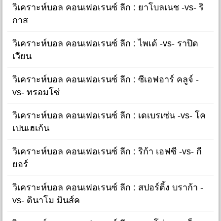
วิเคราะห์บอล คอนเฟอเรนซ์ ลีก : ยาโบลเนช -vs- ริ
กาส
วิเคราะห์บอล คอนเฟอเรนซ์ ลีก : ไพเด้ -vs- ราปิด
เวียน
วิเคราะห์บอล คอนเฟอเรนซ์ ลีก : ซีเอฟอาร์ คลูจ์ -
vs- ทรอมโซ่
วิเคราะห์บอล คอนเฟอเรนซ์ ลีก : เดเบรเซ่น -vs- โค
เปนเฮเก้น
วิเคราะห์บอล คอนเฟอเรนซ์ ลีก : ริก้า เอฟซี -vs- กี
ยอร์
วิเคราะห์บอล คอนเฟอเรนซ์ ลีก : สปอร์ติ้ง บราก้า -
vs- ดินาโม มินส์ค