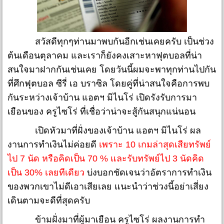
สวัสดีทุกๆท่านมาพบกันอีกเช่นเคยครับ เป็นช่วง
ต้นเดือนตุลาคม และเราก็ยังคงเสาะหาฟุตบอลที่น่า
สนใจมาฝากกันเช่นเคย โดยวันนี้ผมจะพาทุกท่านไปกัน
ที่ศึกฟุตบอล ซีรี่ เอ บราซิล โดยคู่ที่น่าสนใจคือการพบ
กันระหว่างเจ้าบ้าน แอตฯ มิไนโร่ เปิดรังรับการมา
เยือนของ ครูไซโร่ ที่เชื่อว่าน่าจะสู้กันสนุกแน่นอน
เปิดหัวมาที่ฝั่งของเจ้าบ้าน แอตฯ มิไนโร่ ผล
งานการทำเงินไม่ค่อยดี
เพราะ 10 เกมล่าสุดเสียทรัพย์
ไป 7 นัด หรือคิดเป็น 70 % และรับทรัพย์ไป 3 นัดคิด
เป็น 30% เลยทีเดียว
บ่งบอกชัดเจนว่าอัตราการทำเงิน
ของพวกเขาไม่ดีเอาเสียเลย แนะนำว่าช่วงนี้อย่าเสี่ยง
เดินตามจะดีที่สุดครับ
ข้ามฝั่งมาที่ผู้มาเยือน ครูไซโร่ ผลงานการทำ