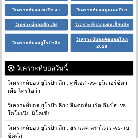
วิเคราะห์บอลเซเรีย อา
วิเคราะห์บอลบุนเดสลีกา
วิเคราะห์บอลลีก เอิง
วิเคราะห์บอลแชมเปี้ยนลีก
วิเคราะห์บอลคัดบอลโลก
วิเคราะห์บอลยูโรป้าลีก
2026
วิเคราะห์บอลวันนี้
วิเคราะห์บอล ยูโรป้า ลีก : คูพีเอส -vs- ยูนิเวอร์ซิตา
เตีย ไครโอว่า
วิเคราะห์บอล ยูโรป้า ลีก : ลินคอล์น เร้ด อิมป์ส -vs-
โอโมเนีย นิโคเซีย
วิเคราะห์บอล ยูโรป้า ลีก : ฮราเดค คราโลเว -vs- เบ
ซิคตัส