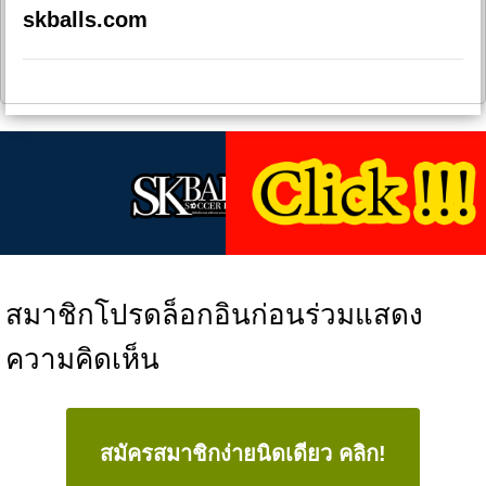
skballs.com
สมาชิกโปรดล็อกอินก่อนร่วมแสดง
ความคิดเห็น
สมัครสมาชิกง่ายนิดเดียว คลิก!