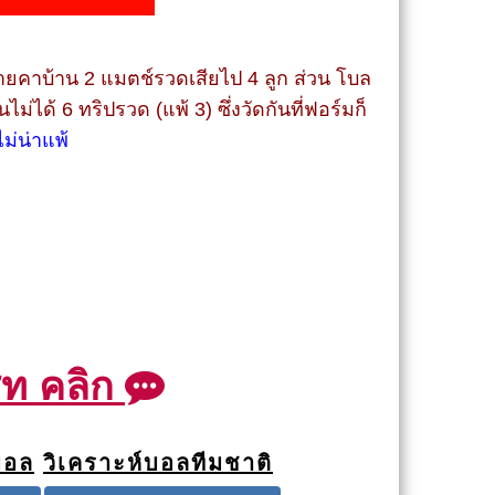
่ายคาบ้าน 2 แมตช์รวดเสียไป 4 ลูก ส่วน โบล
ด้ 6 ทริปรวด (แพ้ 3) ซึ่งวัดกันที่ฟอร์มก็
ม่น่าแพ้
ชท คลิก
บอล
วิเคราะห์บอลทีมชาติ