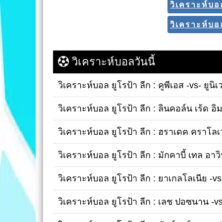
วิเคราะห์บอล
วิเคราะห์บอล
วิเคราะห์บอลวันนี้
วิเคราะห์บอล ยูโรป้า ลีก : คูพีเอส -vs- ยูนิ
วิเคราะห์บอล ยูโรป้า ลีก : ลินคอล์น เร้ด อิ
วิเคราะห์บอล ยูโรป้า ลีก : ฮราเดค คราโลเว
วิเคราะห์บอล ยูโรป้า ลีก : มักคาบี้ เทล อาว
วิเคราะห์บอล ยูโรป้า ลีก : ยาเกลโลเนีย -v
วิเคราะห์บอล ยูโรป้า ลีก : เลช ปอซนาน -