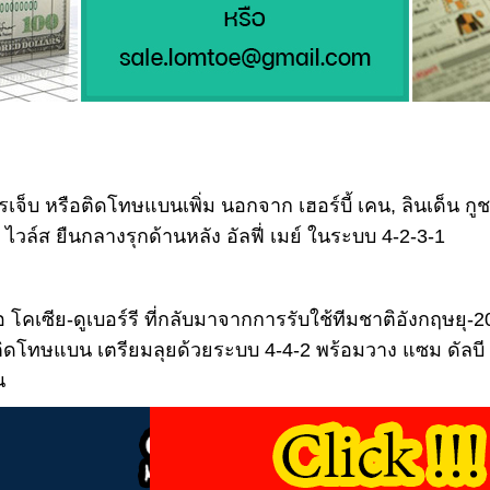
จ็บ หรือติดโทษแบนเพิ่ม นอกจาก เฮอร์บี้ เคน, ลินเด็น กูช 
 ไวล์ส ยืนกลางรุกด้านหลัง อัลฟี่ เมย์ ในระบบ 4-2-3-1
คเซีย-ดูเบอร์รี ที่กลับมาจากการรับใช้ทีมชาติอังกฤษยุ-
รือติดโทษแบน เตรียมลุยด้วยระบบ 4-4-2 พร้อมวาง แซม ดัลบี 
น