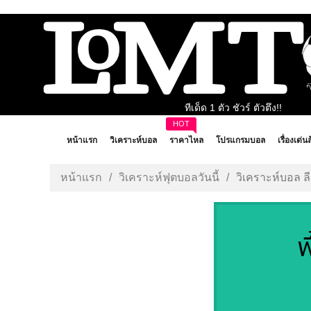
ทีเด็ด 1 ตัว ชัวร์ ตัวตึง!!
วิเคราะห์บอล ยูโรป้า ลีก : ลินคอล์น เร้ด อิมป์ส -vs- 
วิเคราะห์บอล คอนเฟอเรนซ์ ลีก : วาลูร์ -vs- นอร
HOT
วิเคราะห์บอล คอนเฟอเรนซ์ ลีก : โกเตบอร์ก -
หน้าแรก
วิเคราะห์บอล
ราคาไหล
โปรแกรมบอล
เรื่องเด่น
วิเคราะห์บอล คอนเฟอเรนซ์ ลีก : ราคอฟ เชสโตโชว่า 
วิเคราะห์บอล คอนเฟอเรนซ์ ลีก : โนอาห์ -v
หน้าแรก
วิเคราะห์ฟุตบอลวันนี้
วิเคราะห์บอล ลี
วิเคราะห์บอล คอนเฟอเรนซ์ ลีก : เอชเจเค เฮลซิงกิ -v
วิเคราะห์บอล คอนเฟอเรนซ์ ลีก : ริก้า เอฟซี -v
วิเคราะห์บอล ยูโรป้า ลีก : คูพีเอส -vs- ยูนิเวอร์ซิต
วิเคราะห์บอล คอนเฟอเรนซ์ ลีก : ยาโบลเนช -
วิเคราะห์บอล คอนเฟอเรนซ์ ลีก : อาแจ็กซ์ -vs
วิเคราะห์บอล ยูโรป้า ลีก : ฮราเดค คราโลเว -vs
วิเคราะห์บอล คอนเฟอเรนซ์ ลีก : ซีเอฟอาร์ คลูจ์ 
วิเคราะห์บอล คอนเฟอเรนซ์ ลีก : เดเบรเซ่น -vs-
วิเคราะห์บอล คอนเฟอเรนซ์ ลีก : ไพเด้ -vs- รา