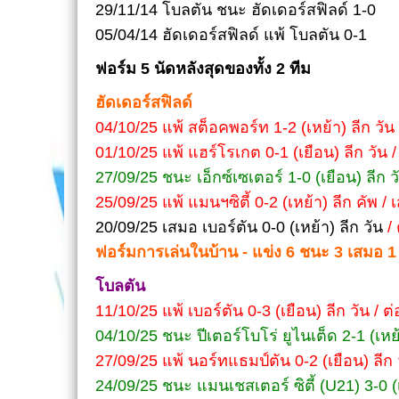
29/11/14 โบลตัน ชนะ ฮัดเดอร์สฟิลด์ 1-0
05/04/14 ฮัดเดอร์สฟิลด์ แพ้ โบลตัน 0-1
ฟอร์ม 5 นัดหลังสุดของทั้ง 2 ทีม
ฮัดเดอร์สฟิลด์
04/10/25 แพ้ สต็อคพอร์ท 1-2 (เหย้า) ลีก วัน /
01/10/25 แพ้ แฮร์โรเกต 0-1 (เยือน) ลีก วัน / ต
27/09/25 ชนะ เอ็กซ์เซเตอร์ 1-0 (เยือน) ลีก วัน
25/09/25 แพ้ แมนฯซิตี้ 0-2 (เหย้า) ลีก คัพ / เ
20/09/25 เสมอ เบอร์ตัน 0-0 (เหย้า) ลีก วัน
/ 
ฟอร์มการเล่นในบ้าน - แข่ง 6 ชนะ 3 เสมอ 1 แ
โบลตัน
11/10/25 แพ้ เบอร์ตัน 0-3 (เยือน) ลีก วัน / ต่อ
04/10/25 ชนะ ปีเตอร์โบโร่ ยูไนเต็ด 2-1 (เหย้
27/09/25 แพ้ นอร์ทแธมป์ตัน 0-2 (เยือน) ลีก วั
24/09/25 ชนะ แมนเชสเตอร์ ซิตี้ (U21) 3-0 (เห