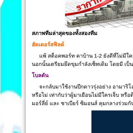
สภาพทีมล่าสุดของทั้งสองทีม
ฮัดเดอร์สฟิลด์
แพ้ สต็อคพอร์ท คาบ้าน 1-2 ยังดีที่ไม่มีใครเ
นอกนั้นเตรียมยึดขุมกำลังเซ็ทเดิม โดยมี เบ็น
โบลตัน
จะกลับมาใช้งานปีกดาวรุ่งอย่าง อามาริโอ โ
หรือไม่ เท่ากับว่าผู้มาเยือนไม่มีใครเจ็บ ห
มอร์ลี่ย์ และ ชาเบียร์ ซิมอนส์ คุมกลางร่วมกั