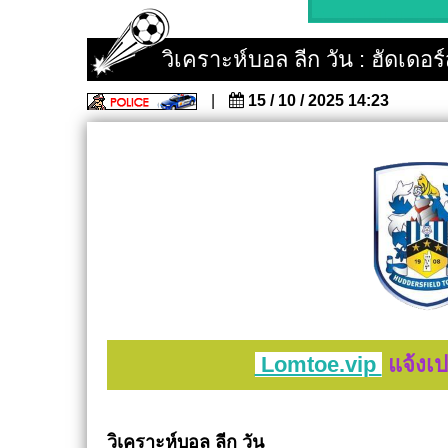
วิเคราะห์บอล ยูโรป้า ลีก : พีเอโอเค -vs- อันเด
วิเคราะห์บอล ยูโรป้า ลีก : เลช ปอซนาน -vs- เค
วิเคราะห์บอล ลีก วัน : ฮัดเดอร
วิเคราะห์บอล ยูโรป้า ลีก : มักคาบี้ เทล อาวิฟ -vs- ซ
"จับกระแสบอลแรง" บอลทำตังค์ในชั่วโมงนี้...อยา
|
15 / 10 / 2025 14:23
ทีเด็ดโอเวอร์...เจอ จับ แจก!! (คัดเน้นๆ
ทีเด็ดอันเดอร์ ... เจอ จับ แจก!! (คัดเน้น
วิเคราะห์บอล ยูโรป้า ลีก : เอฟซี ธูน -vs- ไวกิ้งกู
วิเคราะห์บอล ยูโรป้า ลีก : ซัลซ์บวร์ก -vs-
วิเคราะห์บอล ยูโรป้า ลีก : ยาเกลโลเนีย -vs- 
วิเคราะห์บอล ยูโรป้า ลีก : เบนฟิก้า -vs- ฮ
วิเคราะห์บอล คอนเฟอเรนซ์ ลีก : ลูกาโน่ -vs- เอ็น
วิเคราะห์บอล คอนเฟอเรนซ์ ลีก : สปอร์ติ้ง บราก้า -v
วิเคราะห์บอล คอนเฟอเรนซ์ ลีก : อินเตอร์ ตูร์คู
ทีเด็ด 1 ตัว ชัวร์ ตัวตึง!!
Lomtoe.vip
แจ้งเป
วิเคราะห์บอล ลีก วัน