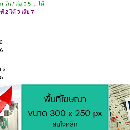
วัน / ต่อ 0.5 ... ได้
 2 ได้ 3 เสีย 7
 0
 6
ย 3
 5