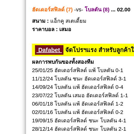
ฮัดเดอร์สฟิลด์ (7)
-vs-
โบลตัน (8)
... 02.00
สนาม :
แอ็กคู สเตเดี้ยม
ราคาบอล : เสมอ
Dafabet
จัดโปรฯแรง สำหรับลูกค้าใหม
ผลการพบกันของทั้งสองทีม
25/01/25 ฮัดเดอร์สฟิลด์ แพ้ โบลตัน 0-1
11/12/24 โบลตัน ชนะ ฮัดเดอร์สฟิลด์ 3-1
14/09/24 โบลตัน แพ้ ฮัดเดอร์สฟิลด์ 0-4
23/07/22 โบลตัน เสมอ ฮัดเดอร์สฟิลด์ 1-1
06/01/18 โบลตัน แพ้ ฮัดเดอร์สฟิลด์ 1-2
02/01/16 โบลตัน แพ้ ฮัดเดอร์สฟิลด์ 0-2
19/09/15 ฮัดเดอร์สฟิลด์ ชนะ โบลตัน 4-1
28/12/14 ฮัดเดอร์สฟิลด์ ชนะ โบลตัน 2-1