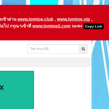
ังเข้าผ่าน
www.lomtoe.club
,
www.lomtoe.vip
,
ต่อไป กรุณาเข้าที่
www.lomtoe2.com
นะคะ
Copy Link