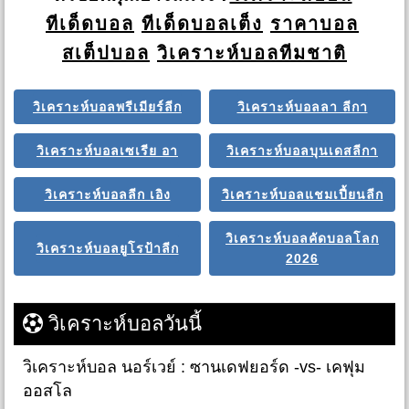
ทีเด็ดบอล
ทีเด็ดบอลเต็ง
ราคาบอล
สเต็ปบอล
วิเคราะห์บอลทีมชาติ
วิเคราะห์บอลพรีเมียร์ลีก
วิเคราะห์บอลลา ลีกา
วิเคราะห์บอลเซเรีย อา
วิเคราะห์บอลบุนเดสลีกา
วิเคราะห์บอลลีก เอิง
วิเคราะห์บอลแชมเปี้ยนลีก
วิเคราะห์บอลคัดบอลโลก
วิเคราะห์บอลยูโรป้าลีก
2026
วิเคราะห์บอลวันนี้
วิเคราะห์บอล นอร์เวย์ : ซานเดฟยอร์ด -vs- เคฟุม
ออสโล