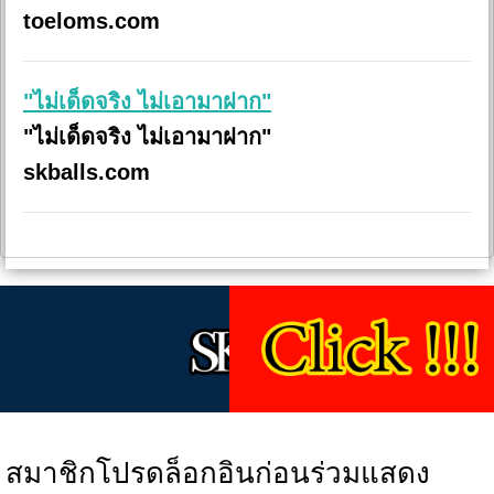
toeloms.com
"ไม่เด็ดจริง ไม่เอามาฝาก"
"ไม่เด็ดจริง ไม่เอามาฝาก"
skballs.com
สมาชิกโปรดล็อกอินก่อนร่วมแสดง