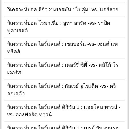
วิเคราะห์บอล ลีก้า 2 เยอรมัน : โบคุ่ม -vs- แฮร์ธ่าฯ
วิเคราะห์บอล โรมาเนีย : อูทา อารัด -vs- ราปิด
บูคาเรสต์
วิเคราะห์บอล ไอร์แลนด์ : เชลบอร์น -vs- เซนต์ แพ
ทริคส์
วิเคราะห์บอล ไอร์แลนด์ : เดอร์รี่ ซิตี้ -vs- สลิโก้ โร
เวอร์ส
วิเคราะห์บอล ไอร์แลนด์ : กัลเวย์ ยูไนเต็ด -vs- ดร็
อกเฮด้า
วิเคราะห์บอล ไอร์แลนด์ ดิวิชั่น 1 : แอธโลน ทาวน์ -
vs- ลองฟอร์ด ทาวน์
วิเคราะห์บอล ไอร์แลนด์ ดิวิชั่น 1 : เบรย์ วันเดอเรอ