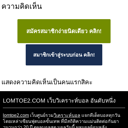
ความคิดเห็น
สมัครสมาชิกง่ายนิดเดียว คลิก!
สมาชิกเข้าสู่ระบบก่อน คลิก!
แสดงความคิดเห็นเป็นคนแรกสิคะ
LOMTOE2.COM เว็บวิเคราะห์บอล อันดับหนึ่ง
lomtoe2.com
เว็บศูนย์รวม
วิเคราะห์บอล
แจกทีเด็ดบอลทุกวัน
โดยเหล่าเซียนฟุตบอลขั้นเทพ ที่มีสถิติความแม่นติดต่อกันยา
วนานกว่า 20 ปี ดูผลบอลสด บอลวันนี้ ผลบอลย้อนหลัง