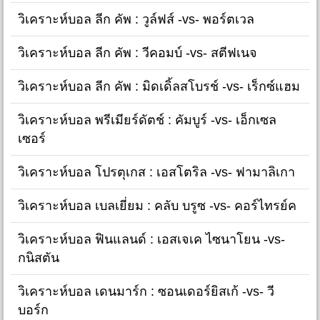
วิเคราะห์บอล ลีก คัพ : วูล์ฟส์ -vs- พอร์ตเวล
วิเคราะห์บอล ลีก คัพ : วีคอมบ์ -vs- สตีฟเนจ
วิเคราะห์บอล ลีก คัพ : มิดเดิ้ลสโบรช์ -vs- เร็กซ์แฮม
วิเคราะห์บอล พรีเมียร์ดัตช์ : คัมบูร์ -vs- เอ็กเซล
เซอร์
วิเคราะห์บอล โปรตุเกส : เอสโตริล -vs- ฟามาลิเกา
วิเคราะห์บอล เบลเยี่ยม : คลับ บรูซ -vs- คอร์ไทรย์ค
วิเคราะห์บอล ฟินแลนด์ : เอสเจเค ไซนาโยน -vs-
กนิสตัน
วิเคราะห์บอล เดนมาร์ก : ซอนเดอร์ยิสเก้ -vs- วี
บอร์ก