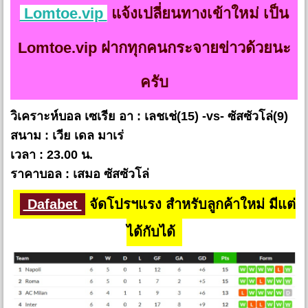
Lomtoe.vip
แจ้งเปลี่ยนทางเข้าใหม่ เป็น
Lomtoe.vip ฝากทุกคนกระจายข่าวด้วยนะ
ครับ
วิเคราะห์บอล เซเรีย อา : เลชเช่(15) -vs- ซัสซัวโล่(9)
สนาม : เวีย เดล มาเร่
เวลา : 23.00 น.
ราคาบอล : เสมอ ซัสซัวโล่
Dafabet
จัดโปรฯแรง สำหรับลูกค้าใหม่ มีแต่
ได้กับได้