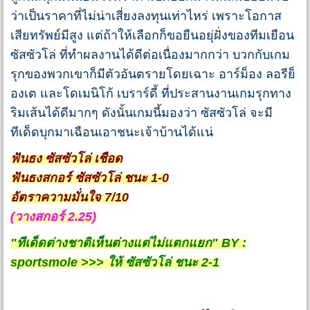
ว่าเป็นราคาที่ไม่น่าเสี่ยงลงทุนเท่าไหร่ เพราะโอกาส
เสียทรัพย์มีสูง แต่ถ้าให้เลือกก็ขอยืนอยุ่ฝั่งของทีมเยือน
ซัสซัวโล่ ที่ทำผลงานได้ดีต่อเนื่องมากกว่า บวกกับเกม
รุกของพวกเขาก็มีตัวอันตรายโดยเฉาะ อาร์ม็อง ลอรีย็
องเต และโดเมนิโก้ เบราร์ดี้ ที่ประสานงานเกมรุกทาง
ริมเส้นได้ดีมากๆ ดังนั้นเกมนี้มองว่า ซัสซัวโล่ จะมี
ทีเด็ดบุกมาเฉือนเอาชนะเจ้าบ้านได้แน่
ฟันธง ซัสซัวโล่ เชือด
ฟันธงสกอร์ ซัสซัวโล่ ชนะ 1-0
อัตราความมั่นใจ 7/10
(วางสกอร์ 2.25)
"ทีเด็ดต่างชาติเห็นต่างแต่ไม่แตกแยก" BY :
sportsmole >>> ให้ ซัสซัวโล่ ชนะ 2-1