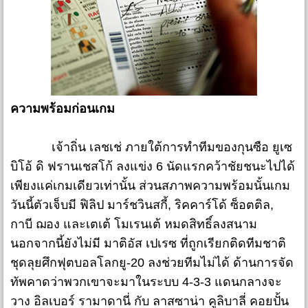
ความพร้อมก่อนเกม
เจ้าถิ่น เลชเช่ ภายใต้การทำทีมของกุนซือ ยูเซ
บิโอ้ ดิ ฟรานเชสโก้ ลงแข่ง 6 นัดแรกคว้าชัยชนะไปได้
เพียงแค่เกมเดียวเท่านั้น ส่วนสภาพความพร้อมนั้นเกม
วันนี้ตัวเจ็บมี ฟิลิป มาร์ชวินสกี้, ริคคาร์โด้ ซ็อตติล,
กาบี ฌอง และเตเต้ โมเรนเต้ หมดสิทธิ์ลงสนาม
นอกจากนี้ยังไม่มี มาติอัส เปเรซ ที่ถูกเรียกติดทีมชาติ
ชุดลุยศึกฟุตบอลโลกยู-20 ลงช่วยทีมไม่ได้ ด้านการจัด
ทัพคาดว่าพวกเขาจะมาในระบบ 4-3-3 แดนกลางจะ
วาง อิลเบอร์ รามาดานี่ กับ ลาสซาน่า คูลิบาลี่ คอยปั้น