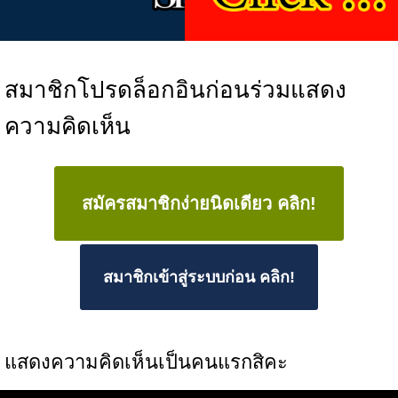
สมาชิกโปรดล็อกอินก่อนร่วมแสดง
ความคิดเห็น
สมัครสมาชิกง่ายนิดเดียว คลิก!
สมาชิกเข้าสู่ระบบก่อน คลิก!
แสดงความคิดเห็นเป็นคนแรกสิคะ