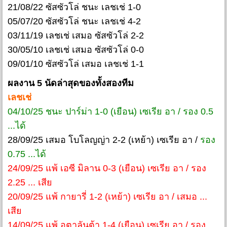
21/08/22 ซัสซัวโล่ ชนะ เลชเช่ 1-0
05/07/20 ซัสซัวโล่ ชนะ เลชเช่ 4-2
03/11/19 เลชเช่ เสมอ ซัสซัวโล่ 2-2
30/05/10 เลชเช่ เสมอ ซัสซัวโล่ 0-0
09/01/10 ซัสซัวโล่ เสมอ เลชเช่ 1-1
ผลงาน 5 นัดล่าสุดของทั้งสองทีม
เลชเช่
04/10/25 ชนะ ปาร์ม่า 1-0 (เยือน) เซเรีย อา / รอง 0.5
...ได้
28/09/25 เสมอ โบโลญญ่า 2-2 (เหย้า) เซเรีย อา /
รอง
0.75 ...ได้
24/09/25 แพ้ เอซี มิลาน 0-3 (เยือน) เซเรีย อา / รอง
2.25 ... เสีย
20/09/25 แพ้ กายารี่ 1-2 (เหย้า) เซเรีย อา / เสมอ ...
เสีย
14/09/25 แพ้ อตาลันต้า 1-4 (เยือน) เซเรีย อา / รอง