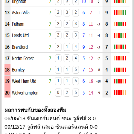
ผลการพบกันของทั้งสองทีม
06/05/18 ซันเดอร์แลนด์ ชนะ วูล์ฟส์ 3-0
09/12/17 วูล์ฟส์ เสมอ ซันเดอร์แลนด์ 0-0