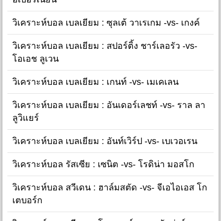
วิเคราะห์บอล เบลเยียม : ซุลเต้ วาเรเกม -vs- เกงค์
วิเคราะห์บอล เบลเยียม : สปอร์ติ้ง ชาร์เลอรัว -vs-
โอเอช ลูเวน
วิเคราะห์บอล เบลเยียม : เกนท์ -vs- เมเคเลน
วิเคราะห์บอล เบลเยียม : อันเดอร์เลชท์ -vs- ราล ลา
ลูวิแยร์
วิเคราะห์บอล เบลเยียม : อันท์เวิร์ป -vs- เบเวอเรน
วิเคราะห์บอล รัสเซีย : เซนิต -vs- โรดิน่า มอสโก
วิเคราะห์บอล สวีเดน : ฮาล์มสตัด -vs- จีเอไอเอส โก
เตบอร์ก