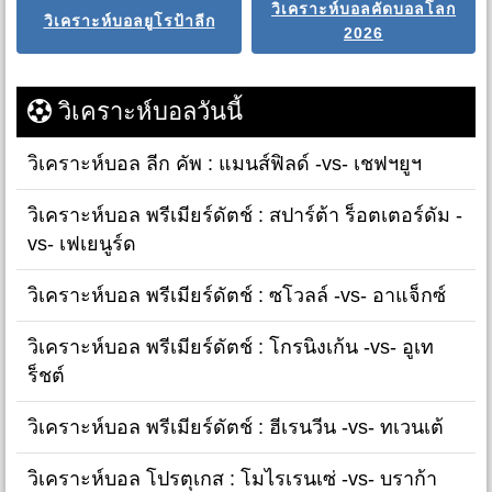
วิเคราะห์บอลคัดบอลโลก
วิเคราะห์บอลยูโรป้าลีก
2026
วิเคราะห์บอลวันนี้
วิเคราะห์บอล ลีก คัพ : แมนส์ฟิลด์ -vs- เชฟฯยูฯ
วิเคราะห์บอล พรีเมียร์ดัตช์ : สปาร์ต้า ร็อตเตอร์ดัม -
vs- เฟเยนูร์ด
วิเคราะห์บอล พรีเมียร์ดัตช์ : ซโวลล์ -vs- อาแจ็กซ์
วิเคราะห์บอล พรีเมียร์ดัตช์ : โกรนิงเก้น -vs- อูเท
ร็ชต์
วิเคราะห์บอล พรีเมียร์ดัตช์ : ฮีเรนวีน -vs- ทเวนเต้
วิเคราะห์บอล โปรตุเกส : โมไรเรนเซ่ -vs- บราก้า