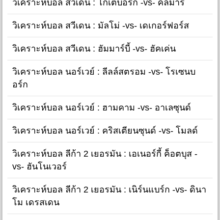
วิเคราะห์บอล สวีเดน : โกเตบอร์ก -vs- คัลม่าร์
วิเคราะห์บอล สวีเดน : มัลโม่ -vs- เดเกอร์ฟอร์ส
วิเคราะห์บอล สวีเดน : ฮัมมาร์บี้ -vs- ฮัคเค่น
วิเคราะห์บอล นอร์เวย์ : ลีลล์สตรอม -vs- โรเซนบ
อร์ก
วิเคราะห์บอล นอร์เวย์ : ฮามคาม -vs- อาเลซุนด์
วิเคราะห์บอล นอร์เวย์ : คริสเตียนซุนด์ -vs- โมลด์
วิเคราะห์บอล ลีก้า 2 เยอรมัน : เอเนอร์กี้ ค็อตบุส -
vs- ฮันโนเวอร์
วิเคราะห์บอล ลีก้า 2 เยอรมัน : เนิร์นแบร์ก -vs- ดินา
โม เดรสเดน