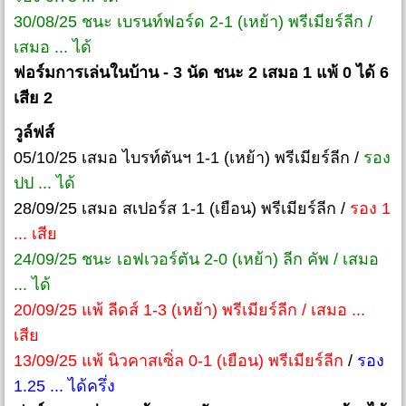
30/08/25 ชนะ เบรนท์ฟอร์ด 2-1 (เหย้า) พรีเมียร์ลีก /
เสมอ ... ได้
ฟอร์มการเล่นในบ้าน - 3 นัด ชนะ 2 เสมอ 1 แพ้ 0 ได้ 6
เสีย 2
วูล์ฟส์
05/10/25 เสมอ ไบรท์ตันฯ 1-1 (เหย้า) พรีเมียร์ลีก /
รอง
ปป ... ได้
28/09/25 เสมอ สเปอร์ส 1-1 (เยือน) พรีเมียร์ลีก /
รอง 1
... เสีย
24/09/25 ชนะ เอฟเวอร์ตัน 2-0 (เหย้า) ลีก คัพ / เสมอ
... ได้
20/09/25 แพ้ ลีดส์ 1-3 (เหย้า) พรีเมียร์ลีก / เสมอ ...
เสีย
13/09/25 แพ้ นิวคาสเซิ่ล 0-1 (เยือน) พรีเมียร์ลีก
/
รอง
1.25 ... ได้ครึ่ง