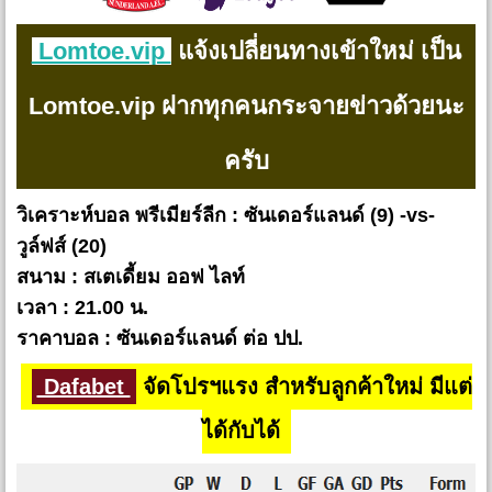
Lomtoe.vip
แจ้งเปลี่ยนทางเข้าใหม่ เป็น
Lomtoe.vip ฝากทุกคนกระจายข่าวด้วยนะ
ครับ
วิเคราะห์บอล พรีเมียร์ลีก : ซันเดอร์แลนด์ (9) -vs-
วูล์ฟส์ (20)
สนาม : สเตเดี้ยม ออฟ ไลท์
เวลา : 21.00 น.
ราคาบอล : ซันเดอร์แลนด์ ต่อ ปป.
Dafabet
จัดโปรฯแรง สำหรับลูกค้าใหม่ มีแต่
ได้กับได้