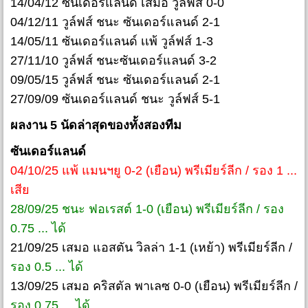
14/04/12 ซันเดอร์แลนด์ เสมอ วูล์ฟส์ 0-0
04/12/11 วูล์ฟส์ ชนะ ซันเดอร์แลนด์ 2-1
14/05/11 ซันเดอร์แลนด์ เเพ้ วูล์ฟส์ 1-3
27/11/10 วูล์ฟส์ ชนะซันเดอร์แลนด์ 3-2
09/05/15 วูล์ฟส์ ชนะ ซันเดอร์แลนด์ 2-1
27/09/09 ซันเดอร์แลนด์ ชนะ วูล์ฟส์ 5-1
ผลงาน 5 นัดล่าสุดของทั้งสองทีม
ซันเดอร์แลนด์
04/10/25 แพ้ แมนฯยู 0-2 (เยือน) พรีเมียร์ลีก / รอง 1 ...
เสีย
28/09/25 ชนะ ฟอเรสต์ 1-0 (เยือน) พรีเมียร์ลีก / รอง
0.75 ... ได้
21/09/25 เสมอ แอสตัน วิลล่า 1-1 (เหย้า) พรีเมียร์ลีก /
รอง 0.5 ... ได้
13/09/25 เสมอ คริสตัล พาเลซ 0-0 (เยือน) พรีเมียร์ลีก /
รอง 0.75 ... ได้