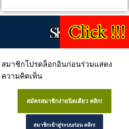
สมาชิกโปรดล็อกอินก่อนร่วมแสดง
ความคิดเห็น
สมัครสมาชิกง่ายนิดเดียว คลิก!
สมาชิกเข้าสู่ระบบก่อน คลิก!