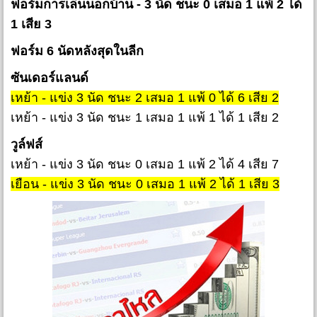
ฟอร์มการเล่นนอกบ้าน - 3 นัด ชนะ 0 เสมอ 1 แพ้ 2 ได้
1 เสีย 3
ฟอร์ม 6 นัดหลังสุดในลีก
ซันเดอร์แลนด์
เหย้า - แข่ง 3 นัด ชนะ 2 เสมอ 1 แพ้ 0 ได้ 6 เสีย 2
เหย้า - แข่ง 3 นัด ชนะ 1 เสมอ 1 แพ้ 1 ได้ 1 เสีย 2
วูล์ฟส์
เหย้า - แข่ง 3 นัด ชนะ 0 เสมอ 1 แพ้ 2 ได้ 4 เสีย 7
เยือน - แข่ง 3 นัด ชนะ 0 เสมอ 1 แพ้ 2 ได้ 1 เสีย 3