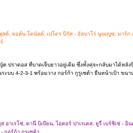
์ ชุสต์, จอห์น โดนัลด์, เปโดร บิกัส - อัลบาโร่ นูนเญซ, มาร
ร์
ต ปราดอส ที่บาดเจ็บยาวอยู่เดิม ซึ่งทั้งคุ่จะกลับมาได้หล
ะบบ 4-2-3-1 พร้อมวาง กอร์ก้า กูรูเซต้า ยืนหน้าเป้า ขนาบด้ว
 อาเรโซ่, ดานี่ บิเบียน, ไอตอร์ ปาเรเดส, ยูรี่ เบร์ชิเช่ - อิน
 - กอร์ก้า กูรูเซต้า