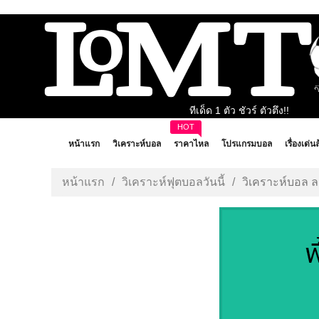
ทีเด็ด 1 ตัว ชัวร์ ตัวตึง!!
วิเคราะห์บอล ยูโรป้า ลีก : ลินคอล์น เร้ด อิมป์ส -vs- 
วิเคราะห์บอล คอนเฟอเรนซ์ ลีก : วาลูร์ -vs- นอร
HOT
วิเคราะห์บอล คอนเฟอเรนซ์ ลีก : โกเตบอร์ก -
หน้าแรก
วิเคราะห์บอล
ราคาไหล
โปรแกรมบอล
เรื่องเด่น
วิเคราะห์บอล คอนเฟอเรนซ์ ลีก : ราคอฟ เชสโตโชว่า 
วิเคราะห์บอล คอนเฟอเรนซ์ ลีก : โนอาห์ -v
หน้าแรก
วิเคราะห์ฟุตบอลวันนี้
วิเคราะห์บอล ลา
วิเคราะห์บอล คอนเฟอเรนซ์ ลีก : เอชเจเค เฮลซิงกิ -v
วิเคราะห์บอล คอนเฟอเรนซ์ ลีก : ริก้า เอฟซี -v
วิเคราะห์บอล ยูโรป้า ลีก : คูพีเอส -vs- ยูนิเวอร์ซิต
วิเคราะห์บอล คอนเฟอเรนซ์ ลีก : ยาโบลเนช -
วิเคราะห์บอล คอนเฟอเรนซ์ ลีก : อาแจ็กซ์ -vs
วิเคราะห์บอล ยูโรป้า ลีก : ฮราเดค คราโลเว -vs
วิเคราะห์บอล คอนเฟอเรนซ์ ลีก : ซีเอฟอาร์ คลูจ์ 
วิเคราะห์บอล คอนเฟอเรนซ์ ลีก : เดเบรเซ่น -vs-
วิเคราะห์บอล คอนเฟอเรนซ์ ลีก : ไพเด้ -vs- รา