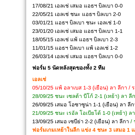
17/08/21 เอลเช่ เสมอ แอธฯ บิลเบา 0-0
22/05/21 เอลเช่ ชนะ แอธฯ บิลเบา 2-0
03/01/21 แอธฯ บิลเบา ชนะ เอลเช่ 1-0
23/01/20 เอลเช่ เสมอ แอธฯ บิลเบา 1-1
18/05/15 เอลเช่ แพ้ แอธฯ บิลเบา 2-3
11/01/15 แอธฯ บิลเบา แพ้ เอลเช่ 1-2
26/03/14 เอลเช่ เสมอ แอธฯ บิลเบา 0-0
ฟอร์ม 5 นัดหลังสุดของทั้ง 2 ทีม
เอลเช่
05/10/25 แพ้ อลาเบส 1-3 (เยือน) ลา ลีกา / รอ
28/09/25 ชนะ เซลต้า บีโก้ 2-1 (เหย้า) ลา ลีก
26/09/25 เสมอ โอซาซูน่า 1-1 (เยือน) ลา ลี
21/09/25 ชนะ เรอัล โอเบียโด้ 1-0 (เหย้า) ลา ล
13/09/25 เสมอ เซบีย่า 2-2 (เยือน) ลา ลีกา
/ 
ฟอร์มเกมเหย้าในลีก แข่ง 4 ชนะ 3 เสมอ 1 แพ้