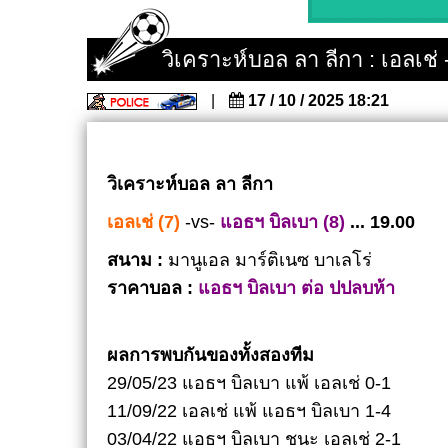
วิเคราะห์บอล ยูโรป้า ลีก : พีเอโอเค -vs- อันเด
วิเคราะห์บอล ยูโรป้า ลีก : เลช ปอซนาน -vs- เค
วิเคราะห์บอล ลา ลีกา : เอลเช่
วิเคราะห์บอล ยูโรป้า ลีก : มักคาบี้ เทล อาวิฟ -vs- ซ
"จับกระแสบอลแรง" บอลทำตังค์ในชั่วโมงนี้...อยา
|
17 / 10 / 2025 18:21
ทีเด็ดโอเวอร์...เจอ จับ แจก!! (คัดเน้นๆ
ทีเด็ดอันเดอร์ ... เจอ จับ แจก!! (คัดเน้น
วิเคราะห์บอล ยูโรป้า ลีก : เอฟซี ธูน -vs- ไวกิ้งกู
วิเคราะห์บอล ยูโรป้า ลีก : ซัลซ์บวร์ก -vs-
วิเคราะห์บอล ลา ลีกา
วิเคราะห์บอล ยูโรป้า ลีก : ยาเกลโลเนีย -vs- 
วิเคราะห์บอล ยูโรป้า ลีก : เบนฟิก้า -vs- ฮ
เอลเช่ (7)
-vs-
แอธฯ บิลเบา (8)
... 19.00
วิเคราะห์บอล คอนเฟอเรนซ์ ลีก : ลูกาโน่ -vs- เอ็น
วิเคราะห์บอล คอนเฟอเรนซ์ ลีก : สปอร์ติ้ง บราก้า -v
สนาม :
มานูเอล มาร์ติเนซ บาเลโร่
วิเคราะห์บอล คอนเฟอเรนซ์ ลีก : อินเตอร์ ตูร์คู
ราคาบอล :
แอธฯ บิลเบา ต่อ ปปลบห้า
ทีเด็ด 1 ตัว ชัวร์ ตัวตึง!!
ผลการพบกันของทั้งสองทีม
29/05/23 แอธฯ บิลเบา แพ้ เอลเช่ 0-1
11/09/22 เอลเช่ แพ้ แอธฯ บิลเบา 1-4
03/04/22 แอธฯ บิลเบา ชนะ เอลเช่ 2-1