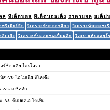
บอล
ทีเด็ดบอล
ทีเด็ดบอลเต็ง
ราคาบอล
สเต็ป
พรีเมียร์ลีก
วิเคราะห์บอลลาลีกา
วิเคราะห์บอลเซเร
ลีกเอิง
วิเคราะห์บอลแชมเปี้ยนลีก
วิเคราะห์บอลยูโร
เวอร์ซิตาเตีย ไครโอว่า
มป์ส -vs- โอโมเนีย นิโคเซีย
 -vs- เบซิคตัส
ิฟ -vs- ซีเอสเคเอ โซเฟีย