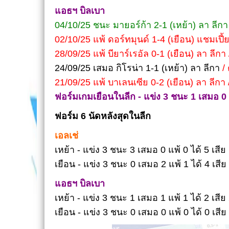
แอธฯ บิลเบา
04/10/25 ชนะ มายอร์ก้า 2-1 (เหย้า) ลา ลีกา
02/10/25 แพ้ ดอร์ทมุนด์ 1-4 (เยือน) แชมเปี้ยน
28/09/25 แพ้ บียาร์เรอัล 0-1 (เยือน) ลา ลีกา /
24/09/25 เสมอ กิโรน่า 1-1 (เหย้า) ลา ลีกา
/ 
21/09/25 แพ้ บาเลนเซีย 0-2 (เยือน) ลา ลีกา /
ฟอร์มเกมเยือนในลีก - แข่ง 3 ชนะ 1 เสมอ 0 แ
ฟอร์ม 6 นัดหลังสุดในลีก
เอลเช่
เหย้า - แข่ง 3 ชนะ 3 เสมอ 0 แพ้ 0 ได้ 5 เสีย
เยือน - แข่ง 3 ชนะ 0 เสมอ 2 แพ้ 1 ได้ 4 เสีย
แอธฯ บิลเบา
เหย้า - แข่ง 3 ชนะ 1 เสมอ 1 แพ้ 1 ได้ 2 เสีย
เยือน - แข่ง 3 ชนะ 0 เสมอ 0 แพ้ 0 ได้ 0 เสีย