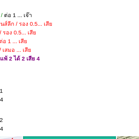
 /
ต่อ 1 ... เจ๊า
ส์ลีก / รอง 0.5... เสีย
 รอง 0.5... เสีย
ต่อ 1 ... เสีย
 เสมอ ... เสีย
พ้ 2 ได้ 2 เสีย 4
 1
 4
 2
 4