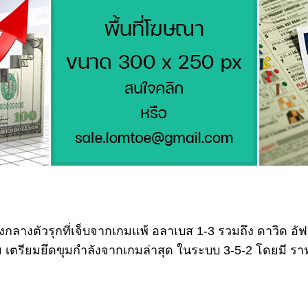
ลางตัวรุกที่เจ็บจากเกมแพ้ อลาเบส 1-3 รวมถึง ดาวิด อั
ม เตรียมยึดขุมกำลังจากเกมล่าสุด ในระบบ 3-5-2 โดยมี ราฟา