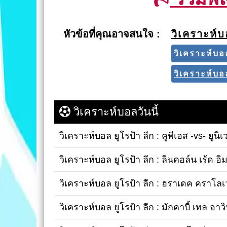
หัวข้อที่คุณอาจสนใจ :
วิเคราะห์
วิเคราะห์บอล
วิเคราะห์บอล
วิเคราะห์บอลวันนี้
วิเคราะห์บอล ยูโรป้า ลีก : คูพีเอส -vs- ยูนิ
วิเคราะห์บอล ยูโรป้า ลีก : ลินคอล์น เร้ด อิ
วิเคราะห์บอล ยูโรป้า ลีก : ฮราเดค คราโลเว
วิเคราะห์บอล ยูโรป้า ลีก : มักคาบี้ เทล อาว