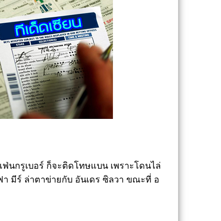
ฟเฟ่นกรูเบอร์ ก็จะติดโทษแบน เพราะโดนไล่
 มีร์ ล่าตาข่ายกับ อันเดร ซิลวา ขณะที่ อ