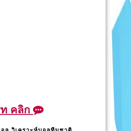
ชท คลิก
บอล
วิเคราะห์บอลทีมชาติ