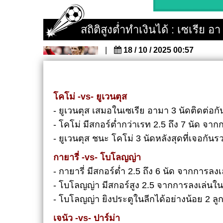
วิเคราะห์บอล ยูโรป้า ลีก : พีเอโอเค -vs- อันเด
วิเคราะห์บอล ยูโรป้า ลีก : เลช ปอซนาน -vs- เค
สถิติสูงต่ำทำเงินได้ : เซเรีย อา
วิเคราะห์บอล ยูโรป้า ลีก : มักคาบี้ เทล อาวิฟ -vs- ซ
"จับกระแสบอลแรง" บอลทำตังค์ในชั่วโมงนี้...อยา
|
18 / 10 / 2025 00:57
ทีเด็ดโอเวอร์...เจอ จับ แจก!! (คัดเน้นๆ
ทีเด็ดอันเดอร์ ... เจอ จับ แจก!! (คัดเน้น
วิเคราะห์บอล ยูโรป้า ลีก : เอฟซี ธูน -vs- ไวกิ้งกู
วิเคราะห์บอล ยูโรป้า ลีก : ซัลซ์บวร์ก -vs-
วิเคราะห์บอล ยูโรป้า ลีก : ยาเกลโลเนีย -vs- 
โคโม่ -vs- ยูเวนตุส
วิเคราะห์บอล ยูโรป้า ลีก : เบนฟิก้า -vs- ฮ
- ยูเวนตุส เสมอในเซเรีย อามา 3 นัดติดต่อกั
วิเคราะห์บอล คอนเฟอเรนซ์ ลีก : ลูกาโน่ -vs- เอ็น
- โคโม่ มีสกอร์ต่ำกว่าเรท 2.5 ถึง 7 นัด จา
วิเคราะห์บอล คอนเฟอเรนซ์ ลีก : สปอร์ติ้ง บราก้า -v
- ยูเวนตุส ชนะ โคโม่ 3 นัดหลังสุดที่เจอกั
วิเคราะห์บอล คอนเฟอเรนซ์ ลีก : อินเตอร์ ตูร์คู
ทีเด็ด 1 ตัว ชัวร์ ตัวตึง!!
กายารี่ -vs- โบโลญญ่า
- กายารี่ มีสกอร์ต่ำ 2.5 ถึง 6 นัด จากการลง
- โบโลญญ่า มีสกอร์สูง 2.5 จากการลงเล่นใน
- โบโลญญ่า ยิงประตูในลีกได้อย่างน้อย 2 ลู
เจนัว -vs- ปาร์ม่า