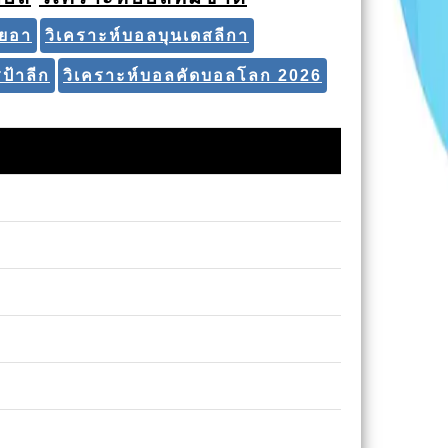
ียอา
วิเคราะห์บอลบุนเดสลีกา
ป้าลีก
วิเคราะห์บอลคัดบอลโลก 2026