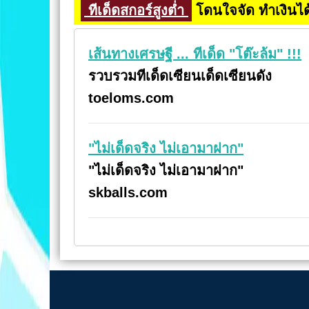
ทีเด็ดสกอร์สูงต่ำ
โดนใจจัด ทำเงินได
เส้นทางเศรษฐี ... ทีเด็ด "โต๊ะล้ม" !!!
รวบรวมทีเด็ดเซียนเด็ดเซียนดัง
toeloms.com
"ไม่เด็ดจริง ไม่เอามาฝาก"
"ไม่เด็ดจริง ไม่เอามาฝาก"
skballs.com