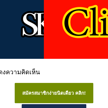
ดงความคิดเห็น
สมัครสมาชิกง่ายนิดเดียว คลิก!