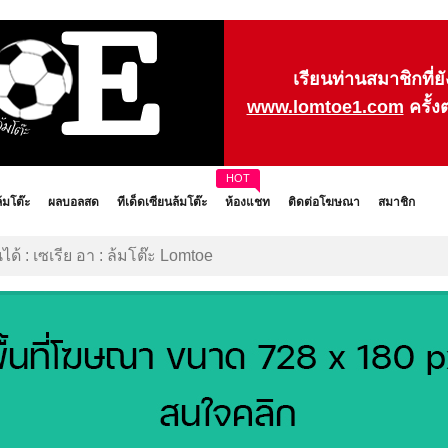
เรียนท่านสมาชิกที่ย
www.lomtoe1.com
ครั้ง
โอโมเนีย นิโคเซีย
์ดชัลลันด์
HOT
vs- เกนท์
ล้มโต๊ะ
ผลบอลสด
ทีเด็ดเซียนล้มโต๊ะ
ห้องแชท
ติดต่อโฆษณา
สมาชิก
-vs- ฮัมมาร์บี้
s- ซิยง
นได้ : เซเรีย อา : ล้มโต๊ะ Lomtoe
s- มาเธอร์เวลล์
s- กียอร์
าเตีย ไครโอว่า
vs- ริกาส
- เชลบอร์น
- เบซิคตัส
-vs- ทรอมโซ่
 โคเปนเฮเก้น
ปิด เวียน