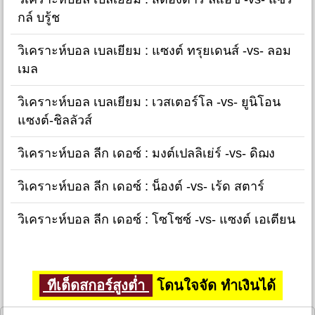
กล์ บรู้ช
วิเคราะห์บอล เบลเยียม : แซงต์ ทรุยเดนส์ -vs- ลอม
เมล
วิเคราะห์บอล เบลเยียม : เวสเตอร์โล -vs- ยูนิโอน
แซงต์-ชิลลัวส์
วิเคราะห์บอล ลีก เดอซ์ : มงต์เปลลิเย่ร์ -vs- ดิฌง
วิเคราะห์บอล ลีก เดอซ์ : น็องต์ -vs- เร้ด สตาร์
วิเคราะห์บอล ลีก เดอซ์ : โซโชซ์ -vs- แซงต์ เอเตียน
ทีเด็ดสกอร์สูงต่ำ
โดนใจจัด ทำเงินได้