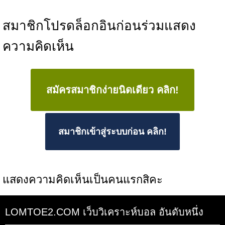
สมาชิกโปรดล็อกอินก่อนร่วมแสดง
ความคิดเห็น
สมัครสมาชิกง่ายนิดเดียว คลิก!
สมาชิกเข้าสู่ระบบก่อน คลิก!
แสดงความคิดเห็นเป็นคนแรกสิคะ
LOMTOE2.COM เว็บวิเคราะห์บอล อันดับหนึ่ง