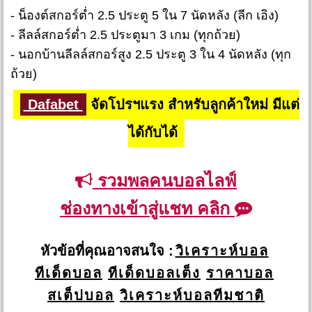
- น็องต์สกอร์ต่ำ 2.5 ประตู 5 ใน 7 นัดหลัง (ลีก เอิง)
- ลีลล์สกอร์ต่ำ 2.5 ประตูมา 3 เกม (ทุกถ้วย)
- นอกบ้านลีลล์สกอร์สูง 2.5 ประตู 3 ใน 4 นัดหลัง (ทุก
ถ้วย)
Dafabet
จัดโปรฯแรง สำหรับลูกค้าใหม่ มีแต่
ได้กับได้
รวมพลคนบอลไลฟ์
ช่องทางเข้าสู่แชท คลิก
หัวข้อที่คุณอาจสนใจ :
วิเคราะห์บอล
ทีเด็ดบอล
ทีเด็ดบอลเต็ง
ราคาบอล
สเต็ปบอล
วิเคราะห์บอลทีมชาติ