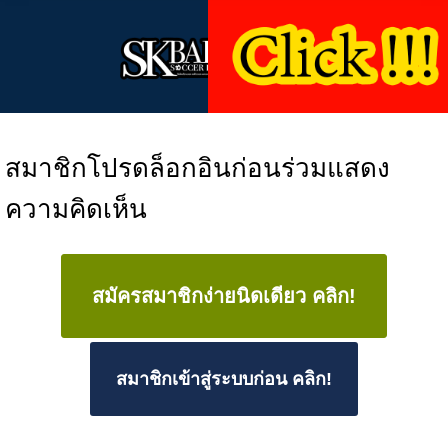
สมาชิกโปรดล็อกอินก่อนร่วมแสดง
ความคิดเห็น
สมัครสมาชิกง่ายนิดเดียว คลิก!
สมาชิกเข้าสู่ระบบก่อน คลิก!