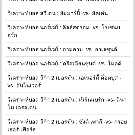
วิเคราะห์บอล สวีเดน : ฮัมมาร์บี้ -vs- ฮัคเค่น
วิเคราะห์บอล นอร์เวย์ : ลีลล์สตรอม -vs- โรเซนบ
อร์ก
วิเคราะห์บอล นอร์เวย์ : ฮามคาม -vs- อาเลซุนด์
วิเคราะห์บอล นอร์เวย์ : คริสเตียนซุนด์ -vs- โมลด์
วิเคราะห์บอล ลีก้า 2 เยอรมัน : เอเนอร์กี้ ค็อตบุส -
vs- ฮันโนเวอร์
วิเคราะห์บอล ลีก้า 2 เยอรมัน : เนิร์นแบร์ก -vs- ดินา
โม เดรสเดน
วิเคราะห์บอล ลีก้า 2 เยอรมัน : ซังต์ เพาลี -vs- กรอย
เธอร์ เฟือร์ธ