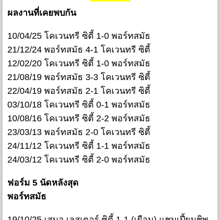
ผลงานที่เคยพบกัน
10/04/25 โคเวนทรี ซิตี้ 1-0 พอร์ทสมัธ
21/12/24 พอร์ทสมัธ 4-1 โคเวนทรี ซิตี้
12/02/20 โคเวนทรี ซิตี้ 1-0 พอร์ทสมัธ
21/08/19 พอร์ทสมัธ 3-3 โคเวนทรี ซิตี้
22/04/19 พอร์ทสมัธ 2-1 โคเวนทรี ซิตี้
03/10/18 โคเวนทรี ซิตี้ 0-1 พอร์ทสมัธ
10/08/16 โคเวนทรี ซิตี้ 2-2 พอร์ทสมัธ
23/03/13 พอร์ทสมัธ 2-0 โคเวนทรี ซิตี้
24/11/12 โคเวนทรี ซิตี้ 1-1 พอร์ทสมัธ
24/03/12 โคเวนทรี ซิตี้ 2-0 พอร์ทสมัธ
ฟอร์ม 5 นัดหลังสุด
พอร์ทสมัธ
19/10/25 เสมอ เลสเตอร์ ซิตี้ 1-1 (เยือน) แชมเปี้ยนชิพ