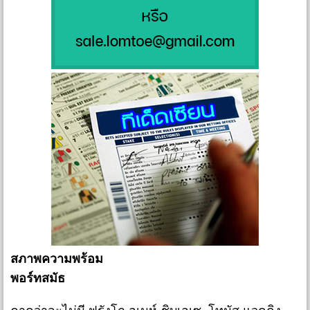
สภาพความพร้อม
พอร์ทสมัธ