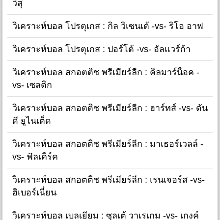
วิสุ
วิเคราะห์บอล โปรตุเกส : กิล วิเซนเต้ -vs- ริโอ อาฟ
วิเคราะห์บอล โปรตุเกส : ปอร์โต้ -vs- อัลแวร์ก้า
วิเคราะห์บอล สกอตติช พรีเมียร์ลีก : คิลมาร์น็อค -
vs- เซลติก
วิเคราะห์บอล สกอตติช พรีเมียร์ลีก : ฮาร์ทส์ -vs- ดัน
ดี ยูไนเต็ด
วิเคราะห์บอล สกอตติช พรีเมียร์ลีก : มาเธอร์เวลล์ -
vs- ฟัลเคิร์ค
วิเคราะห์บอล สกอตติช พรีเมียร์ลีก : เรนเจอร์ส -vs-
ฮิเบอร์เนี่ยน
วิเคราะห์บอล เบลเยียม : ซุลเต้ วาเรเกม -vs- เกงค์