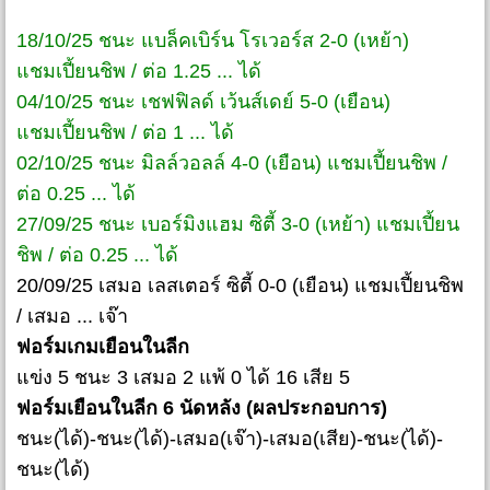
18/10/25 ชนะ แบล็คเบิร์น โรเวอร์ส 2-0 (เหย้า)
แชมเปี้ยนชิพ / ต่อ 1.25 ... ได้
04/10/25 ชนะ เชฟฟิลด์ เว้นส์เดย์ 5-0 (เยือน)
แชมเปี้ยนชิพ / ต่อ 1 ... ได้
02/10/25 ชนะ มิลล์วอลล์ 4-0 (เยือน) แชมเปี้ยนชิพ /
ต่อ 0.25 ... ได้
27/09/25 ชนะ เบอร์มิงแฮม ซิตี้ 3-0 (เหย้า) แชมเปี้ยน
ชิพ / ต่อ 0.25 ... ได้
20/09/25 เสมอ เลสเตอร์ ซิตี้ 0-0 (เยือน) แชมเปี้ยนชิพ
/ เสมอ ... เจ๊า
ฟอร์มเกมเยือนในลีก
แข่ง 5 ชนะ 3 เสมอ 2 แพ้ 0 ได้ 16 เสีย 5
ฟอร์มเยือนในลีก 6 นัดหลัง (ผลประกอบการ)
ชนะ(ได้)-ชนะ(ได้)-เสมอ(เจ๊า)-เสมอ(เสีย)-ชนะ(ได้)-
ชนะ(ได้)