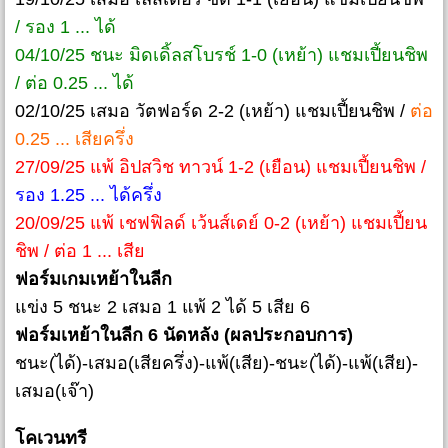
/ รอง 1 ... ได้
04/10/25 ชนะ มิดเดิ้ลสโบรช์ 1-0 (เหย้า) แชมเปี้ยนชิพ
/ ต่อ 0.25 ... ได้
02/10/25 เสมอ วัตฟอร์ด 2-2 (เหย้า) แชมเปี้ยนชิพ /
ต่อ
0.25 ... เสียครึ่ง
27/09/25 แพ้ อิปสวิช ทาวน์ 1-2 (เยือน) แชมเปี้ยนชิพ /
รอง 1.25 ... ได้ครึ่ง
20/09/25 แพ้ เชฟฟิลด์ เว้นส์เดย์ 0-2 (เหย้า) แชมเปี้ยน
ชิพ / ต่อ 1 ... เสีย
ฟอร์มเกมเหย้าในลีก
แข่ง 5 ชนะ 2 เสมอ 1 แพ้ 2 ได้ 5 เสีย 6
ฟอร์มเหย้าในลีก 6 นัดหลัง (ผลประกอบการ)
ชนะ(ได้)-เสมอ(เสียครึ่ง)-แพ้(เสีย)-ชนะ(ได้)-แพ้(เสีย)-
เสมอ(เจ๊า)
โคเวนทรี