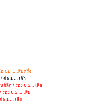
ต่อ ปป ... เสียครึ่ง
 /
ต่อ 1 ... เจ๊า
ส์ลีก / รอง 0.5... เสีย
 รอง 0.5 ... เสีย
่อ 1 ... เสีย