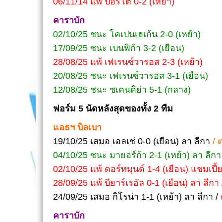
06/11/14 แพ้ ปอร์โต้ 0-2 (เหย้า)
คาราบัก
02/10/25 ชนะ โคเปนเฮเก้น 2-0 (เหย้า)
17/09/25 ชนะ เบนฟิก้า 3-2 (เยือน)
28/08/25 แพ้ เฟเรนซ์วารอส 2-3 (เหย้า)
20/08/25 ชนะ เฟเรนซ์วารอส 3-1 (เยือน)
12/08/25 ชนะ ชเคนดิย่า 5-1 (กลาง)
ฟอร์ม 5 นัดหลังสุดของทั้ง 2 ทีม
แอธฯ บิลเบา
19/10/25 เสมอ เอลเช่ 0-0 (เยือน) ลา ลีกา
/ 
04/10/25 ชนะ มายอร์ก้า 2-1 (เหย้า) ลา ลีกา
02/10/25 แพ้ ดอร์ทมุนด์ 1-4 (เยือน) แชมเปี้ยน
28/09/25 แพ้ บียาร์เรอัล 0-1 (เยือน) ลา ลีกา /
24/09/25 เสมอ กิโรน่า 1-1 (เหย้า) ลา ลีกา /
ต
คาราบัก