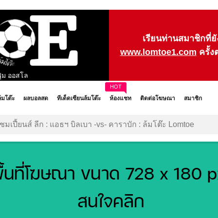
เรียนท่านสมาชิกที่ย
www.lomtoe1.com
ครั้ง
ฟุม ออสโล
์ไทรย์ค
-vs- ฟินน์ ฮาร์ปส์
HOT
 แพทริคส์
ล้มโต๊ะ
ผลบอลสด
ทีเด็ดเซียนล้มโต๊ะ
ห้องแชท
ติดต่อโฆษณา
สมาชิก
 บูคาเรสต์
-vs- ซุนด์สวาลล์
มเปี้ยนส์ ลีก : แอธฯ บิลเบา -vs- คาราบัก : ล้มโต๊ะ Lomtoe
ก้ โรเวอร์ส
ดร็อกเฮด้า
- เว็กซ์ฟอร์ด
 วีบอร์ก
s- ลองฟอร์ด ทาวน์
ร็กซ์แฮม
ฟเนจ
ตเวล
ฮร์ธ่าฯ