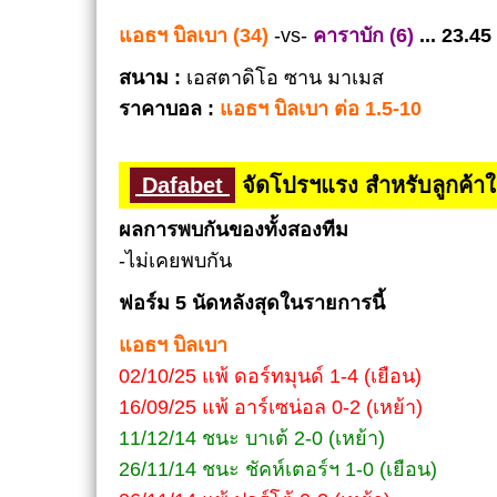
แอธฯ บิลเบา (34)
-vs-
คาราบัก (6)
... 23.45
สนาม :
เอสตาดิโอ ซาน มาเมส
ราคาบอล :
แอธฯ บิลเบา ต่อ 1.5-10
Dafabet
จัดโปรฯแรง สำหรับลูกค้าใหม
ผลการพบกันของทั้งสองทีม
-ไม่เคยพบกัน
ฟอร์ม 5 นัดหลังสุดในรายการนี้
แอธฯ บิลเบา
02/10/25 แพ้ ดอร์ทมุนด์ 1-4 (เยือน)
16/09/25 แพ้ อาร์เซน่อล 0-2 (เหย้า)
11/12/14 ชนะ บาเต้ 2-0 (เหย้า)
26/11/14 ชนะ ชัคห์เตอร์ฯ 1-0 (เยือน)