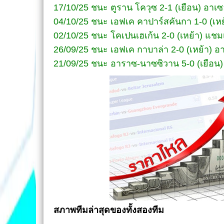
17/10/25 ชนะ ตูราน โควุซ 2-1 (เยือน) อาเซอร์
04/10/25 ชนะ เอฟเค คาปาร์สคันกา 1-0 (เหย้
02/10/25 ชนะ โคเปนเฮเก้น 2-0 (เหย้า) แชมเปี
26/09/25 ชนะ เอฟเค กาบาล่า 2-0 (เหย้า) อาเ
21/09/25 ชนะ อาราซ-นาซซิวาน 5-0 (เยือน) อาเ
สภาพทีมล่าสุดของทั้งสองทีม