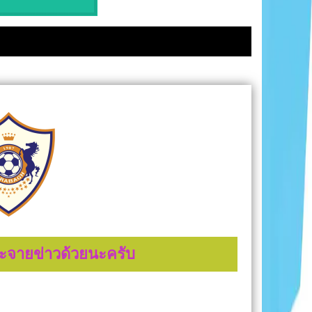
ระจายข่าวด้วยนะครับ