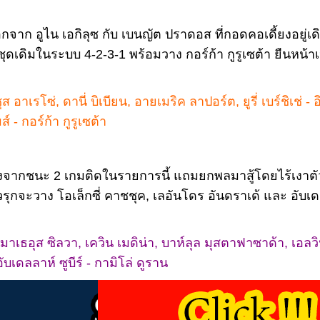
าก อูไน เอกิลุซ กับ เบนญัต ปราดอส ที่กอดคอเดี้ยงอยู่เดิม 
ดิมในระบบ 4-2-3-1 พร้อมวาง กอร์ก้า กูรูเซต้า ยืนหน้าเป้
 อาเรโซ่, ดานี่ บิเบียน, อายเมริค ลาปอร์ต, ยูรี่ เบร์ชิเช่ - 
มส์ - กอร์ก้า กูรูเซต้า
กชนะ 2 เกมติดในรายการนี้ แถมยกพลมาสู้โดยไร้เงาตัวเ
กจะวาง โอเล็กซี่ คาชชุค, เลอันโดร อันดราเด้ และ อับเดลล
- มาเธอุส ซิลวา, เควิน เมดิน่า, บาห์ลุล มุสตาฟาซาด้า, เอลว
ับเดลลาห์ ซูบีร์ - กามิโล่ ดูราน