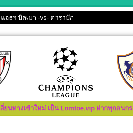
กบวกตามมาด่วน
: แอธฯ บิลเบา -vs- คาราบัก
ๆ)
)
s- กนิสตัน
เคอร์รี่ เอฟซี
เซลเซอร์
มาลิเกา
ฟุม ออสโล
ลี่ยนทางเข้าใหม่ เป็น Lomtoe.vip ฝากทุกคนก