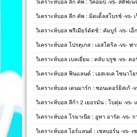
วิเคราะห์บอล ลีก คัพ : วีคอมบ์ -vs- สตีฟเน
วิเคราะห์บอล ลีก คัพ : มิดเดิ้ลสโบรช์ -vs- 
วิเคราะห์บอล พรีเมียร์ดัตช์ : คัมบูร์ -vs- เอ
วิเคราะห์บอล โปรตุเกส : เอสโตริล -vs- ฟา
วิเคราะห์บอล เบลเยี่ยม : คลับ บรูซ -vs- คอ
วิเคราะห์บอล ฟินแลนด์ : เอสเจเค ไซนาโยน
วิเคราะห์บอล เดนมาร์ก : ซอนเดอร์ยิสเก้ -v
วิเคราะห์บอล ลีก้า 2 เยอรมัน : โบคุ่ม -vs- 
วิเคราะห์บอล โรมาเนีย : อูทา อารัด -vs- ร
วิเคราะห์บอล ไอร์แลนด์ : เชลบอร์น -vs- เ