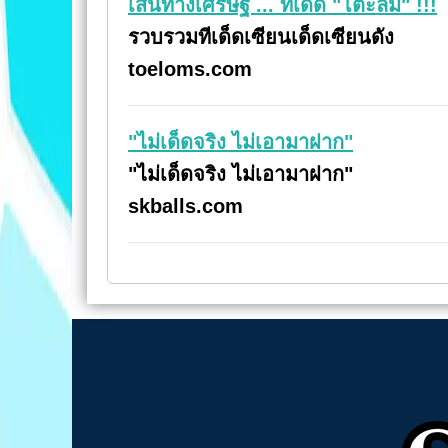
เส้นทางเศรษฐี ... ทีเด็ด "โต๊ะล้ม" !!!
รวบรวมทีเด็ดเซียนเด็ดเซียนดัง
toeloms.com
"ไม่เด็ดจริง ไม่เอามาฝาก"
"ไม่เด็ดจริง ไม่เอามาฝาก"
skballs.com