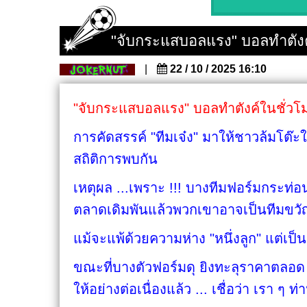
วิเคราะห์บอล ยูโรป้า ลีก : พีเอโอเค -vs- อันเด
วิเคราะห์บอล ยูโรป้า ลีก : เลช ปอซนาน -vs- เค
"จับกระแสบอลแรง" บอลทำตังค
วิเคราะห์บอล ยูโรป้า ลีก : มักคาบี้ เทล อาวิฟ -vs- ซ
"จับกระแสบอลแรง" บอลทำตังค์ในชั่วโมงนี้...อยา
|
22 / 10 / 2025 16:10
ทีเด็ดโอเวอร์...เจอ จับ แจก!! (คัดเน้นๆ
ทีเด็ดอันเดอร์ ... เจอ จับ แจก!! (คัดเน้น
วิเคราะห์บอล ยูโรป้า ลีก : เอฟซี ธูน -vs- ไวกิ้งกู
"จับกระแสบอลแรง" บอลทำตังค์ในชั่วโ
วิเคราะห์บอล ยูโรป้า ลีก : ซัลซ์บวร์ก -vs-
วิเคราะห์บอล ยูโรป้า ลีก : ยาเกลโลเนีย -vs- 
การคัดสรรค์ "ทีมเจ๋ง" มาให้ชาวล้มโต๊ะ
วิเคราะห์บอล ยูโรป้า ลีก : เบนฟิก้า -vs- ฮ
สถิติการพบกัน
วิเคราะห์บอล คอนเฟอเรนซ์ ลีก : ลูกาโน่ -vs- เอ็น
วิเคราะห์บอล คอนเฟอเรนซ์ ลีก : สปอร์ติ้ง บราก้า -v
เหตุผล ...เพราะ !!! บางทีมฟอร์มกระท่
วิเคราะห์บอล คอนเฟอเรนซ์ ลีก : อินเตอร์ ตูร์คู
ทีเด็ด 1 ตัว ชัวร์ ตัวตึง!!
ตลาดเดิมพันแล้วพวกเขาอาจเป็นทีมขว
แม้จะแพ้ด้วยความห่าง "หนึ่งลูก" แต่เป็นรอ
ขณะที่บางตัวฟอร์มดุ ยิงทะลุราคาตลอด ซึ
ให้อย่างต่อเนื่องแล้ว ... เชื่อว่า เรา 