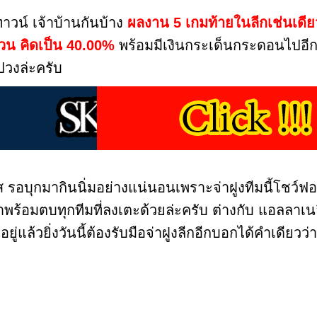
น์ เจ้าบ้านกันบ้าง
ผลงาน 5 เกมท้ายในลีกเช่นเดีย
ดถ้วน คิดเป็น 40.00%
พร้อมมีเงินกระเด็นกระดอนไปอีก 
ปวงล่ะครับ
บุกมากินนิ่มอย่างแน่นอนเพราะจ่าฝูงทีมนี้โชว์ฟอ
ร้อมตบทุกทีมที่ลงเตะด้วยล่ะครับ ต่างกับ แอลลาเนลี ทา
่แล้วยิ่งวันนี้ต้องรับมือจ่าฝูงลีกอีกบอกได้คำเดียวว่าม