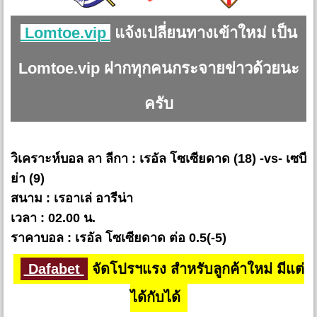
Lomtoe.vip
แจ้งเปลี่ยนทางเข้าใหม่ เป็น
Lomtoe.vip ฝากทุกคนกระจายข่าวด้วยนะ
ครับ
วิเคราะห์บอล ลา ลีกา : เรอัล โซเซียดาด (18) -vs- เซบี
ย่า (9)
สนาม : เรอาเล่ อารีน่า
เวลา : 02.00 น.
ราคาบอล : เรอัล โซเซียดาด ต่อ 0.5(-5)
Dafabet
จัดโปรฯแรง สำหรับลูกค้าใหม่ มีแต่
ได้กับได้