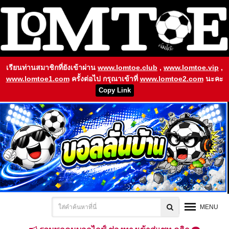
เรียนท่านสมาชิกที่ยังเข้าผ่าน
www.lomtoe.club
,
www.lomtoe.vip
,
www.lomtoe1.com
ครั้งต่อไป กรุณาเข้าที่
www.lomtoe2.com
นะคะ
Copy Link
MENU