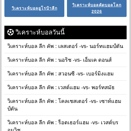
วิเคราะห์บอลคัดบอลโลก
วิเคราะห์บอลยูโรป้าลีก
2026
วิเคราะห์บอลวันนี้
วิเคราะห์บอล ลีก คัพ : เลสเตอร์ -vs- นอร์ทแฮมป์ตัน
วิเคราะห์บอล ลีก คัพ : นอริช -vs- เอ็มเค ดอนส์
วิเคราะห์บอล ลีก คัพ : สวอนซี -vs- เบอร์มิงแฮม
วิเคราะห์บอล ลีก คัพ : เวสต์แฮม -vs- พอร์ทสมัธ
วิเคราะห์บอล ลีก คัพ : โคลเชสเตอร์ -vs- เซาท์แฮม
ป์ตัน
วิเคราะห์บอล ลีก คัพ : ร็อตเธอร์แฮม -vs- เวสต์บร
อมวิช