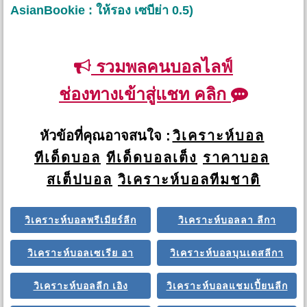
AsianBookie : ให้รอง เซบีย่า 0.5)
รวมพลคนบอลไลฟ์
ช่องทางเข้าสู่แชท คลิก
หัวข้อที่คุณอาจสนใจ :
วิเคราะห์บอล
ทีเด็ดบอล
ทีเด็ดบอลเต็ง
ราคาบอล
สเต็ปบอล
วิเคราะห์บอลทีมชาติ
วิเคราะห์บอลพรีเมียร์ลีก
วิเคราะห์บอลลา ลีกา
วิเคราะห์บอลเซเรีย อา
วิเคราะห์บอลบุนเดสลีกา
วิเคราะห์บอลลีก เอิง
วิเคราะห์บอลแชมเปี้ยนลีก