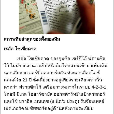
สภาพทีมล่าสุดของทั้งสองทีม
เรอัล โซเซียดาด
เรอัล โซเซียดาด ของกุนซือ เซร์กิโอ้ ฟรานซิส
โก้ ไม่มีรายงานตัวเจ็บหรือติดโทษแบนเข้ามาเพิ่มเติม
นอกเสียจาก ออร์รี่ ออสการ์สสัน หัวหอกเลือดไอซ์
แลนด์วัย 21 ปี ซึ่งเดี้ยงยาวอยู่เพียงรายเดียวเท่านั้น
คาดว่า ฟราสซิสโก้ เตรียมวางหมากในระบบ 4-2-3-1
โดยมี มิเกล โอยาร์ซาบัล ออกสตาร์ทยืนเป้าล่าสกอร์
และใช้ บราอิส เมนเดซ (8 นัด/1 ประตู) รับจ๊อบเพลย์
เมคเกอร์คอยซัพพอร์ตอยู่ด้านหลังตามระเบียบ