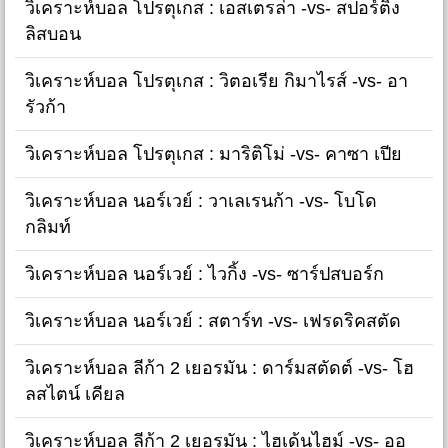
วิเคราะห์บอล โปรตุเกส : เอสเตรล่า -vs- สปอร์ติ้ง
ลิสบอน
วิเคราะห์บอล โปรตุเกส : วิตอเรีย กิมาไรส์ -vs- อา
รัวก้า
วิเคราะห์บอล โปรตุเกส : มาริติโม่ -vs- คาซา เปีย
วิเคราะห์บอล นอร์เวย์ : วาเลเรนก้า -vs- โบโด
กลิมท์
วิเคราะห์บอล นอร์เวย์ : ไวกิ้ง -vs- ซาร์ปสบอร์ก
วิเคราะห์บอล นอร์เวย์ : สตาร์ท -vs- เฟรดริคสตัด
วิเคราะห์บอล ลีก้า 2 เยอรมัน : ดาร์มสตัดต์ -vs- โฮ
ลสไตน์ เคียล
วิเคราะห์บอล ลีก้า 2 เยอรมัน : ไฮเด้นไฮม์ -vs- ออ