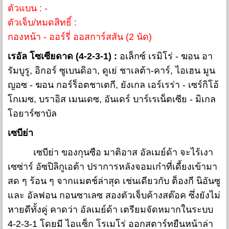
ตัวแบน : -
ตัวเจ็บ/หมดสิทธิ์ :
กองหน้า - ออร์รี่ ออสการ์สสัน (2 นัด)
เรอัล โซเซียดาด (4-2-3-1) :
อเล็กซ์ เรมิโร่ - ฆอน อา
รัมบูรู, อิกอร์ ซูเบนดิอา, ดูเย่ ชาเลต้า-คาร์, ไอเฮน มูน
ญอซ - ฆอน กอร์ร็อตชาเตกี, ยังเกล เอร์เรร่า - เซร์กิโอ้
โกเมซ, บราอิส เมนเดซ, อันเดร์ บาร์เรเน็ตเซีย - มิเกล
โอยาร์ซาบัล
เซบีย่า
เซบีย่า ของกุนซือ มาติอาส อัลเมย์ด้า จะไร้เงา
เซซ่าร์ อัซปิลิกูเอต้า ปราการหลังจอมเก๋าที่เดี้ยงเข้ามา
สด ๆ ร้อน ๆ จากแมตช์ล่าสุด เช่นเดียวกับ ต็องกี นิอันซู
และ อัลฟอน กอนซาเลซ สองตัวเจ็บค้างสต๊อค ซึ่งยังไม่
หายดีทั้งคู่ คาดว่า อัลเมย์ด้า เตรียมจัดหมากในระบบ
4-2-3-1 โดยมี ไอแซ็ก โรเมโร่ ออกสตาร์ทยืนหน้าล่า