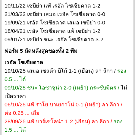
10/11/22 เซบีย่า แพ้ เรอัล โซเซียดาด 1-2
21/03/22 เซบีย่า เสมอ เรอัล โซเซียดาด 0-0
19/09/21 เรอัล โซเซียดาด เสมอ เซบีย่า 0-0
18/04/21 เรอัล โซเซียดาด แพ้ เซบีย่า 1-2
09/01/21 เซบีย่า ชนะ เรอัล โซเซียดาด 3-2
ฟอร์ม 5 นัดหลังสุดของทั้ง 2 ทีม
เรอัล โซเซียดาด
19/10/25 เสมอ เซลต้า บีโก้ 1-1 (เยือน) ลา ลีกา /
รอง
0.5 ... ได้
09/10/25 ชนะ โอซาซูน่า 2-0 (เหย้า) กระชับมิตร /
ไม่
เปิดราคา
06/10/25 แพ้ ราโย บาเยกาโน่ 0-1 (เหย้า) ลา ลีกา /
ต่อ 0.25 ... เสีย
28/09/25 แพ้ บาร์เซโลน่า 1-2 (เยือน) ลา ลีกา /
รอง
1.5 ... ได้