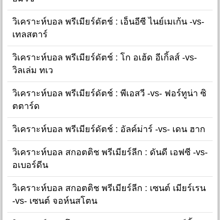
วิเคราะห์บอล พรีเมียร์ดัตช์ : เอ็นอีซี ไนย์เมเก้น -vs-
เทลสตาร์
วิเคราะห์บอล พรีเมียร์ดัตช์ : โก อเฮ้ด อีเกิ้ลส์ -vs-
วิลเล่ม ทเว
วิเคราะห์บอล พรีเมียร์ดัตช์ : พีเอสวี -vs- ฟอร์ทูน่า ซิ
ตตาร์ด
วิเคราะห์บอล พรีเมียร์ดัตช์ : อัลค์ม่าร์ -vs- เดน ฮาก
วิเคราะห์บอล สกอตติช พรีเมียร์ลีก : ดันดี เอฟซี -vs-
อเบอร์ดีน
วิเคราะห์บอล สกอตติช พรีเมียร์ลีก : เซนต์ เมียร์เรน
-vs- เซนต์ จอห์นสโตน