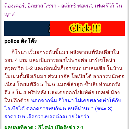
ด็องเคอร์, อิลยาส ไชร่า - อเล็กซ์ ฟอเรส, เฟเดริโก้ วิน
ญาส
police ติดโต๊ะ
กิโรน่า เริ่มยกระดับขึ้นมา หลังจากแพ้นัดเดียวใน
รอบ 4 เกม และเป้นการออกไปพ่ายต่อ บาร์เซโลน่า
หวุดหวิด 1-2 และก่อนนั้นก็เอาชนะ บาเลนเซีย ในบ้าน
โมเมนตั้มจึงเริ่มมา ส่วน เรอัล โอเบียโด้ อาการหนักต่อ
เนื่อง โดยแพ้ถึง 5 ใน 6 แมตช์ล่าสุด ซ้ำเสียท่านอกรัง
ถึง 3 ใน 4 ทริปหลัง และเคยออกไปแพ้ต่อ เอลเช่ น้อง
ใหม่อีกด้วย
นอกจากนั้น กิโรน่า ไม่เคยพลาดท่าให้กับ
โอเบียโด้ ตลอดการพบกัน 5 หนที่ผ่านมา (ชนะ 3)
ราคา 0.5 เลือกวางบอลต่อสบายใจกว่า
ผลบอลที่คาด : กิโรน่า เปิดรังฆ่า 2-1