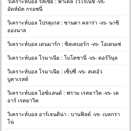
วิเคราะห์บอล รัสเซีย : ฟาเคล โวโรเนช -vs-
อัคห์มัต กรอซนี่
วิเคราะห์บอล โปรตุเกส : ซานตา คลาร่า -vs- นาซิ
อองนาล
วิเคราะห์บอล เดนมาร์ก : ซิลเคบอร์ก -vs- โอเดนเซ่
วิเคราะห์บอล โรมาเนีย : โบโตซานี่ -vs- คอร์วินุล
วิเคราะห์บอล โรมาเนีย : เซ็ปซี่ -vs- สเตอัว
บูคาเรสต์
วิเคราะห์บอล ไอซ์แลนด์ : ฟราม เรคยาวิค -vs- เค
อาร์ เรคยาวิค
วิเคราะห์บอล อาร์เจนติน่า : บานฟิลด์ -vs- เบลกรา
โน่