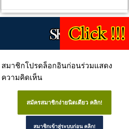
สมาชิกโปรดล็อกอินก่อนร่วมแสดง
ความคิดเห็น
สมัครสมาชิกง่ายนิดเดียว คลิก!
สมาชิกเข้าสู่ระบบก่อน คลิก!