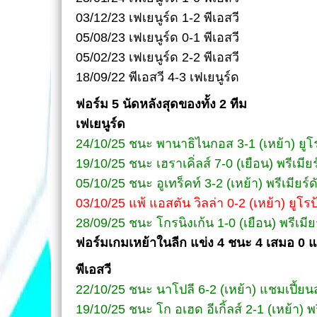
03/12/23 เฟเยนูร์ด 1-2 พีเอสวี
05/08/23 เฟเยนูร์ด 0-1 พีเอสวี
05/02/23 เฟเยนูร์ด 2-2 พีเอสวี
18/09/22 พีเอสวี 4-3 เฟเยนูร์ด
ฟอร์ม 5 นัดหลังสุดของทั้ง 2 ทีม
เฟเยนูร์ด
24/10/25 ชนะ พานาธิไนกอส 3-1 (เหย้า) ยูโรป้า
19/10/25 ชนะ เฮราเคิ่ลส์ 7-0 (เยือน) พรีเมียร์ด
05/10/25 ชนะ อูเทร็คท์ 3-2 (เหย้า) พรีเมียร์ดั
03/10/25 แพ้ แอสตัน วิลล่า 0-2 (เหย้า) ยูโรป้า
28/09/25 ชนะ โกรนิงเก้น 1-0 (เยือน) พรีเมียร์ด
ฟอร์มเกมเหย้าในลีก แข่ง 4 ชนะ 4 เสมอ 0 แพ้
พีเอสวี
22/10/25 ชนะ นาโปลี 6-2 (เหย้า) แชมเปี้ยนส์ 
19/10/25 ชนะ โก อเฮด อีเกิ้ลส์ 2-1 (เหย้า) พร