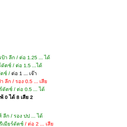
 ลีก / ต่อ 1.25 ... ได้
ัตช์ / ต่อ 1.5 ...ได้
ตช์ /
ต่อ 1 ... เจ๊า
 ลีก / รอง 0.5 ... เสีย
ัตช์ / ต่อ 0.5 ... ได้
 0 ได้ 8 เสีย 2
ลีก / รอง ปป ... ได้
ีเมียร์ดัตช์
/
ต่อ 2 ... เสีย