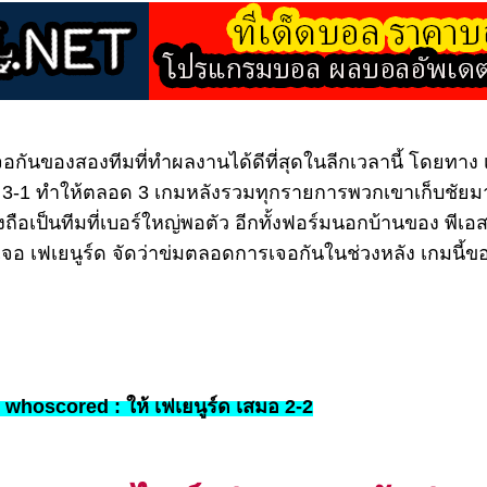
อกันของสองทีมที่ทำผลงานได้ดีที่สุดในลีกเวลานี้ โดยทาง 
 3-1 ทำให้ตลอด 3 เกมหลังรวมทุกรายการพวกเขาเก็บชัยมาร
งถือเป็นทีมที่เบอร์ใหญ่พอตัว อีกทั้งฟอร์มนอกบ้านของ พีเอ
ารเจอ เฟเยนูร์ด จัดว่าข่มตลอดการเจอกันในช่วงหลัง เกมนี้ขอ
 whoscored : ให้ เฟเยนูร์ด เสมอ 2-2