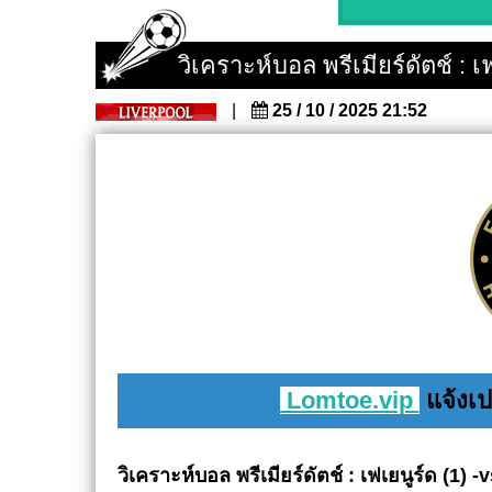
วิเคราะห์บอล สกอตติช พรีเมียร์ลีก : ดันดี เอฟซี -
วิเคราะห์บอล นอร์เวย์ : ไวกิ้ง -vs- ซาร์ปส
วิเคราะห์บอล พรีเมียร์ดัตช์ : เฟ
วิเคราะห์บอล ลีก้า 2 เยอรมัน : ดาร์มสตัดต์ -vs- โ
วิเคราะห์บอล ลีก คัพ : ร็อตเธอร์แฮม -vs- เวส
|
25 / 10 / 2025 21:52
วิเคราะห์บอล ลีก คัพ : โคลเชสเตอร์ -vs- เซาท
วิเคราะห์บอล ลีก คัพ : เวสต์แฮม -vs- พอร
วิเคราะห์บอล ลีก คัพ : สวอนซี -vs- เบอร์ม
วิเคราะห์บอล นอร์เวย์ : วาเลเรนก้า -vs- โบโ
วิเคราะห์บอล ลีก คัพ : นอริช -vs- เอ็มเค 
วิเคราะห์บอล ลีก คัพ : เลสเตอร์ -vs- นอร์ทแ
วิเคราะห์บอล โปรตุเกส : เอสเตรล่า -vs- สปอร์ต
ทีเด็ด 1 ตัว ชัวร์ ตัวตึง!!
"จับกระแสบอลแรง" บอลทำตังค์ในชั่วโมงนี้...อยา
ทีเด็ดอันเดอร์...เจอ จับ แจก!! (คัดเน้น
ทีเด็ดโอเวอร์...เจอ จับ แจก!! (คัดเน้นๆ
วิเคราะห์บอล พรีเมียร์ดัตช์ : พีเอสวี -vs- ฟอร์ทู
Lomtoe.vip
แจ้งเป
วิเคราะห์บอล พรีเมียร์ดัตช์ : เอ็นอีซี ไนย์เมเก้น 
วิเคราะห์บอล พรีเมียร์ดัตช์ : โก อเฮ้ด อีเกิ้ลส์ -vs
วิเคราะห์บอล เบลเยียม : เวสเตอร์โล -vs- ยูนิโอน แ
วิเคราะห์บอล พรีเมียร์ดัตช์ : เฟเยนูร์ด (1) -v