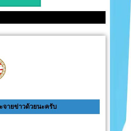
ระจายข่าวด้วยนะครับ