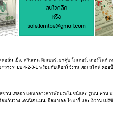
อล์ม เย็ง, ควินเทน ทิมเบอร์, ยาคุ๊บ โมเดอร์, เกอร์โนต์ เท
วางระบบ 4-2-3-1 พร้อมกับเลือกใช้งาน เซม สไตน์ คอยปั้
าสซาน เพลอา แดนกลางสารพัดประโยชน์และ รูเบน ฟาน บอม
มกับวาง เดนนิส แมน, อิสมาเอล ไซบารี่ และ อิวาน เปริซิช