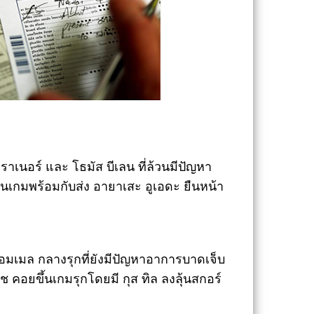
ราเนอร์ และ โธมัส บีเลน ที่ล้วนมีปัญหา
นเกมพร้อมกับส่ง อายาเสะ อูเอดะ ยืนหน้า
เมล กลางรุกที่ยังมีปัญหาอาการบาดเจ็บ
 คอยขึ้นเกมรุกโดยมี กุส ทิล ลงลุ้นสกอร์