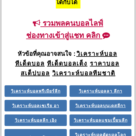
ได้กับได้
รวมพลคนบอลไลฟ์
ช่องทางเข้าสู่แชท คลิก
หัวข้อที่คุณอาจสนใจ :
วิเคราะห์บอล
ทีเด็ดบอล
ทีเด็ดบอลเต็ง
ราคาบอล
สเต็ปบอล
วิเคราะห์บอลทีมชาติ
วิเคราะห์บอลพรีเมียร์ลีก
วิเคราะห์บอลลา ลีกา
วิเคราะห์บอลเซเรีย อา
วิเคราะห์บอลบุนเดสลีกา
วิเคราะห์บอลลีก เอิง
วิเคราะห์บอลแชมเปี้ยนลีก
วิเคราะห์บอลคัดบอลโลก