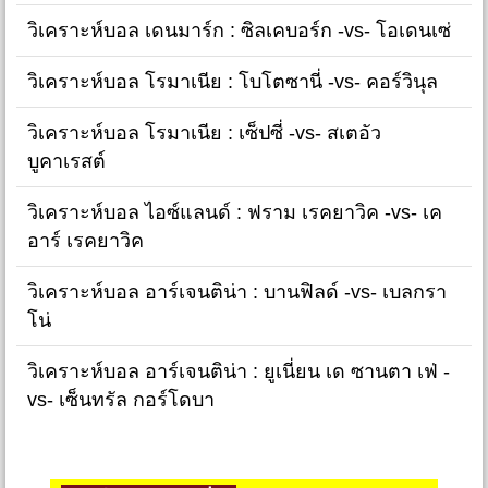
วิเคราะห์บอล เดนมาร์ก : ซิลเคบอร์ก -vs- โอเดนเซ่
วิเคราะห์บอล โรมาเนีย : โบโตซานี่ -vs- คอร์วินุล
วิเคราะห์บอล โรมาเนีย : เซ็ปซี่ -vs- สเตอัว
บูคาเรสต์
วิเคราะห์บอล ไอซ์แลนด์ : ฟราม เรคยาวิค -vs- เค
อาร์ เรคยาวิค
วิเคราะห์บอล อาร์เจนติน่า : บานฟิลด์ -vs- เบลกรา
โน่
วิเคราะห์บอล อาร์เจนติน่า : ยูเนี่ยน เด ซานตา เฟ่ -
vs- เซ็นทรัล กอร์โดบา