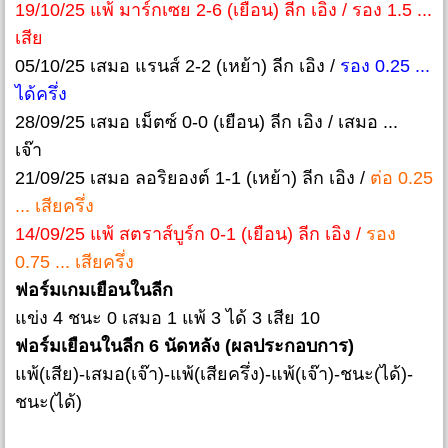
19/10/25 แพ้ มาร์กเซย 2-6 (เยือน) ลีก เอิง / รอง 1.5 ...
เสีย
05/10/25 เสมอ แรนส์ 2-2 (เหย้า) ลีก เอิง /
รอง 0.25 ...
ได้ครึ่ง
28/09/25 เสมอ เม็ตซ์ 0-0 (เยือน) ลีก เอิง / เสมอ ...
เจ๊า
21/09/25 เสมอ ลอริยองต์ 1-1 (เหย้า) ลีก เอิง /
ต่อ 0.25
... เสียครึ่ง
14/09/25 แพ้ สตราส์บูร์ก 0-1 (เยือน) ลีก เอิง /
รอง
0.75 ... เสียครึ่ง
ฟอร์มเกมเยือนในลีก
แข่ง 4 ชนะ 0 เสมอ 1 แพ้ 3 ได้ 3 เสีย 10
ฟอร์มเยือนในลีก 6 นัดหลัง (ผลประกอบการ)
แพ้(เสีย)-เสมอ(เจ๊า)-แพ้(เสียครึ่ง)-แพ้(เจ๊า)-ชนะ(ได้)-
ชนะ(ได้)