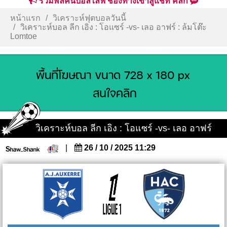
รวมพลคนบอลไลฟ์ ช่องทางเข้าสู่แชท คลิก
หน้าแรก
วิเคราะห์ฟุตบอลวันนี้
วิเคราะห์บอล ลีก เอิง : โอแซร์ -vs- เลอ อาฟร์ : ล้มโต๊ะ
Lomtoe
วิเคราะห์บอล ลีก เอิง : โอแซร์ -vs- เลอ อาฟร์
|
26 / 10 / 2025 11:29