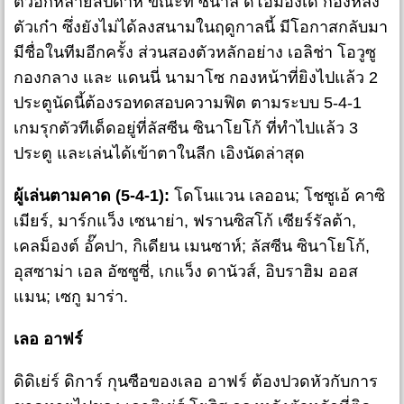
ตัวอีกหลายสัปดาห์ ขณะที่ ซินาลี่ ดิโอม็องเด้ กองหลัง
ตัวเก๋า ซึ่งยังไม่ได้ลงสนามในฤดูกาลนี้ มีโอกาสกลับมา
มีชื่อในทีมอีกครั้ง ส่วนสองตัวหลักอย่าง เอลิช่า โอวูซู
กองกลาง และ แดนนี่ นามาโซ กองหน้าที่ยิงไปแล้ว 2
ประตูนัดนี้ต้องรอทดสอบความฟิต ตามระบบ 5-4-1
เกมรุกตัวทีเด็ดอยู่ที่ลัสซีน ซินาโยโก้ ที่ทำไปแล้ว 3
ประตู และเล่นได้เข้าตาในลีก เอิงนัดล่าสุด
ผู้เล่นตามคาด (5-4-1):
โดโนแวน เลออน; โชซูเอ้ คาซิ
เมียร์, มาร์กแว็ง เซนาย่า, ฟรานซิสโก้ เซียร์รัลต้า,
เคลม็องต์ อั๊คปา, กิเดียน เมนซาห์; ลัสซีน ซินาโยโก้,
อุสซาม่า เอล อัซซูซี่, เกแว็ง ดานัวส์, อิบราฮิม ออส
แมน; เซกู มาร่า.
เลอ อาฟร์
ดิดิเย่ร์ ดิการ์ กุนซือของเลอ อาฟร์ ต้องปวดหัวกับการ