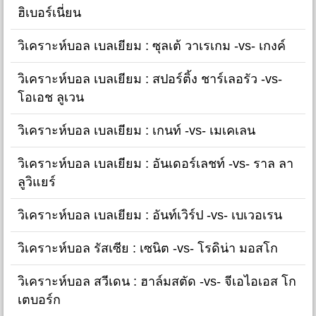
ฮิเบอร์เนี่ยน
วิเคราะห์บอล เบลเยียม : ซุลเต้ วาเรเกม -vs- เกงค์
วิเคราะห์บอล เบลเยียม : สปอร์ติ้ง ชาร์เลอรัว -vs-
โอเอช ลูเวน
วิเคราะห์บอล เบลเยียม : เกนท์ -vs- เมเคเลน
วิเคราะห์บอล เบลเยียม : อันเดอร์เลชท์ -vs- ราล ลา
ลูวิแยร์
วิเคราะห์บอล เบลเยียม : อันท์เวิร์ป -vs- เบเวอเรน
วิเคราะห์บอล รัสเซีย : เซนิต -vs- โรดิน่า มอสโก
วิเคราะห์บอล สวีเดน : ฮาล์มสตัด -vs- จีเอไอเอส โก
เตบอร์ก