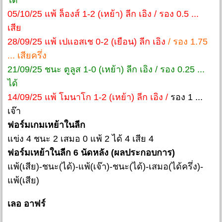
ได้
05/10/25 แพ้ ล็องส์ 1-2 (เหย้า) ลีก เอิง / รอง 0.5 ...
เสีย
28/09/25 แพ้ เปแอสเช 0-2 (เยือน) ลีก เอิง
/ รอง 1.75
... เสียครึ่ง
21/09/25 ชนะ ตูลูส 1-0 (เหย้า) ลีก เอิง / รอง 0.25 ...
ได้
14/09/25 แพ้ โมนาโก 1-2 (เหย้า) ลีก เอิง /
รอง 1 ...
เจ๊า
ฟอร์มเกมเหย้าในลีก
แข่ง 4 ชนะ 2 เสมอ 0 แพ้ 2 ได้ 4 เสีย 4
ฟอร์มเหย้าในลีก 6 นัดหลัง (ผลประกอบการ)
แพ้(เสีย)-ชนะ(ได้)-แพ้(เจ๊า)-ชนะ(ได้)-เสมอ(ได้ครึ่ง)-
แพ้(เสีย)
เลอ อาฟร์