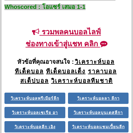
Whoscored : โอแซร์ เสมอ 1-1
รวมพลคนบอลไลฟ์
ช่องทางเข้าสู่แชท คลิก
หัวข้อที่คุณอาจสนใจ :
วิเคราะห์บอล
ทีเด็ดบอล
ทีเด็ดบอลเต็ง
ราคาบอล
สเต็ปบอล
วิเคราะห์บอลทีมชาติ
วิเคราะห์บอลพรีเมียร์ลีก
วิเคราะห์บอลลา ลีกา
วิเคราะห์บอลเซเรีย อา
วิเคราะห์บอลบุนเดสลีกา
วิเคราะห์บอลลีก เอิง
วิเคราะห์บอลแชมเปี้ยนลีก