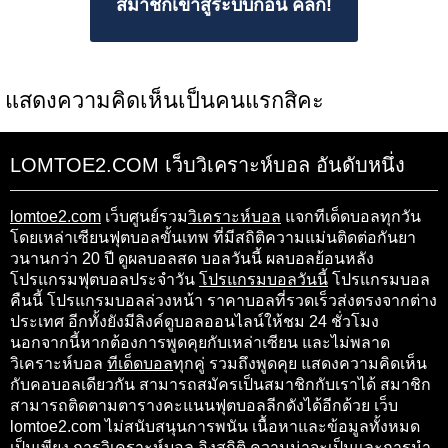
สมาชิกเข้าสู่ระบบก่อน คลิก!
แสดงความคิดเห็นเป็นคนแรกสิคะ
LOMTOE2.COM เว็บวิเคราะห์บอล อันดับหนึ่ง
lomtoe2.com
เว็บศูนย์รวม
วิเคราะห์บอล
แจกทีเด็ดบอลทุกวัน
โดยเหล่าเซียนฟุตบอลขั้นเทพ ที่มีสถิติความแม่นติดต่อกันยา
วนานกว่า 20 ปี ดูผลบอลสด บอลวันนี้ ผลบอลย้อนหลัง
โปรแกรมฟุตบอลประจำวัน
โปรแกรมบอลวันนี้
โปรแกรมบอล
คืนนี้ โปรแกรมบอลล่วงหน้า ราคาบอลที่รวดเร็วส่งตรงจากต่าง
ประเทศ อีกทั้งยังมีลิงค์ดูบอลออนไลน์ให้ชม 24 ชั่วโมง
นอกจากนี้หากต้องการพูดคุยกับเหล่าเซียน และไม่พลาด
วิเคราะห์บอล
ทีเด็ดบอล
ทุกคู่ รวมถึงพูดคุย แสดงความคิดเห็น
กับคอบอลเดียวกัน สามารถสมัครเป็นสมาชิกกับเราได้ สมาชิก
สามารถติดตามตารางคะแนนฟุตบอลลีกดังได้อีกด้วย เว็บ
lomtoe2.com ไม่สนับสนุนการพนัน เนื้อหาและข้อมูลทั้งหมด
เป็นเพียง การวิเคราะห์บอล อิงสถิติ ความน่าจะเป็นและการนำ