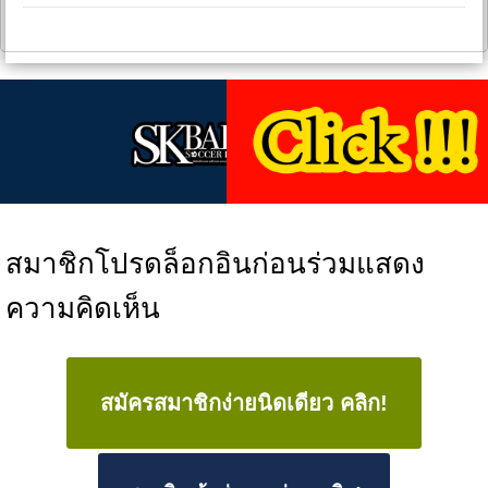
สมาชิกโปรดล็อกอินก่อนร่วมแสดง
ความคิดเห็น
สมัครสมาชิกง่ายนิดเดียว คลิก!