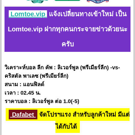
Lomtoe.vip
แจ้งเปลี่ยนทางเข้าใหม่ เป็น
Lomtoe.vip ฝากทุกคนกระจายข่าวด้วยนะ
ครับ
วิเคราะห์บอล ลีก คัพ : ลิเวอร์พูล (พรีเมียร์ลีก) -vs-
คริสตัล พาเลซ (พรีเมียร์ลีก)
สนาม : แอนฟิลด์
เวลา : 02.45 น.
ราคาบอล : ลิเวอร์พูล ต่อ 1.0(-5)
Dafabet
จัดโปรฯแรง สำหรับลูกค้าใหม่ มีแต่
ได้กับได้