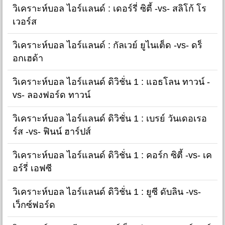
วิเคราะห์บอล ไอร์แลนด์ : เดอร์รี่ ซิตี้ -vs- สลิโก้ โร
เวอร์ส
วิเคราะห์บอล ไอร์แลนด์ : กัลเวย์ ยูไนเต็ด -vs- ดร็
อกเฮด้า
วิเคราะห์บอล ไอร์แลนด์ ดิวิชั่น 1 : แอธโลน ทาวน์ -
vs- ลองฟอร์ด ทาวน์
วิเคราะห์บอล ไอร์แลนด์ ดิวิชั่น 1 : เบรย์ วันเดอเรอ
ร์ส -vs- ฟินน์ ฮาร์ปส์
วิเคราะห์บอล ไอร์แลนด์ ดิวิชั่น 1 : คอร์ก ซิตี้ -vs- เค
อร์รี่ เอฟซี
วิเคราะห์บอล ไอร์แลนด์ ดิวิชั่น 1 : ยูซี ดับลิน -vs-
เว็กซ์ฟอร์ด