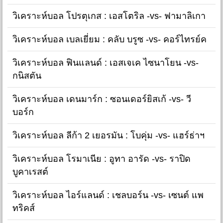
วิเคราะห์บอล โปรตุเกส : เอสโตริล -vs- ฟามาลิเกา
วิเคราะห์บอล เบลเยี่ยม : คลับ บรูซ -vs- คอร์ไทรย์ค
วิเคราะห์บอล ฟินแลนด์ : เอสเจเค ไซนาโยน -vs-
กนิสตัน
วิเคราะห์บอล เดนมาร์ก : ซอนเดอร์ยิสเก้ -vs- วี
บอร์ก
วิเคราะห์บอล ลีก้า 2 เยอรมัน : โบคุ่ม -vs- แฮร์ธ่าฯ
วิเคราะห์บอล โรมาเนีย : อูทา อารัด -vs- ราปิด
บูคาเรสต์
วิเคราะห์บอล ไอร์แลนด์ : เชลบอร์น -vs- เซนต์ แพ
ทริคส์