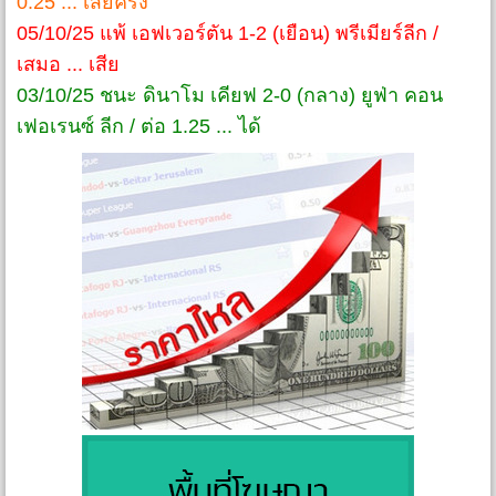
0.25 ... เสียครึ่ง
05/10/25 แพ้ เอฟเวอร์ตัน 1-2 (เยือน) พรีเมียร์ลีก /
เสมอ ... เสีย
03/10/25 ชนะ ดินาโม เคียฟ 2-0 (กลาง) ยูฟ่า คอน
เฟอเรนซ์ ลีก / ต่อ 1.25 ... ได้