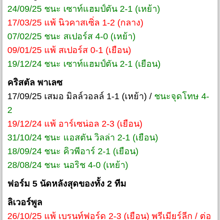
24/09/25 ชนะ เซาท์แฮมป์ตัน 2-1 (เหย้า)
17/03/25 แพ้ นิวคาสเซิ่ล 1-2 (กลาง)
07/02/25 ชนะ สเปอร์ส 4-0 (เหย้า)
09/01/25 แพ้ สเปอร์ส 0-1 (เยือน)
19/12/24 ชนะ เซาท์แฮมป์ตัน 2-1 (เยือน)
คริสตัล พาเลซ
17/09/25 เสมอ มิลล์วอลล์ 1-1 (เหย้า) /
ชนะจุดโทษ 4-
2
19/12/24 แพ้ อาร์เซน่อล 2-3 (เยือน)
31/10/24 ชนะ แอสตัน วิลล่า 2-1 (เยือน)
18/09/24 ชนะ คิวพีอาร์ 2-1 (เยือน)
28/08/24 ชนะ นอริช 4-0 (เหย้า)
ฟอร์ม 5 นัดหลังสุดของทั้ง 2 ทีม
ลิเวอร์พูล
26/10/25 แพ้ เบรนท์ฟอร์ด 2-3 (เยือน) พรีเมียร์ลีก / ต่อ