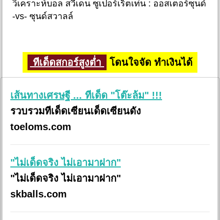
วิเคราะห์บอล สวีเดน ซูเปอร์เร็ตเท่น : ออสเตอร์ซุนด์
-vs- ซุนด์สวาลล์
ทีเด็ดสกอร์สูงต่ำ
โดนใจจัด ทำเงินได้
เส้นทางเศรษฐี ... ทีเด็ด "โต๊ะล้ม" !!!
รวบรวมทีเด็ดเซียนเด็ดเซียนดัง
toeloms.com
"ไม่เด็ดจริง ไม่เอามาฝาก"
"ไม่เด็ดจริง ไม่เอามาฝาก"
skballs.com