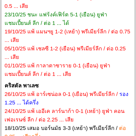
0.5 ... เสีย
23/10/25 ชนะ แฟร้งค์เฟิร์ต 5-1 (เยือน) ยูฟ่า
แชมเปี้ยนส์ ลีก / ต่อ 1 ... ได้
19/10/25 แพ้ แมนฯยู 1-2 (เหย้า) พรีเมียร์ลีก / ต่อ 0.75
... เสีย
05/10/25 แพ้ เชลซี 1-2 (เยือน) พรีเมียร์ลีก / ต่อ 0.25
... เสีย
01/10/25 แพ้ กาลาตาซาราย 0-1 (เยือน) ยูฟ่า
แชมเปี้ยนส์ ลีก / ต่อ 1 ... เสีย
คริสตัล พาเลซ
26/10/25 แพ้ อาร์เซน่อล 0-1 (เยือน) พรีเมียร์ลีก /
รอง
1.25 ... ได้ครึ่ง
24/10/25 แพ้ เออีเค ลาร์นาก้า 0-1 (เหย้า) ยูฟ่า คอน
เฟอเรนซ์ ลีก / ต่อ 2.25 ... เสีย
18/10/25 เสมอ บอร์นมัธ 3-3 (เหย้า) พรีเมียร์ลีก /
ต่อ