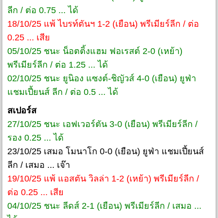
ลีก / ต่อ 0.75 ... ได้
18/10/25 แพ้ ไบรท์ตันฯ 1-2 (เยือน) พรีเมียร์ลีก / ต่อ
0.25 ... เสีย
05/10/25 ชนะ น็อตติ้งแฮม ฟอเรสต์ 2-0 (เหย้า)
พรีเมียร์ลีก / ต่อ 1.25 ... ได้
02/10/25 ชนะ ยูนิอง แซงต์-ชิญัวส์ 4-0 (เยือน) ยูฟ่า
แชมเปี้ยนส์ ลีก / ต่อ 0.5 ... ได้
สเปอร์ส
27/10/25 ชนะ เอฟเวอร์ตัน 3-0 (เยือน) พรีเมียร์ลีก /
รอง 0.25 ... ได้
23/10/25 เสมอ โมนาโก 0-0 (เยือน) ยูฟ่า แชมเปี้ยนส์
ลีก / เสมอ ... เจ๊า
19/10/25 แพ้ แอสตัน วิลล่า 1-2 (เหย้า) พรีเมียร์ลีก /
ต่อ 0.25 ... เสีย
04/10/25 ชนะ ลีดส์ 2-1 (เยือน) พรีเมียร์ลีก / เสมอ ...