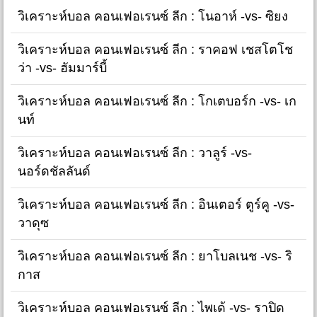
วิเคราะห์บอล คอนเฟอเรนซ์ ลีก : โนอาห์ -vs- ซิยง
วิเคราะห์บอล คอนเฟอเรนซ์ ลีก : ราคอฟ เชสโตโช
ว่า -vs- ฮัมมาร์บี้
วิเคราะห์บอล คอนเฟอเรนซ์ ลีก : โกเตบอร์ก -vs- เก
นท์
วิเคราะห์บอล คอนเฟอเรนซ์ ลีก : วาลูร์ -vs-
นอร์ดชัลลันด์
วิเคราะห์บอล คอนเฟอเรนซ์ ลีก : อินเตอร์ ตูร์คู -vs-
วาดุซ
วิเคราะห์บอล คอนเฟอเรนซ์ ลีก : ยาโบลเนช -vs- ริ
กาส
วิเคราะห์บอล คอนเฟอเรนซ์ ลีก : ไพเด้ -vs- ราปิด