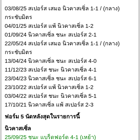
03/08/25 สเปอร์ส เสมอ นิวคาสเซิ่ล 1-1 / (กลาง)
กระชับมิตร
04/01/25 สเปอร์ส แพ้ นิวคาสเซิ่ล 1-2
01/09/24 นิวคาสเซิ่ล ชนะ สเปอร์ส 2-1
22/05/24 สเปอร์ส เสมอ นิวคาสเซิ่ล 1-1 / (กลาง)
กระชับมิตร
13/04/24 นิวคาสเซิ่ล ชนะ สเปอร์ส 4-0
11/12/23 สเปอร์ส ชนะ นิวคาสเซิ่ล 4-1
23/04/23 นิวคาสเซิ่ล ชนะ สเปอร์ส 6-1
23/10/22 สเปอร์ส แพ้ นิวคาสเซิ่ล 1-2
03/04/22 สเปอร์ส ชนะ นิวคาสเซิ่ล 5-1
17/10/21 นิวคาสเซิ่ล แพ้ สเปอร์ส 2-3
ฟอร์ม 5 นัดหลังสุดในรายการนี้
นิวคาสเซิ่ล
25/09/25 ชนะ แบร็ดฟอร์ด 4-1 (เหย้า)