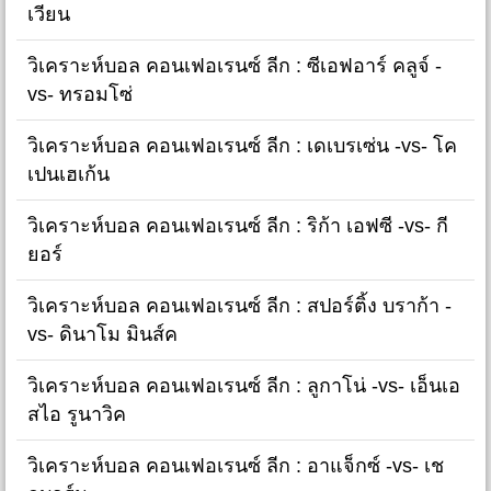
เวียน
วิเคราะห์บอล คอนเฟอเรนซ์ ลีก : ซีเอฟอาร์ คลูจ์ -
vs- ทรอมโซ่
วิเคราะห์บอล คอนเฟอเรนซ์ ลีก : เดเบรเซ่น -vs- โค
เปนเฮเก้น
วิเคราะห์บอล คอนเฟอเรนซ์ ลีก : ริก้า เอฟซี -vs- กี
ยอร์
วิเคราะห์บอล คอนเฟอเรนซ์ ลีก : สปอร์ติ้ง บราก้า -
vs- ดินาโม มินส์ค
วิเคราะห์บอล คอนเฟอเรนซ์ ลีก : ลูกาโน่ -vs- เอ็นเอ
สไอ รูนาวิค
วิเคราะห์บอล คอนเฟอเรนซ์ ลีก : อาแจ็กซ์ -vs- เช