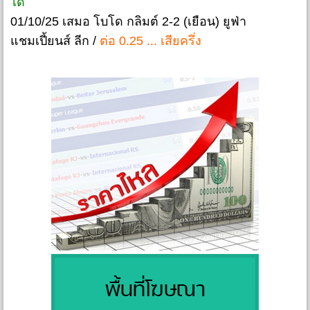
ได้
01/10/25 เสมอ โบโด กลิมต์ 2-2 (เยือน) ยูฟ่า
แชมเปี้ยนส์ ลีก /
ต่อ 0.25 ... เสียครึ่ง