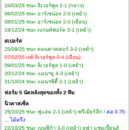
16/03/25 ชนะ ลิเวอร์พูล 2-1 (กลาง)
06/02/25 ชนะ อาร์เซน่อล 2-0 (เหย้า)
08/01/25 ชนะ อาร์เซน่อล 2-0 (เยือน)
19/12/24 ชนะ เบรนท์ฟอร์ด 3-1 (เหย้า)
สเปอร์ส
25/09/25 ชนะ ดอนคาสเตอร์ 3-0 (เหย้า)
07/02/25 แพ้ ลิเวอร์พูล 0-4 (เยือน)
09/01/25 ชนะ ลิเวอร์พูล 1-0 (เหย้า)
20/12/24 ชนะ แมนฯยู 4-3 (เหย้า)
31/10/24 ชนะ แมนฯซิตี้ 2-1 (เหย้า)
ฟอร์ม 5 นัดหลังสุดของทั้ง 2 ทีม
นิวคาสเซิ่ล
25/10/25 ชนะ ฟูแล่ม 2-1 (เหย้า) พรีเมียร์ลีก /
ต่อ 0.75
... ได้ครึ่ง
22/10/25 ชนะ เบนฟิก้า 3-0 (เหย้า) ยูฟ่า แชมเปี้ยนส์