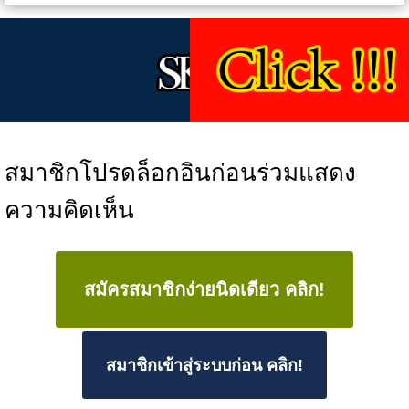
สมาชิกโปรดล็อกอินก่อนร่วมแสดง
ความคิดเห็น
สมัครสมาชิกง่ายนิดเดียว คลิก!
สมาชิกเข้าสู่ระบบก่อน คลิก!