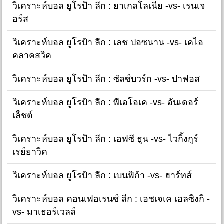
วิเคราะห์บอล ยูโรป้า ลีก : ยาเกลโลเนีย -vs- เรนเจ
อร์ส
วิเคราะห์บอล ยูโรป้า ลีก : เลช ปอซนาน -vs- เคไอ
คลาคสวิค
วิเคราะห์บอล ยูโรป้า ลีก : ซัลซ์บวร์ก -vs- ปาฟอส
วิเคราะห์บอล ยูโรป้า ลีก : พีเอโอเค -vs- อันเดอร์
เล็ชต์
วิเคราะห์บอล ยูโรป้า ลีก : เอฟซี ธูน -vs- ไวกิ้งกูร์
เรย์ยาวิค
วิเคราะห์บอล ยูโรป้า ลีก : เบนฟิก้า -vs- ฮาร์ทส์
วิเคราะห์บอล คอนเฟอเรนซ์ ลีก : เอชเจเค เฮลซิงกิ -
vs- มาเธอร์เวลล์