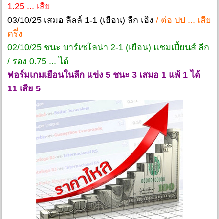
1.25 ... เสีย
03/10/25 เสมอ ลีลล์ 1-1 (เยือน) ลีก เอิง
/
ต่อ ปป ... เสีย
ครึ่ง
02/10/25 ชนะ บาร์เซโลน่า 2-1 (เยือน) แชมเปี้ยนส์ ลีก
/ รอง 0.75 ... ได้
ฟอร์มเกมเยือนในลีก แข่ง 5 ชนะ 3 เสมอ 1 แพ้ 1 ได้
11 เสีย 5