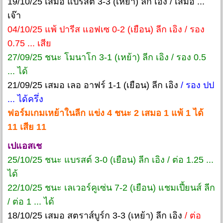
19/10/25 เสมอ แบรสต์ 3-3 (เหย้า) ลีก เอิง / เสมอ ...
เจ๊า
04/10/25 แพ้ ปารีส แอฟเซ 0-2 (เยือน) ลีก เอิง / รอง
0.75 ... เสีย
27/09/25 ชนะ โมนาโก 3-1 (เหย้า) ลีก เอิง / รอง 0.5
... ได้
21/09/25 เสมอ เลอ อาฟร์ 1-1 (เยือน) ลีก เอิง
/ รอง ปป
... ได้ครึ่ง
ฟอร์มเกมเหย้าในลีก แข่ง 4 ชนะ 2 เสมอ 1 แพ้ 1 ได้
11 เสีย 11
เปแอสเช
25/10/25 ชนะ แบรสต์ 3-0 (เยือน) ลีก เอิง / ต่อ 1.25 ...
ได้
22/10/25 ชนะ เลเวอร์คูเซ่น 7-2 (เยือน) แชมเปี้ยนส์ ลีก
/ ต่อ 1 ... ได้
18/10/25 เสมอ สตราส์บูร์ก 3-3 (เหย้า) ลีก เอิง
/
ต่อ