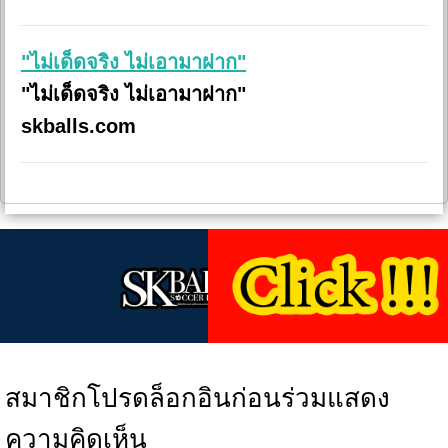
"ไม่เด็ดจริง ไม่เอามาฝาก"
"ไม่เด็ดจริง ไม่เอามาฝาก"
skballs.com
สมาชิกโปรดล็อกอินก่อนร่วมแสดง
ความคิดเห็น