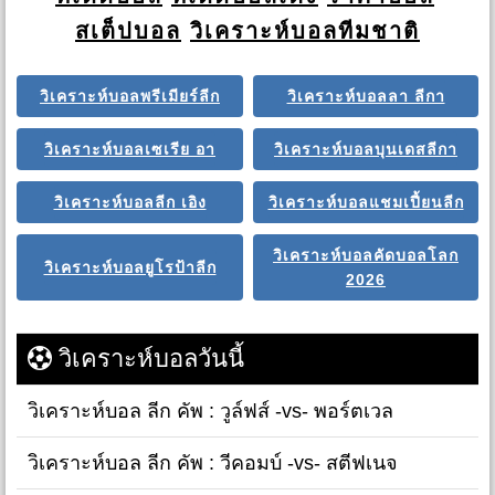
สเต็ปบอล
วิเคราะห์บอลทีมชาติ
วิเคราะห์บอลพรีเมียร์ลีก
วิเคราะห์บอลลา ลีกา
วิเคราะห์บอลเซเรีย อา
วิเคราะห์บอลบุนเดสลีกา
วิเคราะห์บอลลีก เอิง
วิเคราะห์บอลแชมเปี้ยนลีก
วิเคราะห์บอลคัดบอลโลก
วิเคราะห์บอลยูโรป้าลีก
2026
วิเคราะห์บอลวันนี้
วิเคราะห์บอล ลีก คัพ : วูล์ฟส์ -vs- พอร์ตเวล
วิเคราะห์บอล ลีก คัพ : วีคอมบ์ -vs- สตีฟเนจ