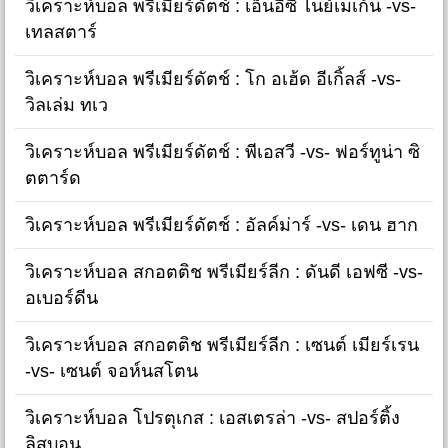
วิเคราะห์บอล พรีเมียร์ดัตช์ : เอ็นอีซี ไนย์เมเก้น -vs-
เทลสตาร์
วิเคราะห์บอล พรีเมียร์ดัตช์ : โก อเฮ้ด อีเกิ้ลส์ -vs-
วิลเล่ม ทเว
วิเคราะห์บอล พรีเมียร์ดัตช์ : พีเอสวี -vs- ฟอร์ทูน่า ซิ
ตตาร์ด
วิเคราะห์บอล พรีเมียร์ดัตช์ : อัลค์ม่าร์ -vs- เดน ฮาก
วิเคราะห์บอล สกอตติช พรีเมียร์ลีก : ดันดี เอฟซี -vs-
อเบอร์ดีน
วิเคราะห์บอล สกอตติช พรีเมียร์ลีก : เซนต์ เมียร์เรน
-vs- เซนต์ จอห์นสโตน
วิเคราะห์บอล โปรตุเกส : เอสเตรล่า -vs- สปอร์ติ้ง
ลิสบอน