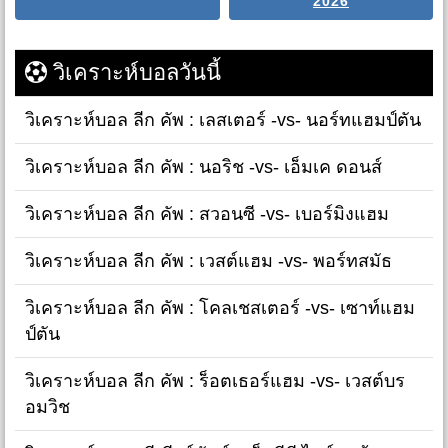
2026
วิเคราะห์บอลวันนี้
วิเคราะห์บอล ลีก คัพ : เลสเตอร์ -vs- นอร์ทแฮมป์ตัน
วิเคราะห์บอล ลีก คัพ : นอริช -vs- เอ็มเค ดอนส์
วิเคราะห์บอล ลีก คัพ : สวอนซี -vs- เบอร์มิงแฮม
วิเคราะห์บอล ลีก คัพ : เวสต์แฮม -vs- พอร์ทสมัธ
วิเคราะห์บอล ลีก คัพ : โคลเชสเตอร์ -vs- เซาท์แฮม
ป์ตัน
วิเคราะห์บอล ลีก คัพ : ร็อตเธอร์แฮม -vs- เวสต์บร
อมวิช