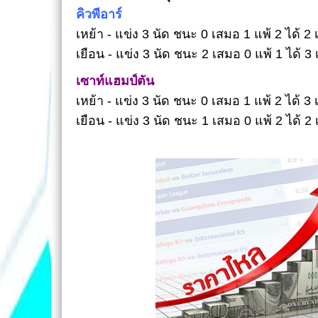
คิวพีอาร์
เหย้า - แข่ง 3 นัด ชนะ 0 เสมอ 1 แพ้ 2 ได้ 2 
เยือน - แข่ง 3 นัด ชนะ 2 เสมอ 0 แพ้ 1 ได้ 3 
เซาท์แฮมป์ตัน
เหย้า - แข่ง 3 นัด ชนะ 0 เสมอ 1 แพ้ 2 ได้ 3 
เยือน - แข่ง 3 นัด ชนะ 1 เสมอ 0 แพ้ 2 ได้ 2 