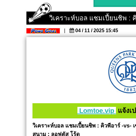
วิเคราะห์บอล ลีก้า 2 เยอรมัน : ซังต์ เพาลี -vs- กรอ
วิเคราะห์บอล ลีก้า 2 เยอรมัน : เนิร์นแบร์ก -vs- 
วิเคราะห์บอล แชมเปี้ยนชิพ : ค
วิเคราะห์บอล สกอตติช พรีเมียร์ลีก : เรนเจอร์ส -vs-
วิเคราะห์บอล สกอตติช พรีเมียร์ลีก : มาเธอร์เวลล์ -
|
04 / 11 / 2025 15:45
วิเคราะห์บอล สกอตติช พรีเมียร์ลีก : ฮาร์ทส์ -vs- ด
วิเคราะห์บอล สกอตติช พรีเมียร์ลีก : คิลมาร์น็อค
วิเคราะห์บอล ลีก คัพ : แมนส์ฟิลด์ -vs- เช
ทีเด็ดอันเดอร์...เจอ จับ แจก!! (คัดเน้น
ทีเด็ดโอเวอร์...เจอ จับ แจก!! (คัดเน้นๆ
ทีเด็ด 1 ตัว ชัวร์ ตัวตึง!!
"จับกระแสบอลแรง" บอลทำตังค์ในชั่วโมงนี้...อยา
วิเคราะห์บอล ลีก้า 2 เยอรมัน : เอเนอร์กี้ ค็อตบุส -
วิเคราะห์บอล สวีเดน : โกเตบอร์ก -vs- คัล
วิเคราะห์บอล สวีเดน : ฮาล์มสตัด -vs- จีเอไอเอ
วิเคราะห์บอล พรีเมียร์ดัตช์ : ฮีเรนวีน -vs- 
วิเคราะห์บอล พรีเมียร์ดัตช์ : โกรนิงเก้น -vs- 
Lomtoe.vip
แจ้งเป
วิเคราะห์บอล พรีเมียร์ดัตช์ : ซโวลล์ -vs- อ
วิเคราะห์บอล พรีเมียร์ดัตช์ : สปาร์ต้า ร็อตเตอร์ดัม 
วิเคราะห์บอล นอร์เวย์ : คริสเตียนซุนด์ -vs
วิเคราะห์บอล แชมเปี้ยนชิพ : คิวพีอาร์ -vs- 
สนาม : ลอฟตัส โร้ด