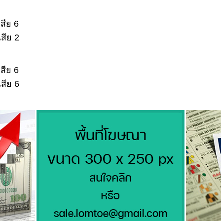
เสีย 6
เสีย 2
เสีย 6
เสีย 6