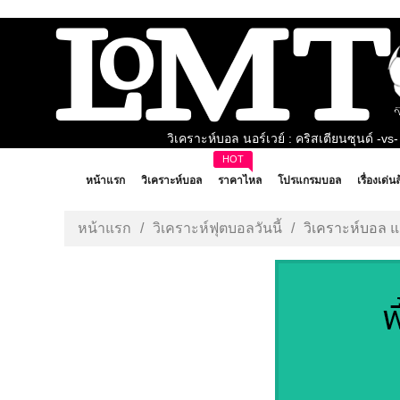
วิเคราะห์บอล นอร์เวย์ : คริสเตียนซุนด์ -vs
วิเคราะห์บอล โปรตุเกส : ปอร์โต้ -vs- อัลแ
วิเคราะห์บอล นอร์เวย์ : ฮามคาม -vs- อาเล
HOT
วิเคราะห์บอล โปรตุเกส : กิล วิเซนเต้ -vs- ร
หน้าแรก
วิเคราะห์บอล
ราคาไหล
โปรแกรมบอล
เรื่องเด่น
วิเคราะห์บอล รัสเซีย : เซนิต -vs- โรดิน่า
วิเคราะห์บอล เบลเยียม : อันท์เวิร์ป -vs- เ
หน้าแรก
วิเคราะห์ฟุตบอลวันนี้
วิเคราะห์บอล แช
วิเคราะห์บอล เบลเยียม : อันเดอร์เลชท์ -vs- ราล 
วิเคราะห์บอล เบลเยียม : ซุลเต้ วาเรเกม -vs
วิเคราะห์บอล เบลเยียม : สปอร์ติ้ง ชาร์เลอรัว -vs
วิเคราะห์บอล เบลเยียม : เกนท์ -vs- เมเ
วิเคราะห์บอล โปรตุเกส : เบนฟิก้า -vs- อคาเดม
วิเคราะห์บอล สวีเดน : ฮัมมาร์บี้ -vs- ฮัค
วิเคราะห์บอล สวีเดน : มัลโม่ -vs- เดเกอร์
วิเคราะห์บอล โปรตุเกส : โมไรเรนเซ่ -vs- 
วิเคราะห์บอล นอร์เวย์ : ลีลล์สตรอม -vs- โร