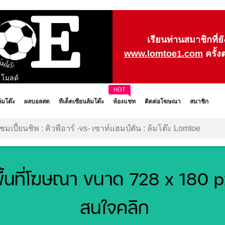
เรียนท่านสมาชิกที่ย
www.lomtoe1.com
ครั้ง
- โมลด์
วร์ก้า
ซุนด์
HOT
ิโอ อาฟ
ล้มโต๊ะ
ผลบอลสด
ทีเด็ดเซียนล้มโต๊ะ
ห้องแชท
ติดต่อโฆษณา
สมาชิก
 มอสโก
บเวอเรน
มเปี้ยนชิพ : คิวพีอาร์ -vs- เซาท์แฮมป์ตัน : ล้มโต๊ะ Lomtoe
ลา ลูวิแยร์
- เกงค์
- โอเอช ลูเวน
คเลน
ีโค วิสุ
เค่น
ฟอร์ส
บราก้า
เซนบอร์ก