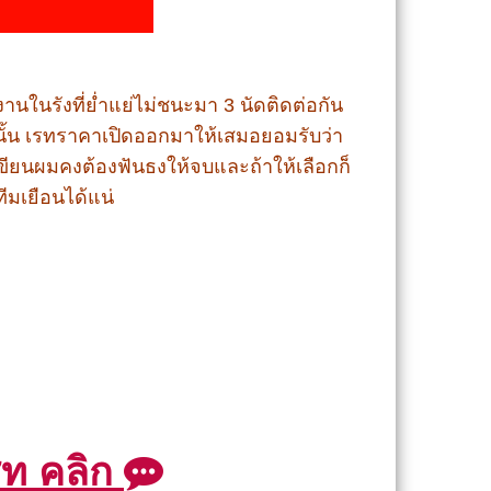
ลงานในรังที่ย่ำแย่ไม่ชนะมา 3 นัดติดต่อกัน
นั้น เรทราคาเปิดออกมาให้เสมอยอมรับว่า
ู้เขียนผมคงต้องฟันธงให้จบและถ้าให้เลือกก็
ทีมเยือนได้แน่
ชท คลิก