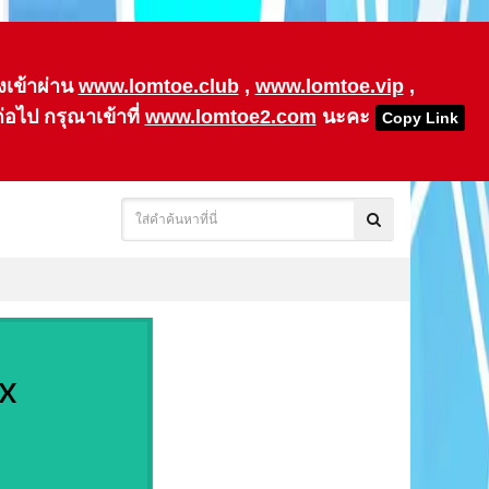
ังเข้าผ่าน
www.lomtoe.club
,
www.lomtoe.vip
,
ต่อไป กรุณาเข้าที่
www.lomtoe2.com
นะคะ
Copy Link